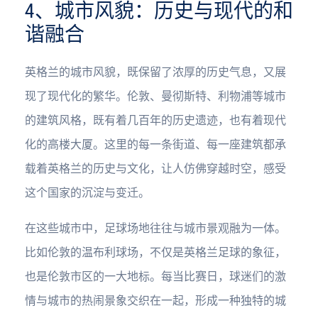
4、城市风貌：历史与现代的和
谐融合
英格兰的城市风貌，既保留了浓厚的历史气息，又展
现了现代化的繁华。伦敦、曼彻斯特、利物浦等城市
的建筑风格，既有着几百年的历史遗迹，也有着现代
化的高楼大厦。这里的每一条街道、每一座建筑都承
载着英格兰的历史与文化，让人仿佛穿越时空，感受
这个国家的沉淀与变迁。
在这些城市中，足球场地往往与城市景观融为一体。
比如伦敦的温布利球场，不仅是英格兰足球的象征，
也是伦敦市区的一大地标。每当比赛日，球迷们的激
情与城市的热闹景象交织在一起，形成一种独特的城