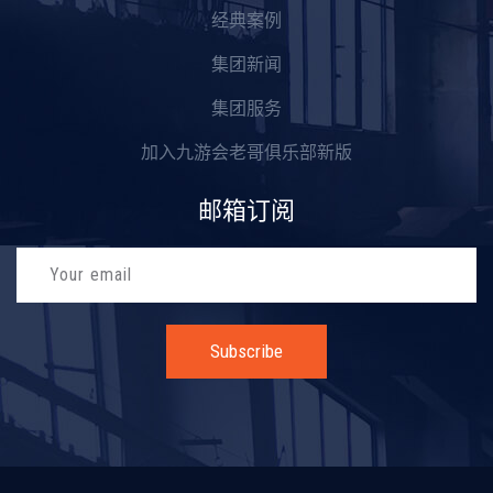
经典案例
集团新闻
集团服务
加入九游会老哥俱乐部新版
邮箱订阅
Subscribe