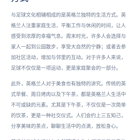
与足球文化相辅相成的是英格兰独特的生活方式。英
格兰人注重家庭生活，平衡工作与休闲的时间，让人
感受到浓厚的幸福气息。周末时光，许多人会选择与
家人一起到公园散步，享受大自然的宁静；或者去参
加社区活动，增加与邻里的互动。对于许多人来说，
足球不仅仅是一项运动，更是家庭聚会的一部分。
此外，英格兰人对于美食也有独特的讲究。传统的英
式早餐、周日烤肉以及下午茶，都是英格兰人生活中
不可或缺的元素。尤其是下午茶，不仅仅是一次简单
的饮茶，更是一种社交仪式。人们会约上三五知己，
分享美味的茶点，聊聊生活中的点滴，放松身心。