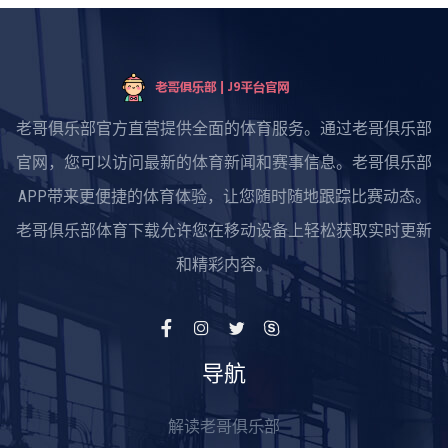
老哥俱乐部官方直营提供全面的体育服务。通过老哥俱乐部
官网，您可以访问最新的体育新闻和赛事信息。老哥俱乐部
APP带来更便捷的体育体验，让您随时随地跟踪比赛动态。
老哥俱乐部体育下载允许您在移动设备上轻松获取实时更新
和精彩内容。
导航
解读老哥俱乐部