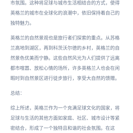
市氛围。这种将足球与城市生活相结合的方式，使得
英格兰的城市在全球化的浪潮中，依旧保持着自己的
独特魅力。
英格兰的自然景观也是旅行者们探索的重点。从苏格
兰高地到湖区，再到科茨沃尔德的乡村，英格兰的自
然景色优美而宁静。这些自然风光为人们提供了远离
都市喧嚣、放松心情的场所，许多英格兰人也会在闲
暇时到自然景区进行徒步旅行，享受大自然的馈赠。
总结：
综上所述，英格兰作为一个充满足球文化的国家，将
足球与生活的其他方面如家庭、社区、城市设计等紧
密结合，形成了一个独特且和谐的社会氛围。在这