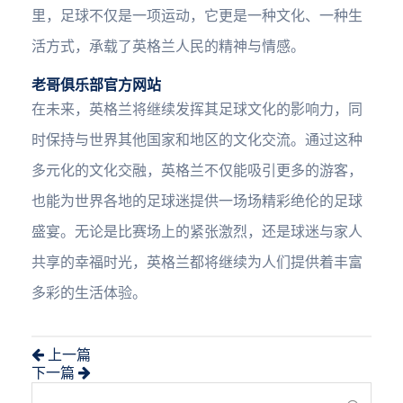
里，足球不仅是一项运动，它更是一种文化、一种生
活方式，承载了英格兰人民的精神与情感。
老哥俱乐部官方网站
在未来，英格兰将继续发挥其足球文化的影响力，同
时保持与世界其他国家和地区的文化交流。通过这种
多元化的文化交融，英格兰不仅能吸引更多的游客，
也能为世界各地的足球迷提供一场场精彩绝伦的足球
盛宴。无论是比赛场上的紧张激烈，还是球迷与家人
共享的幸福时光，英格兰都将继续为人们提供着丰富
多彩的生活体验。
上一篇
下一篇