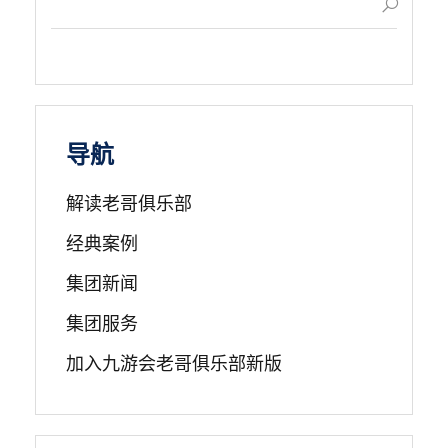
导航
解读老哥俱乐部
经典案例
集团新闻
集团服务
加入九游会老哥俱乐部新版