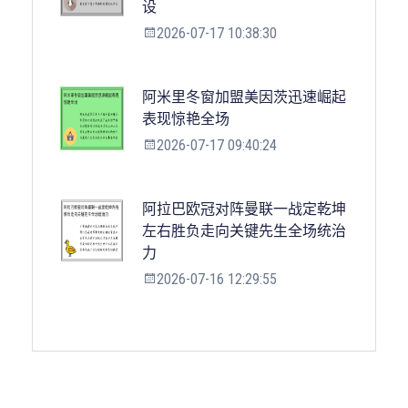
设
2026-07-17 10:38:30
阿米里冬窗加盟美因茨迅速崛起
表现惊艳全场
2026-07-17 09:40:24
阿拉巴欧冠对阵曼联一战定乾坤
左右胜负走向关键先生全场统治
力
2026-07-16 12:29:55