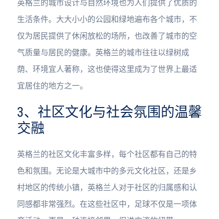
英格兰的城市设计与自然环境也为人们提供了优质的
生活条件。大大小小的公园和绿地遍布各个城市，不
仅为居民提供了休闲放松的场所，也改善了城市的空
气质量与居民的健康。英格兰的城市往往以绿树成
荫、环境宜人著称，这也使得这里成为了世界上最适
宜居住的地方之一。
3、社区文化与社会氛围的温馨
交融
英格兰的社区文化丰富多样，每个社区都有自己的特
色和氛围。无论是大城市中的多元文化社区，还是乡
村地区的传统小镇，英格兰人对于社区的归属感和认
同感都非常强烈。在这些社区中，足球不仅是一项体