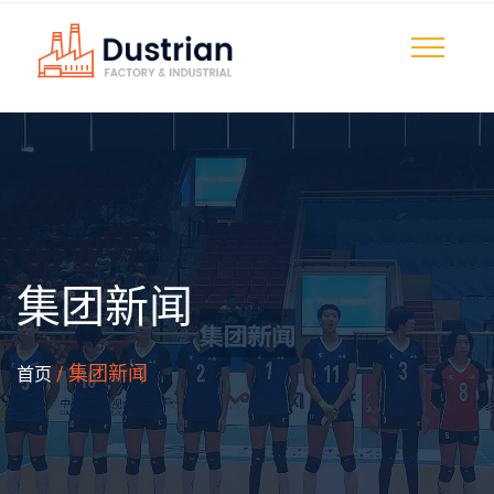
集团新闻
/ 集团新闻
首页