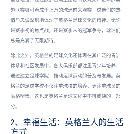
超联赛吸引着成千上万的球迷前来观赛，球迷们的热
情与忠诚深刻地体现了英格兰足球文化的精神。无论
是赛季初的焦点战，还是赛季末的冠军争夺，球迷们
总是充满了无限期待。
除此之外，英格兰的足球文化还体现在其广泛的青训
体系和社区发展中。各大俱乐部都注重青少年培养，
通过建立足球学院，推动足球运动的普及与发展。英
格兰的足球学校不仅注重球技的培养，更注重球员的
品格塑造，这也是英格兰足球文化中不可或缺的一部
分。
2、幸福生活：英格兰人的生活
方式