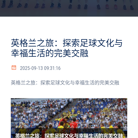
英格兰之旅：探索足球文化与
幸福生活的完美交融
2025-09-13 09:31:16
英格兰之旅：探索足球文化与幸福生活的完美交融