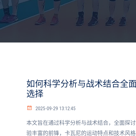
如何科学分析与战术结合全
选择
2025-09-29 13:12:45
本文旨在通过科学分析与战术结合，全面探讨
验丰富的前锋，卡瓦尼的运动特点和技术风格