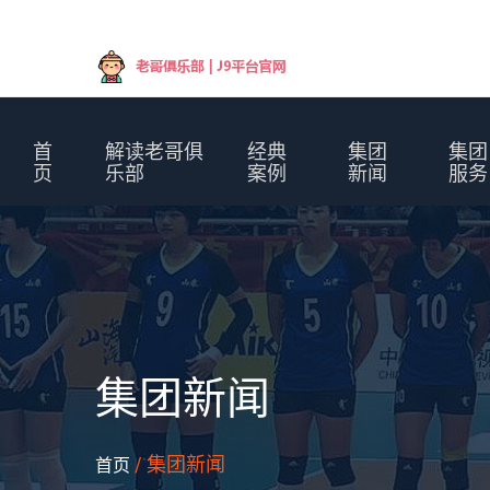
首
解读老哥俱
经典
集团
集团
页
乐部
案例
新闻
服务
集团新闻
/ 集团新闻
首页