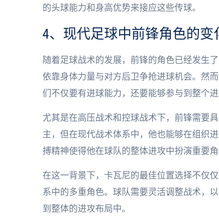
的头球能力和身高优势来接应这些传球。
4、现代足球中前锋角色的变
随着足球战术的发展，前锋的角色已经发生了
依靠身体力量与对方后卫争抢进球机会。然而
们不仅要有进球能力，还要能够参与到整个进
尤其是在高压战术和控球战术下，前锋需要具
主，但在现代战术体系中，他也能够在组织进
搏精神使得他在球队的整体进攻中扮演重要角
在这一背景下，卡瓦尼的最佳位置选择不仅仅
系中的多重角色。球队需要灵活调整战术，以
到整体的进攻布局中。