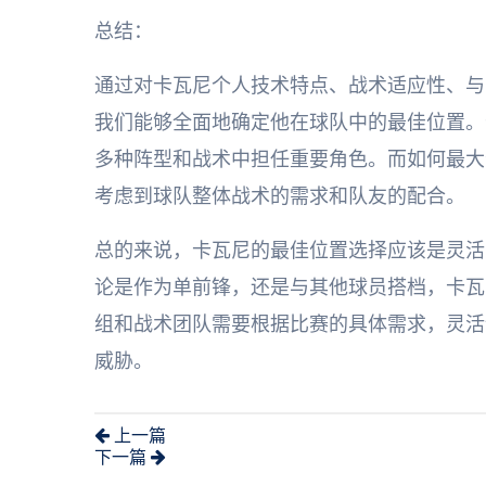
总结：
通过对卡瓦尼个人技术特点、战术适应性、与
我们能够全面地确定他在球队中的最佳位置。
多种阵型和战术中担任重要角色。而如何最大
考虑到球队整体战术的需求和队友的配合。
总的来说，卡瓦尼的最佳位置选择应该是灵活
论是作为单前锋，还是与其他球员搭档，卡瓦
组和战术团队需要根据比赛的具体需求，灵活
威胁。
上一篇
下一篇