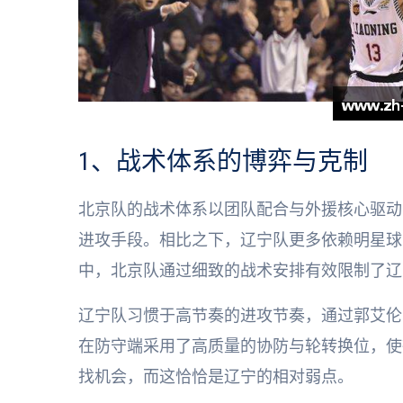
1、战术体系的博弈与克制
北京队的战术体系以团队配合与外援核心驱动
进攻手段。相比之下，辽宁队更多依赖明星球
中，北京队通过细致的战术安排有效限制了辽
辽宁队习惯于高节奏的进攻节奏，通过郭艾伦
在防守端采用了高质量的协防与轮转换位，使
找机会，而这恰恰是辽宁的相对弱点。