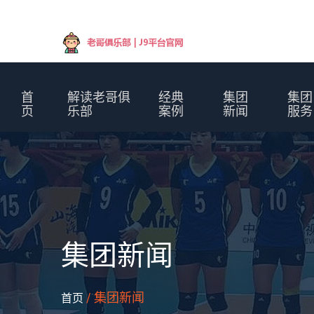
首
解读老哥俱
经典
集团
集团
页
乐部
案例
新闻
服务
集团新闻
/ 集团新闻
首页