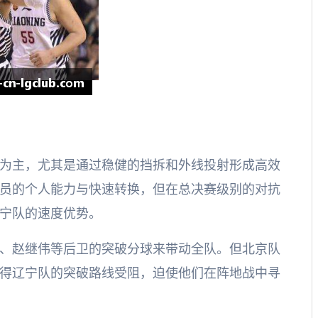
为主，尤其是通过稳健的挡拆和外线投射形成高效
员的个人能力与快速转换，但在总决赛级别的对抗
宁队的速度优势。
、赵继伟等后卫的突破分球来带动全队。但北京队
得辽宁队的突破路线受阻，迫使他们在阵地战中寻