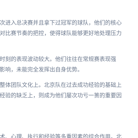
次进入总决赛并且拿下过冠军的球队，他们的核心
对比赛节奏的把控，使得球队能够更好地处理压力
时刻的表现波动较大。他们往往在常规赛表现强
影响，未能完全发挥出自身优势。
整体团队文化上。北京队在过去成功经验的基础上
经验的缺乏上，则成为他们屡次功亏一篑的重要因
术、心理、执行和经验等多重因素的综合作用。北