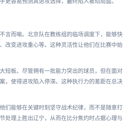
手更容易预测其进攻选择，最终陷入被动局面。
不言而喻。北京队在教练组的临场调度下，能够快
、改变进攻重心等。这种灵活性让他们在比赛中始
大短板。尽管拥有一批能力突出的球员，但在面对
案，使得进攻陷入停滞。这种执行力的差距在总决
他们能够在关键时刻坚守战术纪律，而不是随意打
节处理上胜出辽宁，从而在比分焦灼时占据心理与