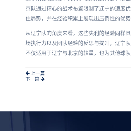
京队通过精心的战术布置限制了辽宁的速度优
住局势，并在经验积累上展现出压倒性的优势
从辽宁队的角度来看，这些失利的经验同样具
场执行力以及团队经验的反思与提升，辽宁队
不仅适用于辽宁与北京的较量，也为其他球队
上一篇
下一篇