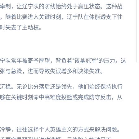
牵制，让辽宁队的防线始终处于高压状态。这种战
，随着比赛进入关键时刻，辽宁队在体能透支下往
时失去了主动权。
宁队常年被寄予厚望，背负着“该拿冠军”的压力，这
张与急躁，进而导致失误增多和决策失准。
沉稳。无论比分落后还是领先，他们始终保持执行
够在关键时刻命中高难度投篮或完成防守反击，从
冷静，往往选择个人英雄主义的方式来解决问题。