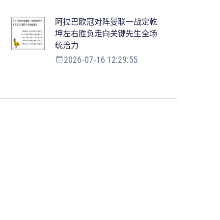
阿拉巴欧冠对阵曼联一战定乾
坤左右胜负走向关键先生全场
统治力
2026-07-16 12:29:55