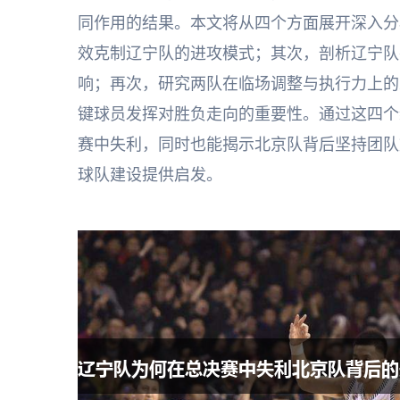
同作用的结果。本文将从四个方面展开深入分
效克制辽宁队的进攻模式；其次，剖析辽宁队
响；再次，研究两队在临场调整与执行力上的
键球员发挥对胜负走向的重要性。通过这四个
赛中失利，同时也能揭示北京队背后坚持团队
球队建设提供启发。