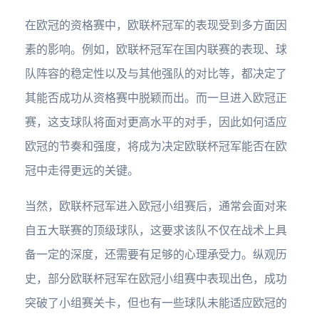
在欧冠的资格赛中，欧联杯冠军的表现受到多方面因
素的影响。例如，欧联杯冠军在国内联赛的表现、球
队阵容的稳定性以及与其他强队的对比等，都决定了
其能否成功从资格赛中脱颖而出。而一旦进入欧冠正
赛，这支球队将面对更高水平的对手，因此如何适应
欧冠的节奏和强度，将成为决定欧联杯冠军能否在欧
冠中走得更远的关键。
当然，欧联杯冠军进入欧冠小组赛后，通常会面对来
自五大联赛的顶级球队，这要求该队不仅在战术上具
备一定的深度，还需要有足够的心理承受力。纵观历
史，部分欧联杯冠军在欧冠小组赛中表现出色，成功
突破了小组赛关卡，但也有一些球队未能适应欧冠的