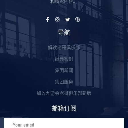
和精彩内容。
导航
解读老哥俱乐部
经典案例
集团新闻
集团服务
加入九游会老哥俱乐部新版
邮箱订阅