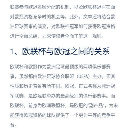
联赛参与欧冠名额分配的机制、以及欧联杯冠军在面
对欧冠资格竞争时的机会等。此外，文章还将结合欧
洲足球赛事的演变，对欧联杯冠军如何获得欧冠资格
进行全面总结，力求使读者全面了解这一规则。
1、欧联杯与欧冠之间的关系
欧联杯和欧冠作为欧洲足球最顶级的两项俱乐部赛
事，虽然都由欧洲足球协会联盟（UEFA）主办，但其
性质和历史背景有所不同。欧冠，正式名称为欧洲冠
军联赛，是欧足联举办的最高级别的俱乐部赛事。而
欧联杯，前身为欧洲联盟杯，是欧冠的“副产品”，为未
能获得欧冠资格的球队提供了一个更为平等的竞争平
台。