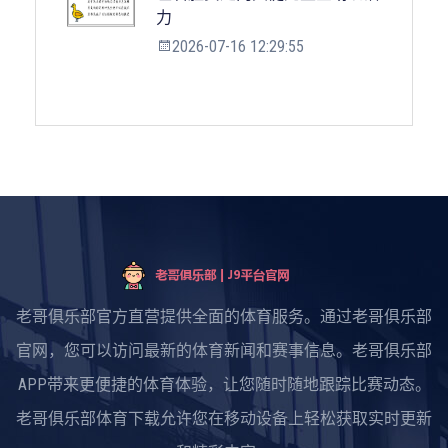
力
2026-07-16 12:29:55
老哥俱乐部官方直营提供全面的体育服务。通过老哥俱乐部
官网，您可以访问最新的体育新闻和赛事信息。老哥俱乐部
APP带来更便捷的体育体验，让您随时随地跟踪比赛动态。
老哥俱乐部体育下载允许您在移动设备上轻松获取实时更新