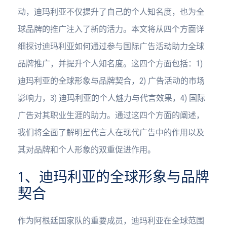
动，迪玛利亚不仅提升了自己的个人知名度，也为全
球品牌的推广注入了新的活力。本文将从四个方面详
细探讨迪玛利亚如何通过参与国际广告活动助力全球
品牌推广，并提升个人知名度。这四个方面包括：1)
迪玛利亚的全球形象与品牌契合，2) 广告活动的市场
影响力，3) 迪玛利亚的个人魅力与代言效果，4) 国际
广告对其职业生涯的助力。通过这四个方面的阐述，
我们将全面了解明星代言人在现代广告中的作用以及
其对品牌和个人形象的双重促进作用。
1、迪玛利亚的全球形象与品牌
契合
作为阿根廷国家队的重要成员，迪玛利亚在全球范围