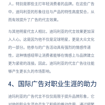
人，特别是那些主打年轻消费者的品牌。在这些广告
中，迪玛利亚的形象往往与产品的特性高度契合，从
而有效提升了广告的代言效果。
与其他明星代言人相比，迪玛利亚的代言效果更加深
入人心。这是因为他不仅是足球明星，更是大众文化
的一部分。他参与的广告活动具有强烈的情感传递
性，这种情感纽带让消费者能够在情感上与品牌建立
更为紧密的连接。因此，迪玛利亚的代言广告往往能
够产生更长久的市场影响。
4、国际广告对职业生涯的助力
迪玛利亚的广告代言不仅仅局限于提升品牌形象，它
对他的职业生涯也产生了积极的推动作用。通过频繁