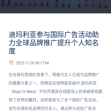
迪玛利亚参与国际广告活动助
力全球品牌推广提升个人知名
度
2025-11-30 09:17:04
在全球化营销的背景下，明星代言人已成为品牌推广
的重要元素之一。阿根廷足球明星安赫尔·迪玛利亚
（Ángel Di María）不仅凭借其在绿茵场上的卓越表现赢
得了世界的瞩目，还积极参与了多个国际广告活动，
成为全球知名品牌的代言人。通过参与这些广告活