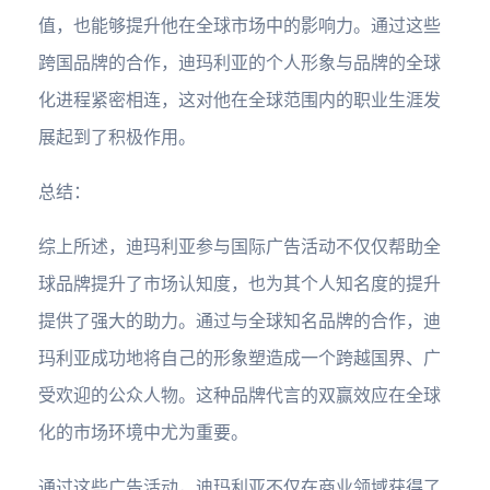
值，也能够提升他在全球市场中的影响力。通过这些
跨国品牌的合作，迪玛利亚的个人形象与品牌的全球
化进程紧密相连，这对他在全球范围内的职业生涯发
展起到了积极作用。
总结：
综上所述，迪玛利亚参与国际广告活动不仅仅帮助全
球品牌提升了市场认知度，也为其个人知名度的提升
提供了强大的助力。通过与全球知名品牌的合作，迪
玛利亚成功地将自己的形象塑造成一个跨越国界、广
受欢迎的公众人物。这种品牌代言的双赢效应在全球
化的市场环境中尤为重要。
通过这些广告活动，迪玛利亚不仅在商业领域获得了