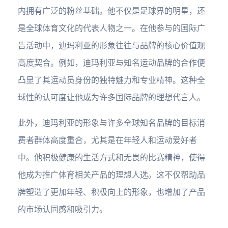
内拥有广泛的粉丝基础。他不仅是足球界的明星，还
是全球体育文化的代表人物之一。在他参与的国际广
告活动中，迪玛利亚的形象往往与品牌的核心价值观
高度契合。例如，迪玛利亚与知名运动品牌的合作便
凸显了其运动员身份的独特魅力和专业精神。这种全
球性的认可度让他成为许多国际品牌的理想代言人。
此外，迪玛利亚的形象与许多全球知名品牌的目标消
费者群体高度重合，尤其是在年轻人和运动爱好者
中。他积极健康的生活方式和无畏的比赛精神，使得
他成为推广体育相关产品的理想人选。这不仅帮助品
牌塑造了更加年轻、积极向上的形象，也增加了产品
的市场认同感和吸引力。