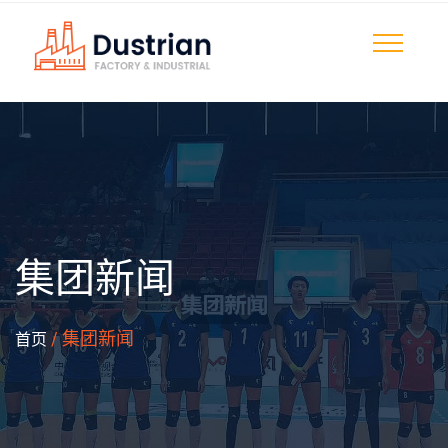
集团新闻
/ 集团新闻
首页