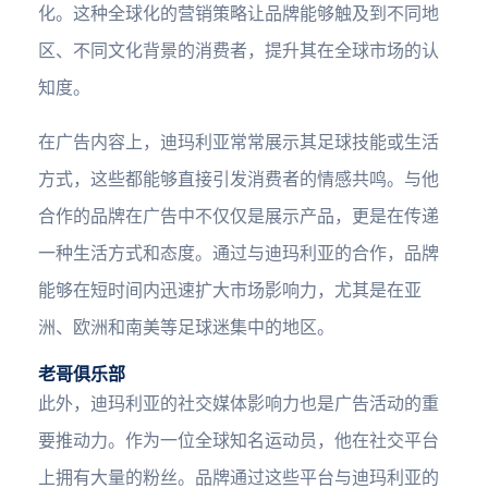
化。这种全球化的营销策略让品牌能够触及到不同地
区、不同文化背景的消费者，提升其在全球市场的认
知度。
在广告内容上，迪玛利亚常常展示其足球技能或生活
方式，这些都能够直接引发消费者的情感共鸣。与他
合作的品牌在广告中不仅仅是展示产品，更是在传递
一种生活方式和态度。通过与迪玛利亚的合作，品牌
能够在短时间内迅速扩大市场影响力，尤其是在亚
洲、欧洲和南美等足球迷集中的地区。
老哥俱乐部
此外，迪玛利亚的社交媒体影响力也是广告活动的重
要推动力。作为一位全球知名运动员，他在社交平台
上拥有大量的粉丝。品牌通过这些平台与迪玛利亚的