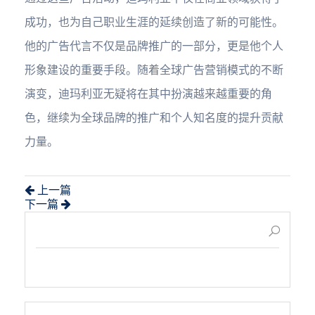
成功，也为自己职业生涯的延续创造了新的可能性。
他的广告代言不仅是品牌推广的一部分，更是他个人
形象建设的重要手段。随着全球广告营销模式的不断
演变，迪玛利亚无疑将在其中扮演越来越重要的角
色，继续为全球品牌的推广和个人知名度的提升贡献
力量。
上一篇
下一篇