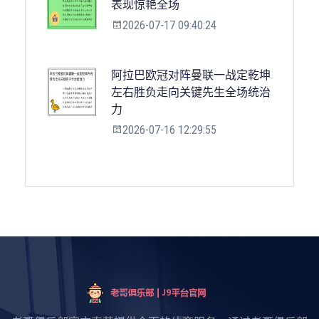
表现惊艳全场
2026-07-17 09:40:24
阿拉巴欧冠对阵曼联一战定乾坤
左右胜负走向关键先生全场统治
力
2026-07-16 12:29:55