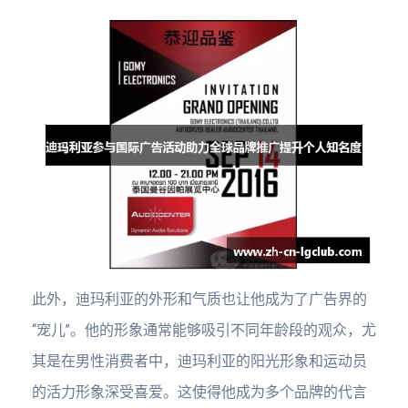
此外，迪玛利亚的外形和气质也让他成为了广告界的
“宠儿”。他的形象通常能够吸引不同年龄段的观众，尤
其是在男性消费者中，迪玛利亚的阳光形象和运动员
的活力形象深受喜爱。这使得他成为多个品牌的代言