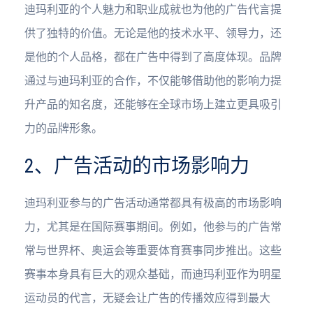
迪玛利亚的个人魅力和职业成就也为他的广告代言提
供了独特的价值。无论是他的技术水平、领导力，还
是他的个人品格，都在广告中得到了高度体现。品牌
通过与迪玛利亚的合作，不仅能够借助他的影响力提
升产品的知名度，还能够在全球市场上建立更具吸引
力的品牌形象。
2、广告活动的市场影响力
迪玛利亚参与的广告活动通常都具有极高的市场影响
力，尤其是在国际赛事期间。例如，他参与的广告常
常与世界杯、奥运会等重要体育赛事同步推出。这些
赛事本身具有巨大的观众基础，而迪玛利亚作为明星
运动员的代言，无疑会让广告的传播效应得到最大