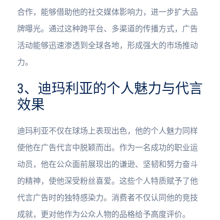
合作，能够借助他的社交媒体影响力，进一步扩大品
牌曝光。通过这种跨平台、多渠道的传播方式，广告
活动能够迅速渗透到全球各地，形成强大的市场推动
力。
3、迪玛利亚的个人魅力与代言
效果
迪玛利亚不仅在球场上表现出色，他的个人魅力同样
使他在广告代言中脱颖而出。作为一名成功的职业运
动员，他在公众面前展现出的谦逊、坚韧和努力奋斗
的精神，使他深受粉丝喜爱。这些个人特质赋予了他
代言广告时的独特感染力。消费者不仅认同他的竞技
成就，更对他作为公众人物的品格给予高度评价。