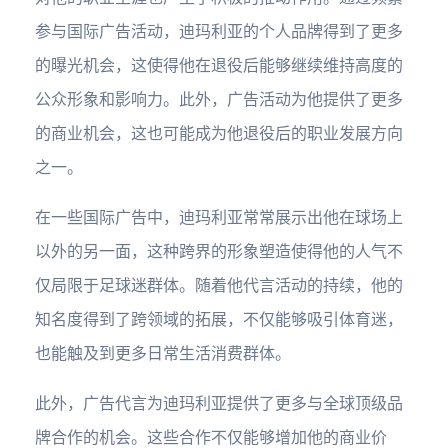
参与国际广告活动，迪玛利亚的个人品牌得到了更多
的曝光机会，这使得他在退役后能够继续维持高度的
公众形象和影响力。此外，广告活动为他提供了更多
的商业机会，这也可能成为他退役后的职业发展方向
之一。
在一些国际广告中，迪玛利亚常常展示出他在球场上
以外的另一面，这种跨界的形象塑造使得他的人气不
仅局限于足球迷群体。随着他代言活动的持续，他的
知名度得到了跨领域的拓展，不仅能够吸引体育迷，
也能触及到更多日常生活消费群体。
此外，广告代言为迪玛利亚提供了更多与全球顶级品
牌合作的机会。这些合作不仅能够增加他的商业价