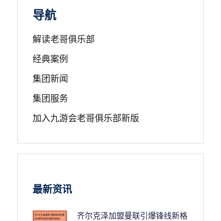
导航
解读老哥俱乐部
经典案例
集团新闻
集团服务
加入九游会老哥俱乐部新版
最新资讯
齐尔克泽加盟曼联引爆锋线新格