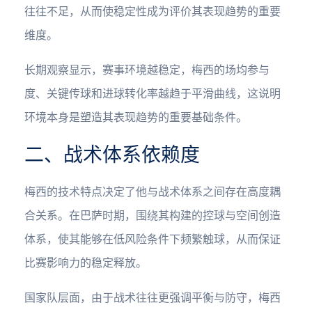
往往不足，从而使稳定性成为评价其表现趋势的重要
维度。
长期观察显示，赛事环境越稳定，梅西的场均参与
度、关键传球和进球转化率越趋于平滑曲线，这说明
环境本身是塑造其表现趋势的重要基础条件。
二、战术体系依赖度
梅西的技术特点决定了他与战术体系之间存在高度耦
合关系。在巴萨时期，围绕其构建的控球与空间创造
体系，使其能够在低风险条件下频繁触球，从而保证
比赛影响力的稳定释放。
国家队层面，由于战术往往更强调平衡与防守，梅西