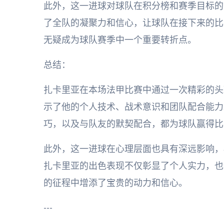
此外，这一进球对球队在积分榜和赛季目标的
了全队的凝聚力和信心，让球队在接下来的比
无疑成为球队赛季中一个重要转折点。
总结：
扎卡里亚在本场法甲比赛中通过一次精彩的头
示了他的个人技术、战术意识和团队配合能力
巧，以及与队友的默契配合，都为球队赢得比
此外，这一进球在心理层面也具有深远影响，
扎卡里亚的出色表现不仅彰显了个人实力，也
的征程中增添了宝贵的动力和信心。
---