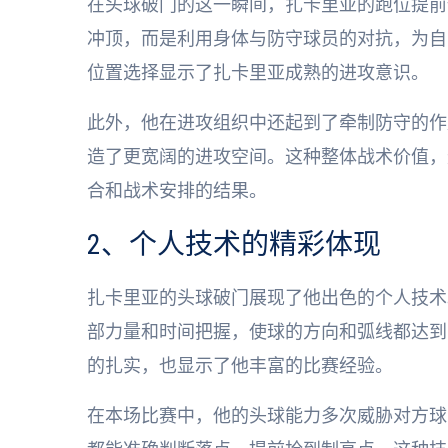
在头球破门的这一瞬间，扎卡里亚的跑位提前
冲顶，而是利用身体与防守球员的对抗，为自
位置选择显示了扎卡里亚成熟的进攻意识。
此外，他在进攻组织中还起到了牵制防守的作
造了更宽阔的进攻空间。这种整体战术价值，
合和战术安排的结果。
2、个人技术的精彩体现
扎卡里亚的头球破门展现了他出色的个人技术
部力量和时间把握，使球的方向和弧线都达到
的扎实，也显示了他丰富的比赛经验。
在本场比赛中，他的头球能力多次威胁对方球