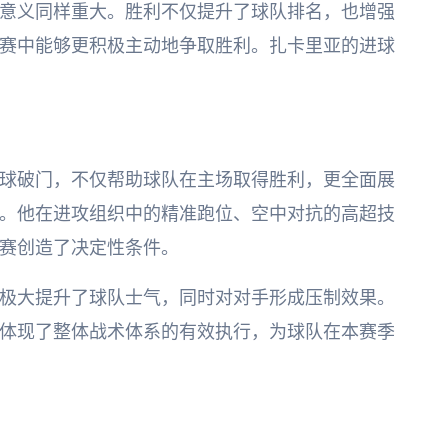
意义同样重大。胜利不仅提升了球队排名，也增强
赛中能够更积极主动地争取胜利。扎卡里亚的进球
球破门，不仅帮助球队在主场取得胜利，更全面展
。他在进攻组织中的精准跑位、空中对抗的高超技
赛创造了决定性条件。
极大提升了球队士气，同时对对手形成压制效果。
体现了整体战术体系的有效执行，为球队在本赛季