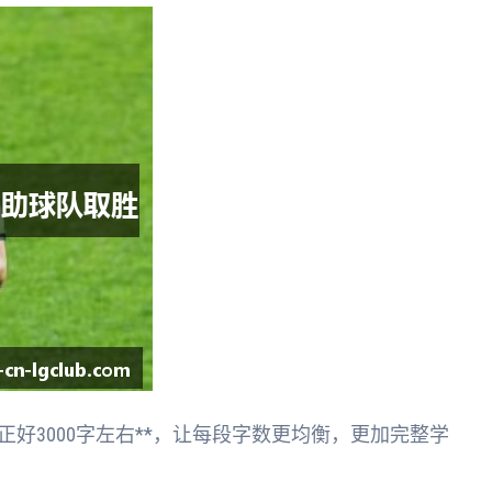
好3000字左右**，让每段字数更均衡，更加完整学