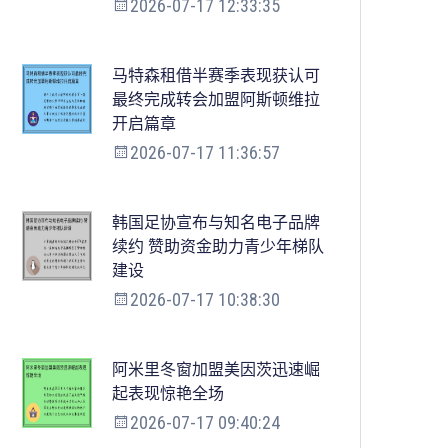
2026-07-17 12:33:35
马特森租借半赛季表现获认可
最终完成转会加盟阿斯顿维拉
开启篇章
2026-07-17 11:36:57
韩国足协宣布与知名电子品牌
续约 赞助资金助力青少年梯队
建设
2026-07-17 10:38:30
阿米里冬窗加盟美因茨迅速崛
起表现惊艳全场
2026-07-17 09:40:24