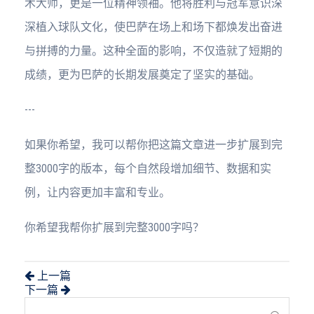
术大师，更是一位精神领袖。他将胜利与冠军意识深
深植入球队文化，使巴萨在场上和场下都焕发出奋进
与拼搏的力量。这种全面的影响，不仅造就了短期的
成绩，更为巴萨的长期发展奠定了坚实的基础。
---
如果你希望，我可以帮你把这篇文章进一步扩展到完
整3000字的版本，每个自然段增加细节、数据和实
例，让内容更加丰富和专业。
你希望我帮你扩展到完整3000字吗？
上一篇
下一篇