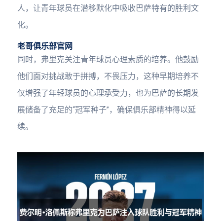
人，让青年球员在潜移默化中吸收巴萨特有的胜利文
化。
老哥俱乐部官网
同时，弗里克关注青年球员心理素质的培养。他鼓励
他们面对挑战敢于拼搏，不畏压力，这种早期培养不
仅增强了年轻球员的心理承受力，也为巴萨的长期发
展储备了充足的“冠军种子”，确保俱乐部精神得以延
续。