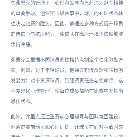
在弗里克的管理下，心理激励成为巴萨注入冠军精神
的重要手段。他深知顶级赛事中，球员的心理状态往
往决定比赛的胜负。因此，他通过多种方式提升球员
的自信心与抗压能力，使球队在高压环境下依然能够
保持冷静。
弗里克会根据不同球员的性格特点制定个性化激励方
案。例如，对于年轻球员，他通过积极反馈和表扬激
发潜力；对于资深球员，则强调责任感与使命感。这
种差异化心理管理，使每位球员都能在比赛中发挥出
最佳状态。
此外，弗里克还注重赛前心理辅导与团队氛围建设。
他通过赛前动员和心理训练，让球员在面对强敌时充