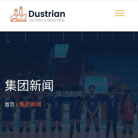
集团新闻
/ 集团新闻
首页