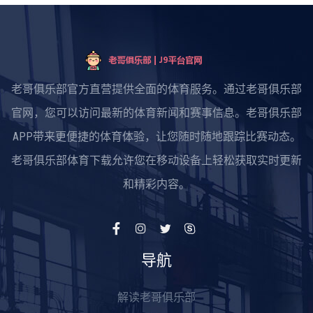
老哥俱乐部官方直营提供全面的体育服务。通过老哥俱乐部
官网，您可以访问最新的体育新闻和赛事信息。老哥俱乐部
APP带来更便捷的体育体验，让您随时随地跟踪比赛动态。
老哥俱乐部体育下载允许您在移动设备上轻松获取实时更新
和精彩内容。
导航
解读老哥俱乐部