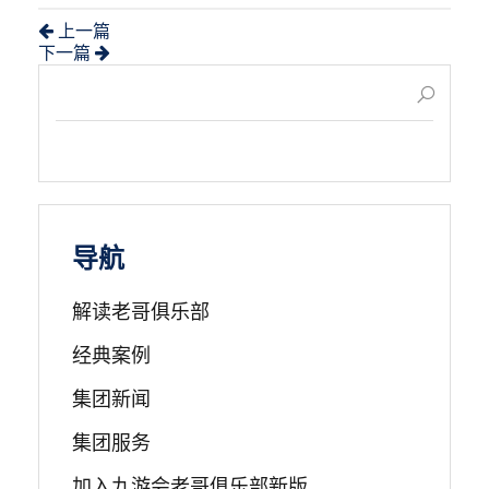
上一篇
下一篇
导航
解读老哥俱乐部
经典案例
集团新闻
集团服务
加入九游会老哥俱乐部新版