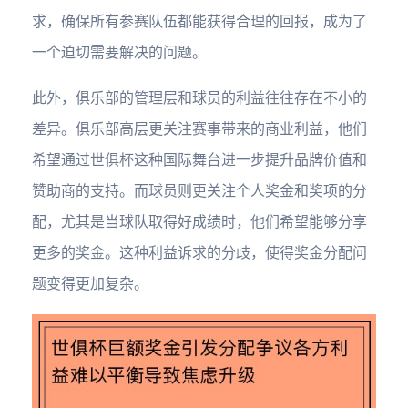
求，确保所有参赛队伍都能获得合理的回报，成为了
一个迫切需要解决的问题。
此外，俱乐部的管理层和球员的利益往往存在不小的
差异。俱乐部高层更关注赛事带来的商业利益，他们
希望通过世俱杯这种国际舞台进一步提升品牌价值和
赞助商的支持。而球员则更关注个人奖金和奖项的分
配，尤其是当球队取得好成绩时，他们希望能够分享
更多的奖金。这种利益诉求的分歧，使得奖金分配问
题变得更加复杂。