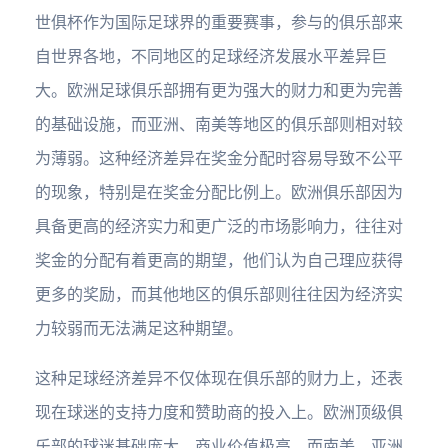
世俱杯作为国际足球界的重要赛事，参与的俱乐部来
自世界各地，不同地区的足球经济发展水平差异巨
大。欧洲足球俱乐部拥有更为强大的财力和更为完善
的基础设施，而亚洲、南美等地区的俱乐部则相对较
为薄弱。这种经济差异在奖金分配时容易导致不公平
的现象，特别是在奖金分配比例上。欧洲俱乐部因为
具备更高的经济实力和更广泛的市场影响力，往往对
奖金的分配有着更高的期望，他们认为自己理应获得
更多的奖励，而其他地区的俱乐部则往往因为经济实
力较弱而无法满足这种期望。
这种足球经济差异不仅体现在俱乐部的财力上，还表
现在球迷的支持力度和赞助商的投入上。欧洲顶级俱
乐部的球迷基础庞大，商业价值极高，而南美、亚洲