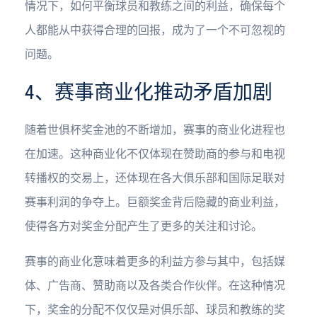
情况下，如何平衡球员和教练之间的利益，确保每个
人都能从中获得合理的回报，成为了一个不可忽视的
问题。
4、赛事商业化推动矛盾加剧
随着世俱杯奖金池的不断增加，赛事的商业化进程也
在加速。这种商业化不仅体现在赞助商的参与和电视
转播权的交易上，还体现在各大俱乐部和国际足联对
赛事利润的争夺上。巨额奖金背后隐藏的商业利益，
使得各方对奖金分配产生了更多的关注和讨论。
赛事的商业化意味着更多的利益方参与其中，包括媒
体、广告商、赞助商以及各类合作伙伴。在这种情况
下，奖金的分配不仅仅是对俱乐部、球员和教练的奖