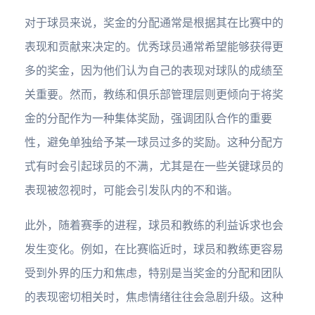
对于球员来说，奖金的分配通常是根据其在比赛中的
表现和贡献来决定的。优秀球员通常希望能够获得更
多的奖金，因为他们认为自己的表现对球队的成绩至
关重要。然而，教练和俱乐部管理层则更倾向于将奖
金的分配作为一种集体奖励，强调团队合作的重要
性，避免单独给予某一球员过多的奖励。这种分配方
式有时会引起球员的不满，尤其是在一些关键球员的
表现被忽视时，可能会引发队内的不和谐。
此外，随着赛季的进程，球员和教练的利益诉求也会
发生变化。例如，在比赛临近时，球员和教练更容易
受到外界的压力和焦虑，特别是当奖金的分配和团队
的表现密切相关时，焦虑情绪往往会急剧升级。这种