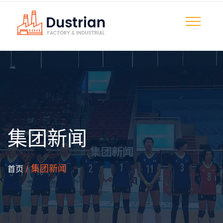
集团新闻
/ 集团新闻
首页