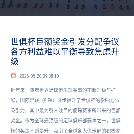
世俱杯巨额奖金引发分配争议
各方利益难以平衡导致焦虑升
级
2026-05-20 09:38:10
近年来，随着世界足球俱乐部赛事的不断升级与扩
展，国际足联（FIFA）逐步提升了世俱杯的影响力与
吸引力，其中最为引人注目的便是赛事所带来的巨额
奖金。作为全球最顶级的足球俱乐部赛事之一，世俱
杯的奖金不断攀升，吸引了全球各大俱乐部的积极参