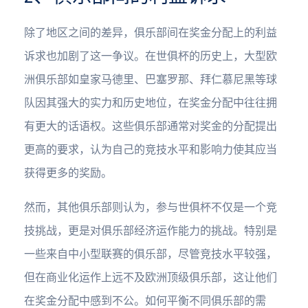
除了地区之间的差异，俱乐部间在奖金分配上的利益
诉求也加剧了这一争议。在世俱杯的历史上，大型欧
洲俱乐部如皇家马德里、巴塞罗那、拜仁慕尼黑等球
队因其强大的实力和历史地位，在奖金分配中往往拥
有更大的话语权。这些俱乐部通常对奖金的分配提出
更高的要求，认为自己的竞技水平和影响力使其应当
获得更多的奖励。
然而，其他俱乐部则认为，参与世俱杯不仅是一个竞
技挑战，更是对俱乐部经济运作能力的挑战。特别是
一些来自中小型联赛的俱乐部，尽管竞技水平较强，
但在商业化运作上远不及欧洲顶级俱乐部，这让他们
在奖金分配中感到不公。如何平衡不同俱乐部的需