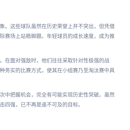
象。这些球队虽然在历史荣誉上并不突出，但凭借
际赛场上站稳脚跟。年轻球员的成长速度，成为推
。在面对强敌时，他们往往采取针对性极强的战
种务实的比赛方式，使其在小组赛乃至淘汰赛中具
次中把握机会，完全有可能实现历史性突破。虽然
击四强，已不再是遥不可及的目标。