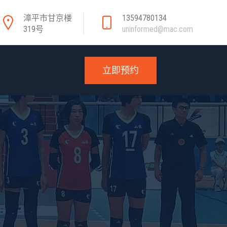
漳平市甘京楼
13594780134
319号
uninformed@mac.com
立即预约