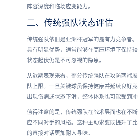
阵容深度和临场应变能力。
二、传统强队状态评估
传统强队依旧是亚洲杯冠军的最有力竞争者。
具有明显优势，通常能够在高压环境下保持较
状态起伏仍是不可忽视的隐患。
从近期表现来看，部分传统强队在攻防两端展
队上限。一旦关键球员保持健康并延续良好竞
出现伤病或状态下滑，整体体系也可能受到冲
值得注意的是，传统强队在战术层面也在不断
应不同对手的风格。这种主动求变既提升了比
的直接对话更加耐人寻味。