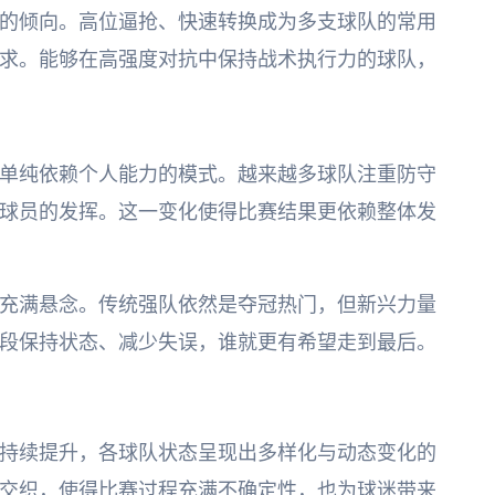
的倾向。高位逼抢、快速转换成为多支球队的常用
求。能够在高强度对抗中保持战术执行力的球队，
单纯依赖个人能力的模式。越来越多球队注重防守
球员的发挥。这一变化使得比赛结果更依赖整体发
充满悬念。传统强队依然是夺冠热门，但新兴力量
段保持状态、减少失误，谁就更有希望走到最后。
持续提升，各球队状态呈现出多样化与动态变化的
交织，使得比赛过程充满不确定性，也为球迷带来