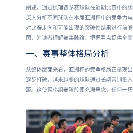
阐述。通过梳理各参赛球队在近期比赛中的状
深入分析不同球队在本届亚洲杯中的竞争力与
对比赛走向和可能出现的突破性结果进行前瞻
图，为读者理解赛事脉络、把握看点提供全面
一、赛事整体格局分析
从整体层面来看，亚洲杯的竞争格局正呈现出
逐步打破，越来越多的球队通过长期青训投入
距。这使得小组赛阶段便充满悬念，任何一场