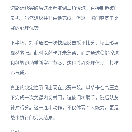
边路连续突破后送出精准倒三角传球，直接制造破门
良机，虽然进球并非由他完成，但这一瞬间奠定了比
赛的心理优势。
下半场，对手通过一次快速反击扳平比分，场上形势
骤然紧张。此时以萨卡并未急躁，而是通过稳健控球
和频繁跑动重新掌控节奏，这种冷静处理体现了其核
心气质。
真正的决定性瞬间出现在比赛末段。以萨卡在高压之
下完成一次关键内切射门，迫使门将脱手，随后队友
补射得分。这一连串动作，不仅体现个人能力，更是
战术执行的完美结果。