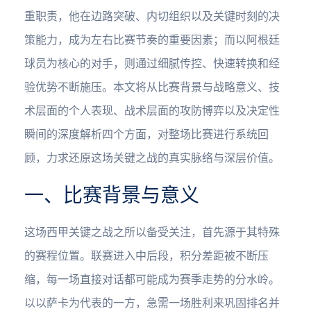
重职责，他在边路突破、内切组织以及关键时刻的决
策能力，成为左右比赛节奏的重要因素；而以阿根廷
球员为核心的对手，则通过细腻传控、快速转换和经
验优势不断施压。本文将从比赛背景与战略意义、技
术层面的个人表现、战术层面的攻防博弈以及决定性
瞬间的深度解析四个方面，对整场比赛进行系统回
顾，力求还原这场关键之战的真实脉络与深层价值。
一、比赛背景与意义
这场西甲关键之战之所以备受关注，首先源于其特殊
的赛程位置。联赛进入中后段，积分差距被不断压
缩，每一场直接对话都可能成为赛季走势的分水岭。
以以萨卡为代表的一方，急需一场胜利来巩固排名并