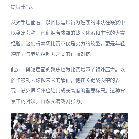
提振士气。
从对手层面看，以阿根廷球员为班底的球队在联赛中
以稳定著称，他们拥有成熟的战术体系和丰富的大赛
经验。这使得本场比赛不仅是实力的较量，更是年轻
冲击力与老练控制力之间的正面对抗。
此外，舆论层面的聚焦也为比赛增添了额外压力。以
萨卡被视为球队未来的象征，他在关键战役中的表
现，被外界视作检验其成长高度的重要标尺。这种背
景下的对决，自然充满戏剧张力。