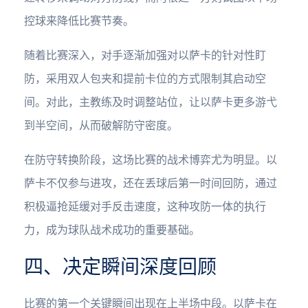
控球来降低比赛节奏。
随着比赛深入，对手逐渐加强对以萨卡的针对性盯
防，采用双人包夹和提前卡位的方式限制其启动空
间。对此，主教练及时调整站位，让以萨卡更多游弋
到半空间，从而破解防守密度。
在防守转换阶段，这场比赛的战术博弈尤为明显。以
萨卡不仅参与进攻，还在丢球后第一时间回防，通过
积极逼抢延缓对手反击速度，这种攻防一体的执行
力，成为球队战术成功的重要基础。
四、决定瞬间深度回顾
比赛的第一个关键瞬间出现在上半场中段。以萨卡在