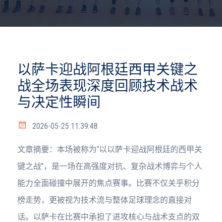
以萨卡迎战阿根廷西甲关键之
战全场表现深度回顾技术战术
与决定性瞬间
2026-05-25 11:39:48
文章摘要：本场被称为“以以萨卡迎战阿根廷的西甲关
键之战”，是一场在高强度对抗、复杂战术博弈与个人
能力全面碰撞中展开的焦点赛事。比赛不仅关乎积分
榜走势，更被视为技术流与整体足球理念的直接对
话。以萨卡在比赛中承担了进攻核心与战术支点的双