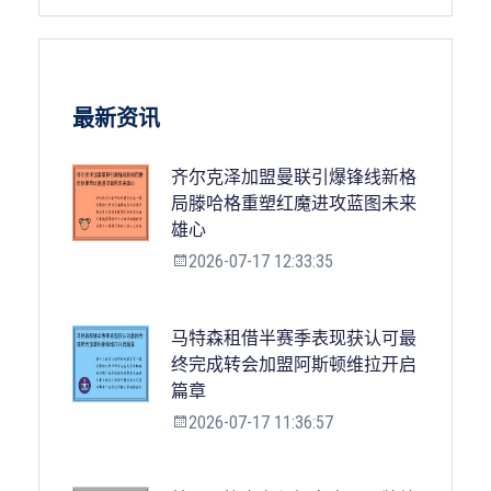
最新资讯
齐尔克泽加盟曼联引爆锋线新格
局滕哈格重塑红魔进攻蓝图未来
雄心
2026-07-17 12:33:35
马特森租借半赛季表现获认可最
终完成转会加盟阿斯顿维拉开启
篇章
2026-07-17 11:36:57