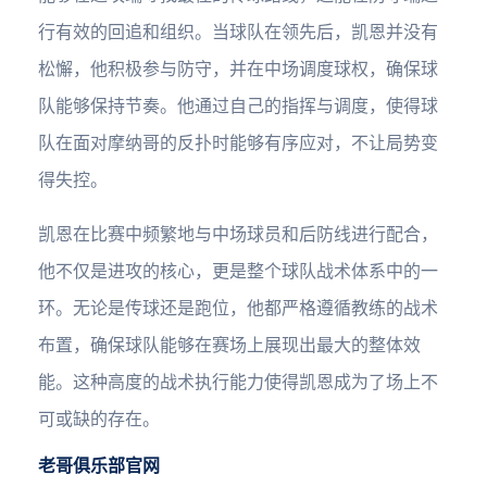
行有效的回追和组织。当球队在领先后，凯恩并没有
松懈，他积极参与防守，并在中场调度球权，确保球
队能够保持节奏。他通过自己的指挥与调度，使得球
队在面对摩纳哥的反扑时能够有序应对，不让局势变
得失控。
凯恩在比赛中频繁地与中场球员和后防线进行配合，
他不仅是进攻的核心，更是整个球队战术体系中的一
环。无论是传球还是跑位，他都严格遵循教练的战术
布置，确保球队能够在赛场上展现出最大的整体效
能。这种高度的战术执行能力使得凯恩成为了场上不
可或缺的存在。
老哥俱乐部官网