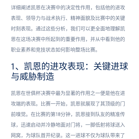
详细阐述凯恩在决赛中的决定性作用，包括他的进攻
表现、领导力与战术执行、精神面貌及比赛中的关键
时刻表现。通过这些分析，我们可以更全面地理解凯
恩在这场决赛中所起到的重要作用，并从中看到他的
职业素养和竞技状态如何影响整场比赛。
1、凯恩的进攻表现：关键进球
与威胁制造
凯恩在世俱杯决赛中最为显著的作用之一便是他在进
攻端的表现。比赛一开始，凯恩就展现了其顶级的门
前嗅觉。在比赛的第18分钟，凯恩接到队友的精准传
球，迅速启动并冷静地面对门将，一脚低射将球送入
网窝，为球队首开纪录。这一进球不仅为球队带来了