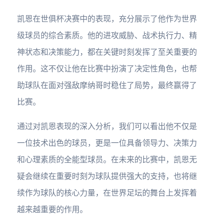
凯恩在世俱杯决赛中的表现，充分展示了他作为世界
级球员的综合素质。他的进攻威胁、战术执行力、精
神状态和决策能力，都在关键时刻发挥了至关重要的
作用。这不仅让他在比赛中扮演了决定性角色，也帮
助球队在面对强敌摩纳哥时稳住了局势，最终赢得了
比赛。
通过对凯恩表现的深入分析，我们可以看出他不仅是
一位技术出色的球员，更是一位具备领导力、决策力
和心理素质的全能型球员。在未来的比赛中，凯恩无
疑会继续在重要时刻为球队提供强大的支持，也将继
续作为球队的核心力量，在世界足坛的舞台上发挥着
越来越重要的作用。