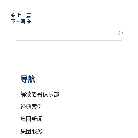
上一篇
下一篇
导航
解读老哥俱乐部
经典案例
集团新闻
集团服务