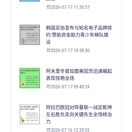
2026-07-17 11:36:57
韩国足协宣布与知名电子品牌续
约 赞助资金助力青少年梯队建
设
2026-07-17 10:38:30
阿米里冬窗加盟美因茨迅速崛起
表现惊艳全场
2026-07-17 09:40:24
阿拉巴欧冠对阵曼联一战定乾坤
左右胜负走向关键先生全场统治
力
2026-07-16 12:29:55