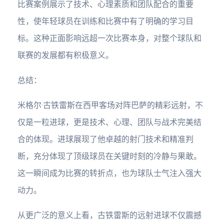
比赛案例展示了技术、心理素质和团队配合的重要
性，使年轻球员在训练和比赛中有了明确的学习目
标。这种正面影响远超一次比赛本身，对整个球队和
联赛的发展都有积极意义。
总结：
米格尔·古铁雷斯在西甲客场对阵巴萨的精彩远射，不
仅是一粒进球，更是技术、心理、团队与战术完美结
合的体现。进球展现了他卓越的射门技术和精准判
断，充分体现了顶级球员在关键时刻的冷静与果敢。
这一瞬间成为比赛的转折点，也为球队士气注入强大
动力。
从更广泛的意义上看，古铁雷斯的远射进球不仅震撼