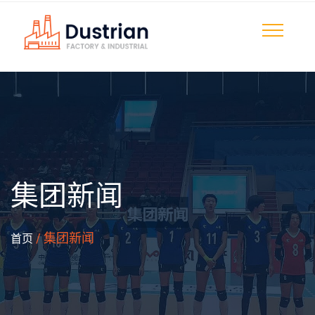
集团新闻
/ 集团新闻
首页