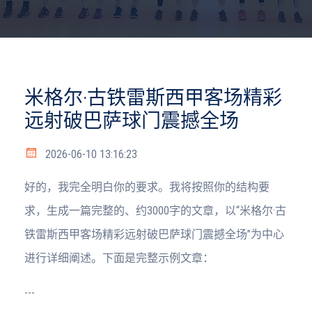
米格尔·古铁雷斯西甲客场精彩
远射破巴萨球门震撼全场
2026-06-10 13:16:23
好的，我完全明白你的要求。我将按照你的结构要
求，生成一篇完整的、约3000字的文章，以“米格尔·古
铁雷斯西甲客场精彩远射破巴萨球门震撼全场”为中心
进行详细阐述。下面是完整示例文章：
---