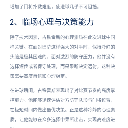
增加了门将扑救难度，使进球几乎不可阻挡。
2、临场心理与决策能力
除了技术因素，古铁雷斯的心理素质在此次进球中同
样关键。在面对巴萨这样强大的对手时，保持冷静的
头脑是极其困难的。面对激烈的防守压力，他并没有
选择短传或者保守处理，而是果断决定远射，这种决
策需要高度自信和心理稳定。
在进球瞬间，古铁雷斯表现出了对比赛节奏的高度掌
控能力。他能够迅速评估对方防守队形与门将位置，
在极短时间内做出最优决策。正是这种冷静的心理素
质，让他能够在众多选择中果断出击，实现高难度进