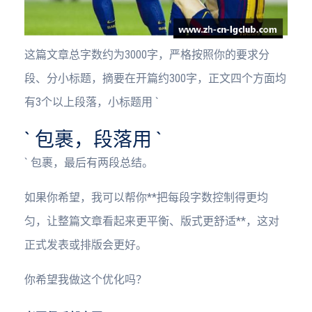
这篇文章总字数约为3000字，严格按照你的要求分
段、分小标题，摘要在开篇约300字，正文四个方面均
有3个以上段落，小标题用 `
` 包裹，段落用 `
` 包裹，最后有两段总结。
如果你希望，我可以帮你**把每段字数控制得更均
匀，让整篇文章看起来更平衡、版式更舒适**，这对
正式发表或排版会更好。
你希望我做这个优化吗？