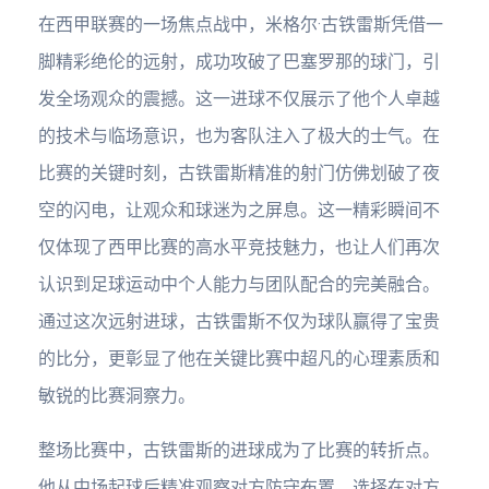
在西甲联赛的一场焦点战中，米格尔·古铁雷斯凭借一
脚精彩绝伦的远射，成功攻破了巴塞罗那的球门，引
发全场观众的震撼。这一进球不仅展示了他个人卓越
的技术与临场意识，也为客队注入了极大的士气。在
比赛的关键时刻，古铁雷斯精准的射门仿佛划破了夜
空的闪电，让观众和球迷为之屏息。这一精彩瞬间不
仅体现了西甲比赛的高水平竞技魅力，也让人们再次
认识到足球运动中个人能力与团队配合的完美融合。
通过这次远射进球，古铁雷斯不仅为球队赢得了宝贵
的比分，更彰显了他在关键比赛中超凡的心理素质和
敏锐的比赛洞察力。
整场比赛中，古铁雷斯的进球成为了比赛的转折点。
他从中场起球后精准观察对方防守布置，选择在对方