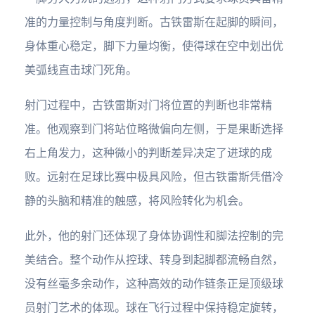
准的力量控制与角度判断。古铁雷斯在起脚的瞬间，
身体重心稳定，脚下力量均衡，使得球在空中划出优
美弧线直击球门死角。
射门过程中，古铁雷斯对门将位置的判断也非常精
准。他观察到门将站位略微偏向左侧，于是果断选择
右上角发力，这种微小的判断差异决定了进球的成
败。远射在足球比赛中极具风险，但古铁雷斯凭借冷
静的头脑和精准的触感，将风险转化为机会。
此外，他的射门还体现了身体协调性和脚法控制的完
美结合。整个动作从控球、转身到起脚都流畅自然，
没有丝毫多余动作，这种高效的动作链条正是顶级球
员射门艺术的体现。球在飞行过程中保持稳定旋转，