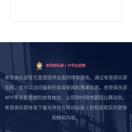
老哥俱乐部官方直营提供全面的体育服务。通过老哥俱乐部
官网，您可以访问最新的体育新闻和赛事信息。老哥俱乐部
APP带来更便捷的体育体验，让您随时随地跟踪比赛动态。
老哥俱乐部体育下载允许您在移动设备上轻松获取实时更新
和精彩内容。