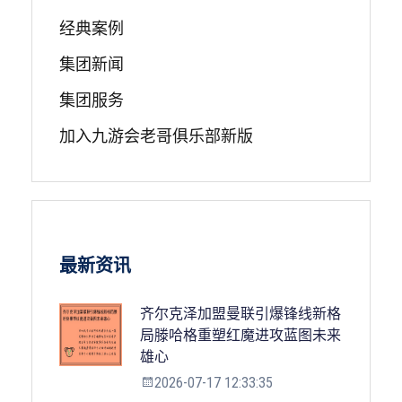
经典案例
集团新闻
集团服务
加入九游会老哥俱乐部新版
最新资讯
齐尔克泽加盟曼联引爆锋线新格
局滕哈格重塑红魔进攻蓝图未来
雄心
2026-07-17 12:33:35