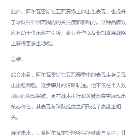
此外，阿尔瓦雷斯在亚冠赛场上的出色表现，也提升
了球队在亚洲范围内的关注度和影响力。这种品牌效
应有助于俱乐部在引援、商业合作以及长期发展战略
上获得更多主动权。
总结：
综合来看，阿尔瓦雷斯在亚冠赛季中的表现走势呈现
出由稳到强、逐步攀升的清晰轨迹。他不仅在个人数
据层面实现突破，更在战术执行和关键比赛中展现出
核心价值，其表现与球队成绩之间形成了高度正相
关。
展望未来，只要阿尔瓦雷斯能够保持健康与专注，其