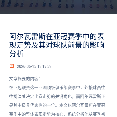
阿尔瓦雷斯在亚冠赛季中的表
现走势及其对球队前景的影响
分析
2026-06-15 13:19:58
文章摘要的内容：
在亚冠联赛这一亚洲顶级俱乐部赛事中，外援球员往
往扮演着决定比赛走势的关键角色，而阿尔瓦雷斯正
是其中极具代表性的一位。本文以阿尔瓦雷斯在亚冠
赛季中的整体表现走势为核心，系统分析他从赛季初