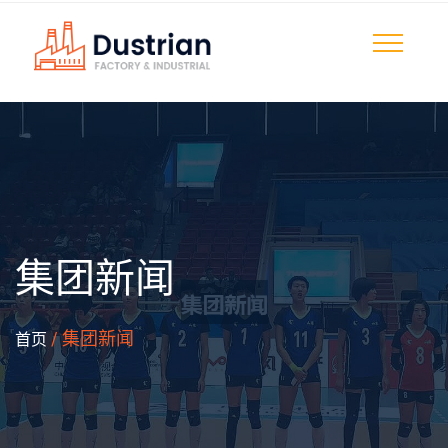
集团新闻
/ 集团新闻
首页