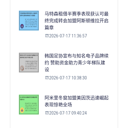
马特森租借半赛季表现获认可最
终完成转会加盟阿斯顿维拉开启
篇章
2026-07-17 11:36:57
韩国足协宣布与知名电子品牌续
约 赞助资金助力青少年梯队建
设
2026-07-17 10:38:30
阿米里冬窗加盟美因茨迅速崛起
表现惊艳全场
2026-07-17 09:40:24