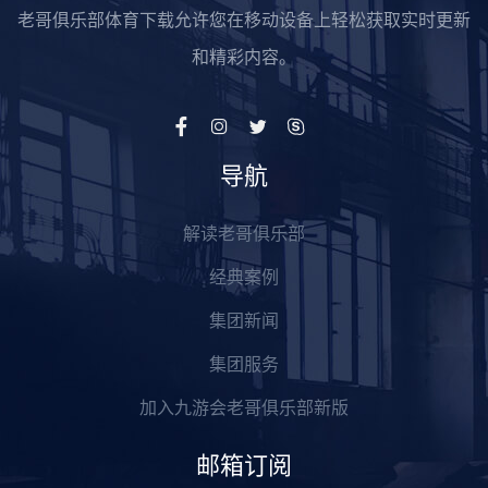
老哥俱乐部体育下载允许您在移动设备上轻松获取实时更新
和精彩内容。
导航
解读老哥俱乐部
经典案例
集团新闻
集团服务
加入九游会老哥俱乐部新版
邮箱订阅