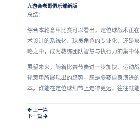
九游会老哥俱乐部新版
总结：
综合本轮意甲比赛可以看出，定位球战术正在经
术设计的系统化、球员角色的专业化，还是攻
略之中，成为教练团队智慧与执行力的集中体
展望未来，随着比赛节奏进一步加快、运动战
轮意甲所展现出的趋势，既是联赛自身演进的
本。谁能在定位球细节上走得更远，往往就能
上一篇
下一篇