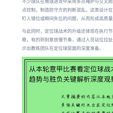
不少球队在角球进攻中采用多点掩护与交叉跑
点控制，制造防守方的判断混乱。这类设计在
盯人错位或瞬间失位的问题，从而形成高质量
与此同时，定位球战术的升级还体现在执行节
稳，有的则刻意放慢节奏，通过人员站位拉扯
示出教练团队在定位球层面的深度准备。