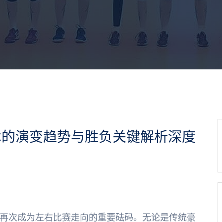
术的演变趋势与胜负关键解析深度
再次成为左右比赛走向的重要砝码。无论是传统豪