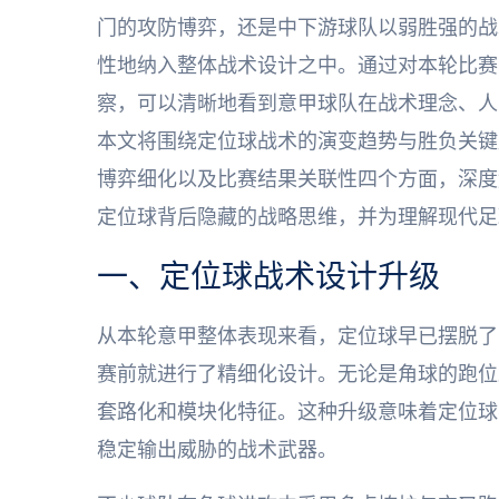
门的攻防博弈，还是中下游球队以弱胜强的战
性地纳入整体战术设计之中。通过对本轮比赛
察，可以清晰地看到意甲球队在战术理念、人
本文将围绕定位球战术的演变趋势与胜负关键
博弈细化以及比赛结果关联性四个方面，深度
定位球背后隐藏的战略思维，并为理解现代足
一、定位球战术设计升级
从本轮意甲整体表现来看，定位球早已摆脱了
赛前就进行了精细化设计。无论是角球的跑位
套路化和模块化特征。这种升级意味着定位球
稳定输出威胁的战术武器。