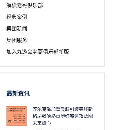
解读老哥俱乐部
经典案例
集团新闻
集团服务
加入九游会老哥俱乐部新版
最新资讯
齐尔克泽加盟曼联引爆锋线新
格局滕哈格重塑红魔进攻蓝图
未来雄心