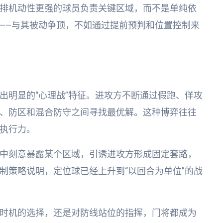
排机动性更强的球员负责关键区域，而不是单纯依
——与其被动争顶，不如通过提前预判和位置控制来
出明显的“心理战”特征。进攻方不断通过假跑、佯攻
、防区和混合防守之间寻找最优解。这种博弈往往
执行力。
中刻意暴露某个区域，引诱进攻方形成固定套路，
制策略说明，定位球已经上升到“以回合为单位”的战
时机的选择，还是对防线站位的指挥，门将都成为