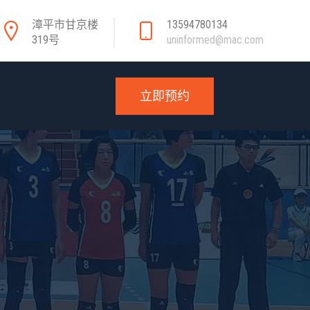
漳平市甘京楼
13594780134
319号
uninformed@mac.com
立即预约