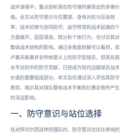
战术语境中，重点剖析其在防守端所展现出的多维价
值。全文从防守意识与位置感、身体对抗与压迫效
率、战术纪律与协同防守、由守转攻的战术延展四个
方面展开，层层递进，既分析个体行为，也讨论其对
整体战术结构的影响。通过多角度拆解可以看到，库
卢塞夫斯基并非传统意义上的防守型球员，但其在高
水平对抗中的防守贡献，已经成为现代边路球员战术
价值的重要组成部分。本文旨在通过深入评估其防守
表现，揭示其对球队整体战术平衡和比赛走势所产生
的深远影响。
一、防守意识与站位选择
在对阵切尔西这样的强队时，防守意识往往比单纯的