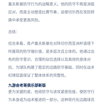
塞夫斯基防守行为的战略意义。他的防守不再是消极
应对，而是主动塑造比赛节奏，迫使切尔西在攻防转
换中承受更高风险。
总结：
综合来看，库卢塞夫斯基在对阵切尔西亚洲杯语境下
所展现的防守端价值，是多层次且立体的。他通过出
色的防守意识、合理的站位选择以及高效的身体对
抗，为球队构建了稳定的边路防守基础，同时在战术
纪律层面保证了整体体系的完整性。
九游会老哥俱乐部新版
更为关键的是，他将防守与进攻紧密衔接，使防守行
为本身成为战术推进的一部分。这种现代化边路球员