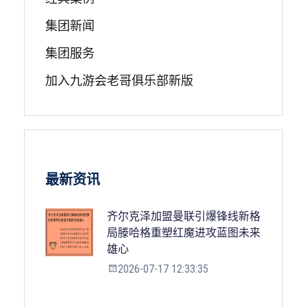
集团新闻
集团服务
加入九游会老哥俱乐部新版
最新资讯
齐尔克泽加盟曼联引爆锋线新格
局滕哈格重塑红魔进攻蓝图未来
雄心
2026-07-17 12:33:35