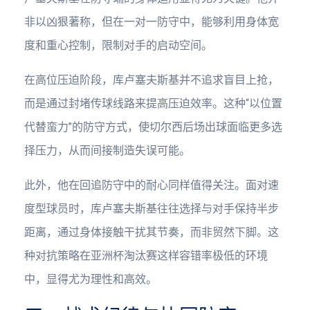
非以凶狠著称，但在一对一防守中，能够利用身体宽
度和重心控制，限制对手的启动空间。
在高位压迫阶段，库卢塞夫斯基并不追求盲目上抢，
而是通过封堵传球线路来提高压迫效率。这种“以位置
代替蛮力”的防守方式，使切尔西后场出球面临更多选
择压力，从而间接制造失误可能。
此外，他在回追防守中的耐心同样值得关注。面对速
度型球员时，库卢塞夫斯基往往选择与对手保持半步
距离，通过身体接触干扰其节奏，而非贸然下脚。这
种对抗策略在亚洲杯淘汰赛这样容错率极低的环境
中，显得尤为理性和高效。