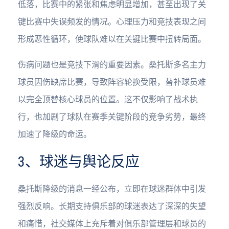
低落，比赛中的紧张和焦虑明显增加，甚至出现了关
键比赛中失误频发的情况。心理压力和竞技表现之间
形成恶性循环，使球队难以在关键比赛中扭转局面。
伤病问题也是竞技下滑的重要因素。桑托斯多名主力
球员因伤缺席比赛，导致阵容轮换受限，替补球员难
以完全顶替核心球员的位置。这不仅影响了战术执
行，也加剧了球队在赛季关键阶段的竞争劣势，最终
加速了降级的命运。
3、球迷与舆论反应
桑托斯降级的消息一经公布，立即在球迷群体中引发
强烈反响。长期支持俱乐部的球迷表达了深深的失望
和痛惜，社交媒体上充斥着对俱乐部管理层和球员的