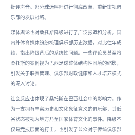
批评声音。部分球迷呼吁进行彻底改革，重新审视俱
乐部的发展战略。
媒体舆论也对桑托斯降级进行了广泛报道和分析。国
内外体育媒体纷纷梳理俱乐部历史数据，对比往年成
绩，指出降级背后的系统性问题。一些评论员甚至将
桑托斯的案例视为巴西足球整体结构性困境的缩影，
引发关于联赛管理、俱乐部财政健康和人才培养模式
的深入讨论。
社会反应也体现了桑托斯在巴西社会中的影响力。作
为一支拥有丰富历史和文化象征意义的俱乐部，其低
谷状态被视为地方乃至国家体育文化的事件。降级不
仅是竞技层面的打击，也引发了公众对于传统俱乐部