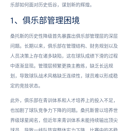
乐部如何面对历史低谷，谋划新的辉煌。
1、俱乐部管理困境
桑托斯的历史性降级首先暴露出俱乐部管理层的深层
问题。长期以来，俱乐部在管理结构、财务规划以及
人员决策上存在诸多缺陷，这在球队成绩下滑的过程
中逐渐显现。管理层频繁更换主教练，缺乏长远规
划，导致球队战术风格缺乏连续性，球员难以形成稳
定的竞技状态。
此外，俱乐部在青训体系和人才培养上的投入不足，
也加剧了球队竞争力下降的问题。桑托斯曾以培养世
界级球星闻名，但近年来青训体系未能持续输出顶尖
球员，导致一线队阵容整体实力下降，比赛中的不稳