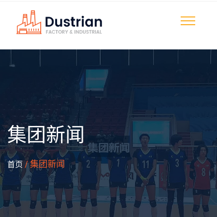
集团新闻
/ 集团新闻
首页