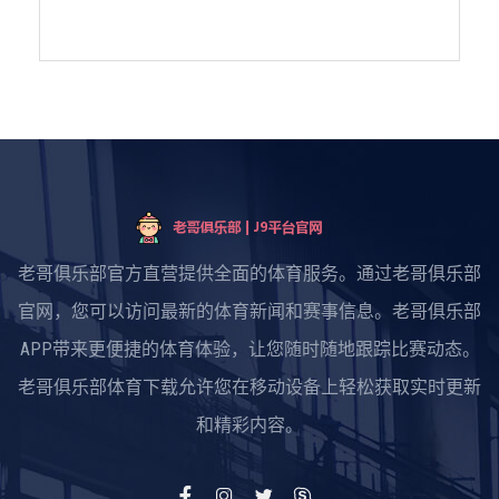
老哥俱乐部官方直营提供全面的体育服务。通过老哥俱乐部
官网，您可以访问最新的体育新闻和赛事信息。老哥俱乐部
APP带来更便捷的体育体验，让您随时随地跟踪比赛动态。
老哥俱乐部体育下载允许您在移动设备上轻松获取实时更新
和精彩内容。