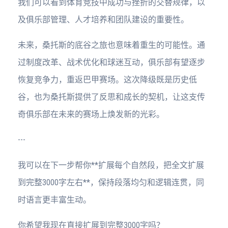
我们可以看到体育竞技中成功与挫折的交替规律，以
及俱乐部管理、人才培养和团队建设的重要性。
未来，桑托斯的底谷之旅也意味着重生的可能性。通
过制度改革、战术优化和球迷互动，俱乐部有望逐步
恢复竞争力，重返巴甲赛场。这次降级既是历史低
谷，也为桑托斯提供了反思和成长的契机，让这支传
奇俱乐部在未来的赛场上焕发新的光彩。
---
我可以在下一步帮你**扩展每个自然段，把全文扩展
到完整3000字左右**，保持段落均匀和逻辑连贯，同
时语言更丰富生动。
你希望我现在直接扩展到完整3000字吗？