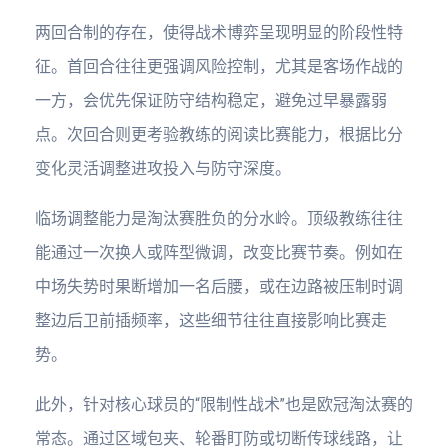
两回合制的存在，使得战术博弈呈现明显的阶段性特
征。首回合往往更强调风险控制，尤其是客场作战的
一方，会优先保证防守结构稳定，避免过早暴露弱
点。次回合则更考验教练的阅读比赛能力，根据比分
变化灵活调整进攻投入与防守深度。
临场调整能力是淘汰赛胜负的分水岭。顶级教练往往
能通过一次换人或阵型微调，改变比赛节奏。例如在
中场失势时果断增加一名后腰，或在边路被压制时调
整边后卫前插频率，这些细节往往直接影响比赛走
势。
此外，针对核心球员的“限制性战术”也是欧冠淘汰赛的
常态。通过区域包夹、轮番盯防或切断传球线路，让