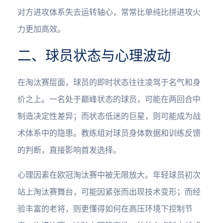
对方进攻体系失去运转轴心，常常比单纯比拼进攻火
力更加高效。
二、球员状态与心理波动
在淘汰赛层面，球员的即时状态往往凌驾于名气和身
价之上。一名处于巅峰状态的球员，可能在两回合中
制造决定性差异；而状态低迷的巨星，则可能成为战
术体系中的隐患。教练组对球员身体数据和训练反馈
的判断，直接影响首发选择。
心理因素在欧冠淘汰赛中被无限放大。年轻球员初次
站上淘汰赛舞台，可能因紧张而出现技术变形；而经
验丰富的老将，则更懂得如何在高压环境下控制节