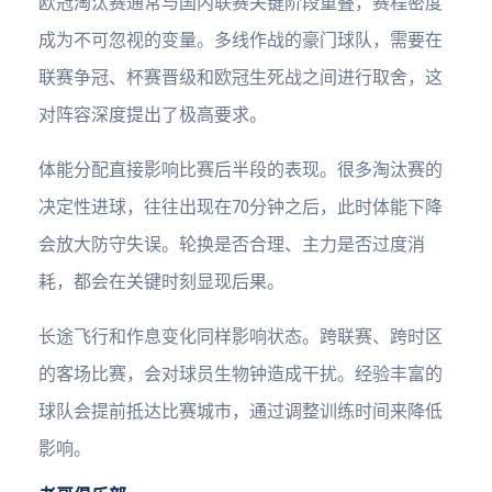
欧冠淘汰赛通常与国内联赛关键阶段重叠，赛程密度
成为不可忽视的变量。多线作战的豪门球队，需要在
联赛争冠、杯赛晋级和欧冠生死战之间进行取舍，这
对阵容深度提出了极高要求。
体能分配直接影响比赛后半段的表现。很多淘汰赛的
决定性进球，往往出现在70分钟之后，此时体能下降
会放大防守失误。轮换是否合理、主力是否过度消
耗，都会在关键时刻显现后果。
长途飞行和作息变化同样影响状态。跨联赛、跨时区
的客场比赛，会对球员生物钟造成干扰。经验丰富的
球队会提前抵达比赛城市，通过调整训练时间来降低
影响。