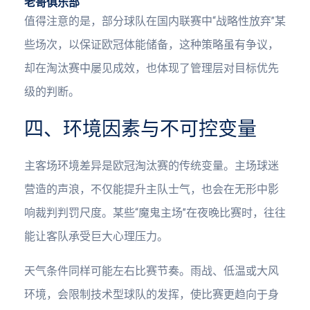
老哥俱乐部
值得注意的是，部分球队在国内联赛中“战略性放弃”某
些场次，以保证欧冠体能储备，这种策略虽有争议，
却在淘汰赛中屡见成效，也体现了管理层对目标优先
级的判断。
四、环境因素与不可控变量
主客场环境差异是欧冠淘汰赛的传统变量。主场球迷
营造的声浪，不仅能提升主队士气，也会在无形中影
响裁判判罚尺度。某些“魔鬼主场”在夜晚比赛时，往往
能让客队承受巨大心理压力。
天气条件同样可能左右比赛节奏。雨战、低温或大风
环境，会限制技术型球队的发挥，使比赛更趋向于身