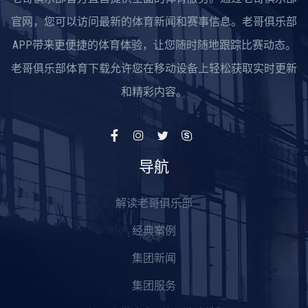
官网，您可以访问最新的体育新闻和赛事信息。老哥俱乐部
APP带来更便捷的体育体验，让您随时随地跟踪比赛动态。
老哥俱乐部体育下载允许您在移动设备上轻松获取实时更新
和精彩内容。
导航
解读老哥俱乐部
经典案例
集团新闻
集团服务