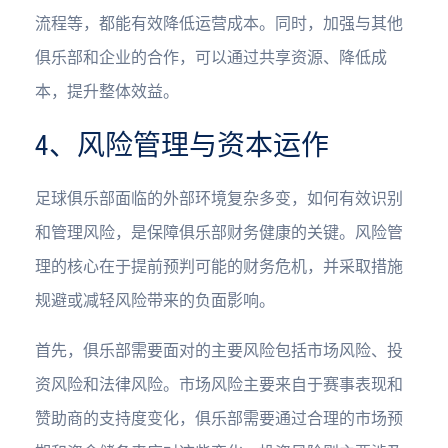
流程等，都能有效降低运营成本。同时，加强与其他
俱乐部和企业的合作，可以通过共享资源、降低成
本，提升整体效益。
4、风险管理与资本运作
足球俱乐部面临的外部环境复杂多变，如何有效识别
和管理风险，是保障俱乐部财务健康的关键。风险管
理的核心在于提前预判可能的财务危机，并采取措施
规避或减轻风险带来的负面影响。
首先，俱乐部需要面对的主要风险包括市场风险、投
资风险和法律风险。市场风险主要来自于赛事表现和
赞助商的支持度变化，俱乐部需要通过合理的市场预