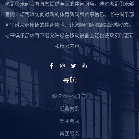
老哥俱乐部官方直营提供全面的体育服务。通过老哥俱乐部
官网，您可以访问最新的体育新闻和赛事信息。老哥俱乐部
APP带来更便捷的体育体验，让您随时随地跟踪比赛动态。
老哥俱乐部体育下载允许您在移动设备上轻松获取实时更新
和精彩内容。
导航
解读老哥俱乐部
经典案例
集团新闻
集团服务