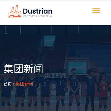
集团新闻
/ 集团新闻
首页