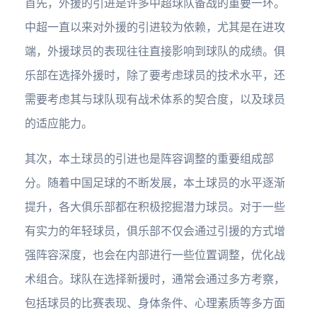
首先，外援的引进是许多中超球队备战的重要一环。
中超一直以来对外援的引进较为依赖，尤其是在进攻
端，外援球员的表现往往直接影响到球队的成绩。俱
乐部在选择外援时，除了要考虑球员的技术水平，还
需要考虑其与球队现有战术体系的契合度，以及球员
的适应能力。
其次，本土球员的引进也是阵容调整的重要组成部
分。随着中国足球的不断发展，本土球员的水平逐渐
提升，各大俱乐部都在积极挖掘潜力球员。对于一些
有实力的年轻球员，俱乐部不仅会通过引援的方式增
强阵容深度，也会在内部进行一些位置调整，优化战
术组合。球队在选择新援时，通常会通过多方考察，
包括球员的比赛表现、身体条件、心理素质等多方面