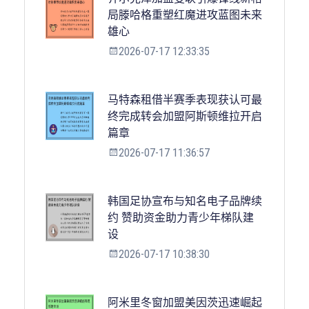
局滕哈格重塑红魔进攻蓝图未来
雄心
2026-07-17 12:33:35
马特森租借半赛季表现获认可最
终完成转会加盟阿斯顿维拉开启
篇章
2026-07-17 11:36:57
韩国足协宣布与知名电子品牌续
约 赞助资金助力青少年梯队建
设
2026-07-17 10:38:30
阿米里冬窗加盟美因茨迅速崛起