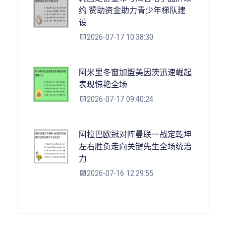
约 赞助资金助力青少年梯队建
设
2026-07-17 10:38:30
阿米里冬窗加盟美因茨迅速崛起
表现惊艳全场
2026-07-17 09:40:24
阿拉巴欧冠对阵曼联一战定乾坤
左右胜负走向关键先生全场统治
力
2026-07-16 12:29:55