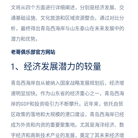
文将从四个方面进行详细阐述，分别是经济发展、交
通基础设施、文化旅游和区域资源整合。通过对比分
析，最终得出青岛西海岸与山东泰山在未来发展中的
潜力和优势。
老哥俱乐部官方网站
1、经济发展潜力的较量
青岛西海岸自从被纳入国家战略发展规划后，经济增
速明显加快。作为山东省的经济重心之一，青岛西海
岸的GDP和投资吸引力不断攀升。近年来，依托自贸
区政策的落地和大规模的港口建设，青岛西海岸已经
成为外资和内资的重要聚集地。尤其是海洋经济、数
字经济和高新技术产业的发展，奠定了其未来经济增