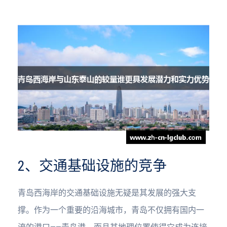
2、交通基础设施的竞争
青岛西海岸的交通基础设施无疑是其发展的强大支
撑。作为一个重要的沿海城市，青岛不仅拥有国内一