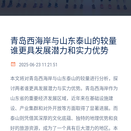
青岛西海岸与山东泰山的较量
谁更具发展潜力和实力优势
2025-06-23 11:21:51
本文将对青岛西海岸与山东泰山的较量进行分析，探
讨两者谁更具发展潜力与实力优势。青岛西海岸作为
山东省的重要经济发展区域，近年来在基础设施建
设、产业集群和对外开放等方面取得了显著进展。而
泰山则凭借其深厚的文化底蕴、独特的地理优势和良
好的旅游资源，成为了一个具有巨大潜力的地区。本