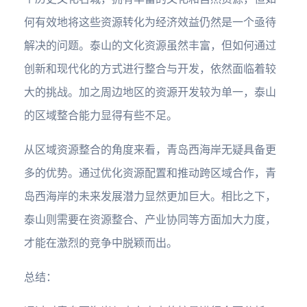
何有效地将这些资源转化为经济效益仍然是一个亟待
解决的问题。泰山的文化资源虽然丰富，但如何通过
创新和现代化的方式进行整合与开发，依然面临着较
大的挑战。加之周边地区的资源开发较为单一，泰山
的区域整合能力显得有些不足。
从区域资源整合的角度来看，青岛西海岸无疑具备更
多的优势。通过优化资源配置和推动跨区域合作，青
岛西海岸的未来发展潜力显然更加巨大。相比之下，
泰山则需要在资源整合、产业协同等方面加大力度，
才能在激烈的竞争中脱颖而出。
总结：