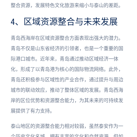
整合资源，发展特色文化旅游来缩小与泰山的差距。
4、区域资源整合与未来发展
青岛西海岸在区域资源整合方面表现出强大的潜力。
青岛不仅是山东省经济的引领者，也是一个重要的国
际港口城市。近年来，青岛通过推动区域经济一体
化，形成了以青岛港为核心的国际物流网络。此外，
青岛还积极参与区域性的产业合作，通过提升与周边
城市的联动效应，推动了整体区域的发展。青岛西海
岸的区位优势和资源整合能力，为其未来的可持续发
展提供了有力支持。
泰山地区的资源整合能力相对较弱，虽然泰安作为一
个历史文化名城，拥有丰富的文化和自然资源，但如