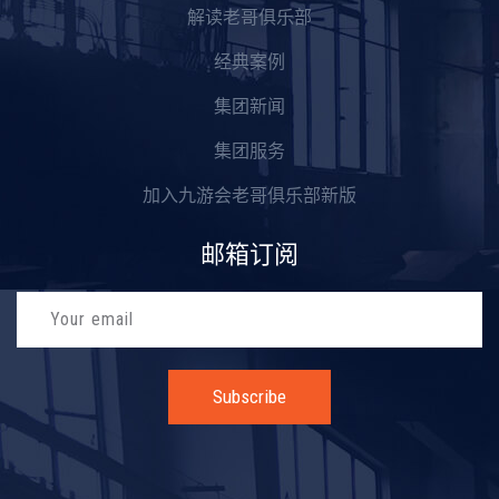
解读老哥俱乐部
经典案例
集团新闻
集团服务
加入九游会老哥俱乐部新版
邮箱订阅
Subscribe