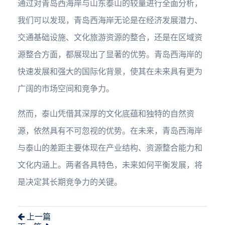
通过对青岛西海岸与山东泰山的较量进行全面分析，
我们可以发现，青岛西海岸无论是在经济发展潜力、
交通基础设施、文化旅游资源的整合，还是在区域资
源整合方面，都展现出了显著的优势。青岛西海岸的
快速发展和强大的国际化背景，使其在未来具有更为
广阔的市场空间和竞争力。
然而，泰山凭借其深厚的文化底蕴和独特的自然资
源，依然具有不可忽视的优势。在未来，青岛西海岸
与泰山的差距主要体现在产业结构、资源整合能力和
文化内涵上。两者各具特色，未来如何平衡发展，将
是决定其长期竞争力的关键。
上一篇