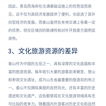
因此，青岛西海岸在交通基础设施上的优势显而易
见，这不仅为其经济发展提供了便利，也促进了其外
向型经济的发展。而泰山虽然在本地交通上有着一定
的优势，但在区域间的联通性和对外开放度方面明显
逊色。
3、文化旅游资源的差异
泰山作为中国的五岳之一，具有深厚的文化底蕴和丰
富的旅游资源。每年吸引大量的游客前来朝圣、登山
和参观文化遗址，成为山东省最重要的旅游目的地之
一。泰山不仅拥有美丽的自然风光，还有丰富的历史
遗迹和文化遗产，这些都使其在文化旅游领域具有无
可比拟的竞争力。随着国内外游客对历史文化和自然