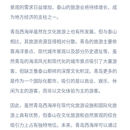
景观的需求日益增加，泰山的旅游业将持续增长，成
为地方经济的支柱之一。
青岛西海岸虽然在文化旅游上也有所发展，但与泰山
相比，其旅游资源显得相对分散。青岛的旅游主要依
靠海洋景点、现代城市景观以及部分历史遗址等，虽
然青岛的海滨风光和现代化的城市景点吸引了大量游
客，但缺乏像泰山那样的深厚文化积淀。青岛更多的
是作为一个国际化都市，吸引的是以商业、娱乐、休
闲为主的游客，而非以文化体验为主的游客。
因此，虽然青岛西海岸在现代化旅游设施和国际化旅
游上具有优势，但泰山在文化旅游和自然景观的综合
吸引力上占有独特地位。未来，青岛西海岸可以通过