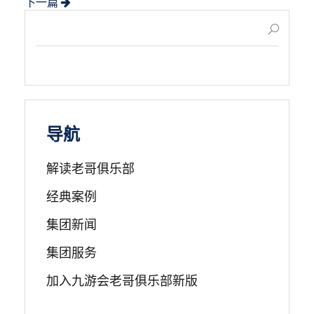
下一篇
导航
解读老哥俱乐部
经典案例
集团新闻
集团服务
加入九游会老哥俱乐部新版