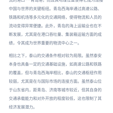
流的港口——青岛港，而且其地理位置使得它成为连接
中国与世界的关键枢纽。青岛西海岸通过高速公路、
铁路和机场等多元化的交通网络，使得物流和人员的
流动变得异常便捷。此外，青岛的海上运输业也在不
断发展，尤其是在港口吞吐量、集装箱运输方面的成
绩，令其成为世界重要的物流中心之一。
相比之下，泰山的交通条件相对较为局限。虽然泰安
本身也具备一定的交通基础设施，如高速公路和铁路
的覆盖，但与青岛西海岸相比，泰山的交通枢纽作用
较弱，尤其是在与国际市场的连接方面。虽然泰山位
于山东省内，距青岛、济南等城市较近，但其自身的
交通承载能力和对外开放的程度较低，这也限制了其
经济发展潜力。