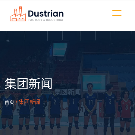
集团新闻
/ 集团新闻
首页