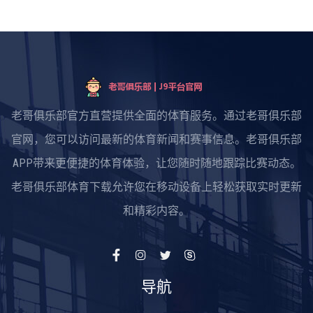
老哥俱乐部官方直营提供全面的体育服务。通过老哥俱乐部
官网，您可以访问最新的体育新闻和赛事信息。老哥俱乐部
APP带来更便捷的体育体验，让您随时随地跟踪比赛动态。
老哥俱乐部体育下载允许您在移动设备上轻松获取实时更新
和精彩内容。
导航