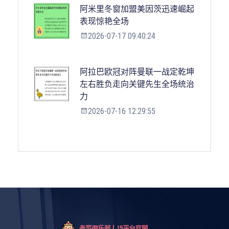
阿米里冬窗加盟美因茨迅速崛起
表现惊艳全场
2026-07-17 09:40:24
阿拉巴欧冠对阵曼联一战定乾坤
左右胜负走向关键先生全场统治
力
2026-07-16 12:29:55