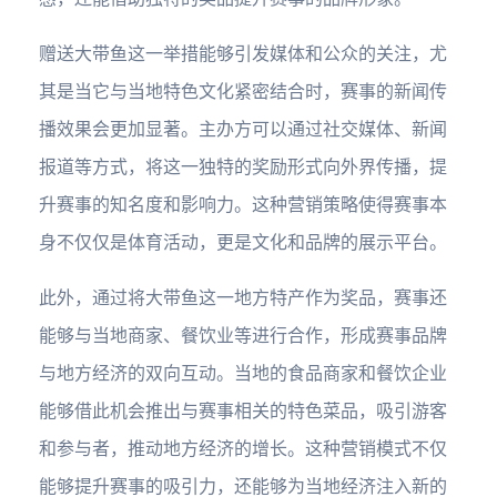
赠送大带鱼这一举措能够引发媒体和公众的关注，尤
其是当它与当地特色文化紧密结合时，赛事的新闻传
播效果会更加显著。主办方可以通过社交媒体、新闻
报道等方式，将这一独特的奖励形式向外界传播，提
升赛事的知名度和影响力。这种营销策略使得赛事本
身不仅仅是体育活动，更是文化和品牌的展示平台。
此外，通过将大带鱼这一地方特产作为奖品，赛事还
能够与当地商家、餐饮业等进行合作，形成赛事品牌
与地方经济的双向互动。当地的食品商家和餐饮企业
能够借此机会推出与赛事相关的特色菜品，吸引游客
和参与者，推动地方经济的增长。这种营销模式不仅
能够提升赛事的吸引力，还能够为当地经济注入新的