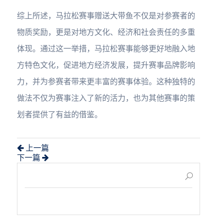
综上所述，马拉松赛事赠送大带鱼不仅是对参赛者的
物质奖励，更是对地方文化、经济和社会责任的多重
体现。通过这一举措，马拉松赛事能够更好地融入地
方特色文化，促进地方经济发展，提升赛事品牌影响
力，并为参赛者带来更丰富的赛事体验。这种独特的
做法不仅为赛事注入了新的活力，也为其他赛事的策
划者提供了有益的借鉴。
上一篇
下一篇