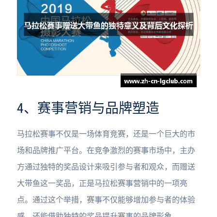
4、赛事营销与品牌塑造
马拉松赛事不仅是一场体育竞赛，还是一个巨大的市
场和品牌推广平台。在竞争激烈的赛事市场中，主办
方通过独特的奖品设计来吸引参与者和观众，而赠送
大带鱼这一奖品，正是马拉松赛事营销中的一项亮
点。通过这个举措，赛事不仅能够增加参与者的体验
感，还能借助独特的奖品提升赛事的品牌形象。