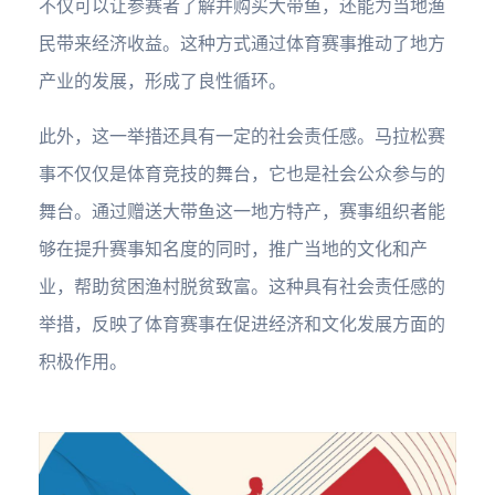
不仅可以让参赛者了解并购买大带鱼，还能为当地渔
民带来经济收益。这种方式通过体育赛事推动了地方
产业的发展，形成了良性循环。
此外，这一举措还具有一定的社会责任感。马拉松赛
事不仅仅是体育竞技的舞台，它也是社会公众参与的
舞台。通过赠送大带鱼这一地方特产，赛事组织者能
够在提升赛事知名度的同时，推广当地的文化和产
业，帮助贫困渔村脱贫致富。这种具有社会责任感的
举措，反映了体育赛事在促进经济和文化发展方面的
积极作用。