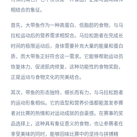
相结合的象征。
首先，大带鱼作为一种高蛋白、低脂肪的食物，与马
拉松运动后的营养需求相契合。马拉松跑者在完成长
时间的极限运动后，身体需要补充大量的能量和蛋白
质，而大带鱼正好符合这一需求。它能够帮助运动员
恢复体力、促进肌肉修复，这种功能性的食物奖励，
正是运动与食物文化的完美结合。
其次，带鱼的形态独特，细长而有力，与马拉松跑者
的运动形象相似。它的造型和营养价值都能激发参赛
者对比赛的热情和对运动成就的自豪感。在赛事的奖
品选择上，这种具有象征意义的食物，也让参赛者在
享受美味的同时，能够回味比赛中的坚持与拼搏精