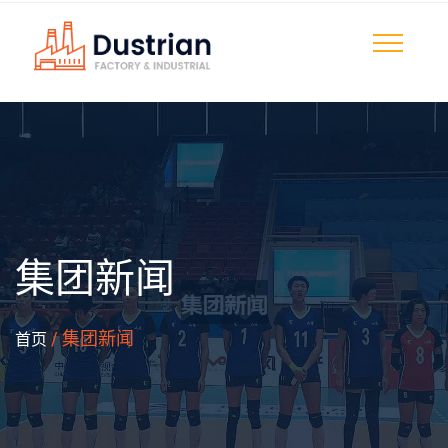
集团新闻
/ 集团新闻
首页