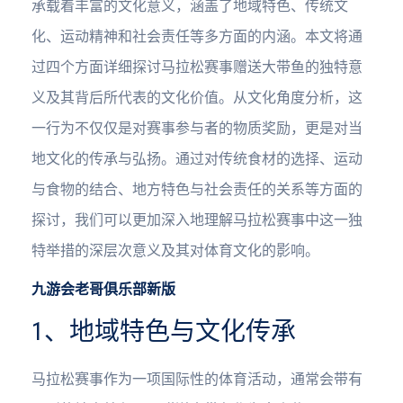
承载着丰富的文化意义，涵盖了地域特色、传统文
化、运动精神和社会责任等多方面的内涵。本文将通
过四个方面详细探讨马拉松赛事赠送大带鱼的独特意
义及其背后所代表的文化价值。从文化角度分析，这
一行为不仅仅是对赛事参与者的物质奖励，更是对当
地文化的传承与弘扬。通过对传统食材的选择、运动
与食物的结合、地方特色与社会责任的关系等方面的
探讨，我们可以更加深入地理解马拉松赛事中这一独
特举措的深层次意义及其对体育文化的影响。
九游会老哥俱乐部新版
1、地域特色与文化传承
马拉松赛事作为一项国际性的体育活动，通常会带有