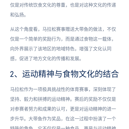
仅是对传统饮食文化的尊重，也是对这种文化的传递
和弘扬。
从这个角度看，马拉松赛事赠送大带鱼的做法，不仅
仅是一个简单的奖励行为，而是通过食物这一载体，
向外界展示了该地区的地域特色，增强了文化认同
感，促进了地方文化的传播和发展。
2、运动精神与食物文化的结合
马拉松作为一项极具挑战性的体育赛事，深刻体现了
坚持、毅力和拼搏的运动精神。赛后的奖励不仅仅是
对参赛者努力和成果的认可，更是对运动精神的进一
步升华。大带鱼作为奖品，在这一过程中扮演了一个
特殊的角色，它不仅仅是一种食品，更是与运动精神