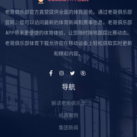
老哥俱乐部官方直营提供全面的体育服务。通过老哥俱乐部
官网，您可以访问最新的体育新闻和赛事信息。老哥俱乐部
APP带来更便捷的体育体验，让您随时随地跟踪比赛动态。
老哥俱乐部体育下载允许您在移动设备上轻松获取实时更新
和精彩内容。
导航
解读老哥俱乐部
经典案例
集团新闻