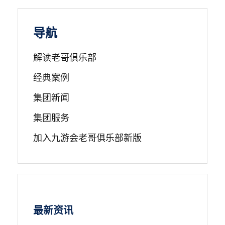
导航
解读老哥俱乐部
经典案例
集团新闻
集团服务
加入九游会老哥俱乐部新版
最新资讯