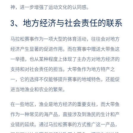
神，进一步增强了运动文化的认同感。
3、地方经济与社会责任的联系
马拉松赛事作为一项大型的体育活动，往往会对地方
经济产生显著的促进作用。而在赛事中赠送大带鱼这
一举措，也从某种程度上体现了主办方对地方经济的
支持和对社会责任的担当。大带鱼作为地方特产之
一，它的选择不仅能够提升赛事的地域特色，还能促
进当地渔业和农业的繁荣。
在一些地区，渔业是地方经济的重要支柱，而大带鱼
作为一种常见的海产品，直接涉及到渔民的生计和产
业链的延续。通过马拉松赛事的方式推广这一产品，