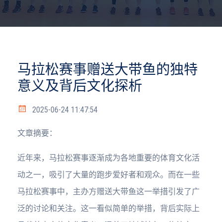
马拉松赛事赠送大带鱼的独特
意义及背后文化探析
2025-06-24 11:47:54
文章摘要：
近年来，马拉松赛事逐渐成为各地重要的体育文化活
动之一，吸引了大量的跑步爱好者和观众。而在一些
马拉松赛事中，主办方赠送大带鱼这一举措引发了广
泛的讨论和关注。这一看似简单的举措，背后实际上