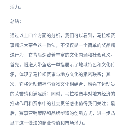
活力。
总结：
通过以上四个方面的分析，我们可以看到，马拉松赛
事赠送大带鱼这一做法，不仅仅是一个简单的奖品赠
送行为，它背后深藏着丰富的文化内涵和社会意义。
首先，赠送大带鱼这一举措展示了地域特色和文化传
承，体现了马拉松赛事与地方文化的紧密联系；其
次，它将运动精神与食物文化相结合，增强了运动员
的荣誉感和满足感；同时，马拉松赛事对地方经济的
推动作用和赛事中的社会责任感也值得我们关注；最
后，赛事营销策略和品牌塑造的创新方式，进一步凸
显了这一做法的商业价值和市场潜力。