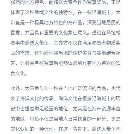
强烈的地方特色，而赠送大带鱼作为赛事奖品，正是
体现了这种地域文化的独特性。在一些沿海城市，大
带鱼是一种极具地方特色的海产品，深受当地居民的
喜爱，并且具有重要的文化象征意义。通过在马拉松
赛事中赠送大带鱼，主办方不仅在满足参赛者物质奖
励的需求，还巧妙地将当地的传统美食与赛事结合起
来，让参赛者在赛事后能够体验到具有地方色彩的饮
食文化。
此外，大带鱼作为一种在当地广泛流通的食品，也代
表了海洋文化的传承。海洋文化在很多沿海城市的历
史中占据着举足轻重的地位，尤其是在海产资源丰富
的地区，带鱼不仅是当地人日常饮食的一部分，更是
文化认同的一种体现。在这一背景下，赠送大带鱼不