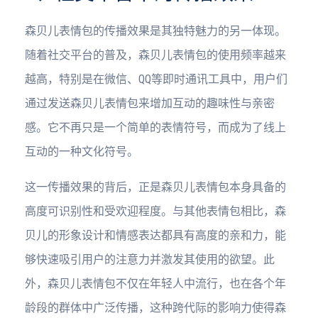
森贝儿表情包的传播效果是其独特魅力的另一体现。
随着社交平台的普及，森贝儿表情包的使用频率越来
越高，特别是在微信、QQ等即时通讯工具中，用户们
通过发送森贝儿表情包来增加互动的趣味性与亲密
感。它不再只是一个简单的表情符号，而成为了线上
互动的一种文化符号。
这一传播效果的背后，正是森贝儿表情包本身具备的
高度可识别性和受欢迎程度。与其他表情包相比，森
贝儿的形象设计和情感表达都具有高度的亲和力，能
够快速吸引用户的注意力并激发其使用的欲望。此
外，森贝儿表情包不仅在年轻人中流行，也在各个年
龄段的群体中广泛传播，这种跨代际的影响力使得森