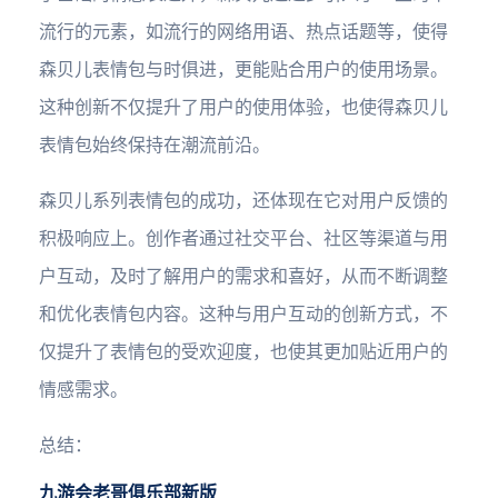
流行的元素，如流行的网络用语、热点话题等，使得
森贝儿表情包与时俱进，更能贴合用户的使用场景。
这种创新不仅提升了用户的使用体验，也使得森贝儿
表情包始终保持在潮流前沿。
森贝儿系列表情包的成功，还体现在它对用户反馈的
积极响应上。创作者通过社交平台、社区等渠道与用
户互动，及时了解用户的需求和喜好，从而不断调整
和优化表情包内容。这种与用户互动的创新方式，不
仅提升了表情包的受欢迎度，也使其更加贴近用户的
情感需求。
总结：
九游会老哥俱乐部新版