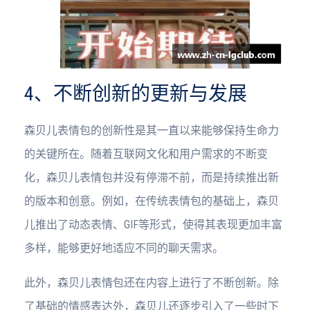
4、不断创新的更新与发展
森贝儿表情包的创新性是其一直以来能够保持生命力
的关键所在。随着互联网文化和用户需求的不断变
化，森贝儿表情包并没有停滞不前，而是持续推出新
的版本和创意。例如，在传统表情包的基础上，森贝
儿推出了动态表情、GIF等形式，使得其表现更加丰富
多样，能够更好地适应不同的聊天需求。
此外，森贝儿表情包还在内容上进行了不断创新。除
了基础的情感表达外，森贝儿还逐步引入了一些时下