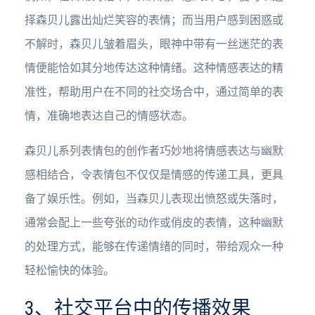
择森贝儿露出灿烂笑容的表情；而当用户感到困惑或
不解时，森贝儿皱着眉头，眼神中带有一丝迷茫的表
情便能恰如其分地传达这种情绪。这种情感表达的精
准性，帮助用户在不同的社交场合中，通过简单的表
情，准确地表达自己的情感状态。
森贝儿系列表情包的创作者巧妙地将情感表达与幽默
感相结合，令表情包不仅仅是情感的传递工具，更具
备了娱乐性。例如，当森贝儿表现出愤怒或失落时，
通常会配上一些夸张的动作或俏皮的表情，这种幽默
的处理方式，能够在传递情绪的同时，带给观众一种
轻松愉快的体验。
3、社交平台中的传播效果