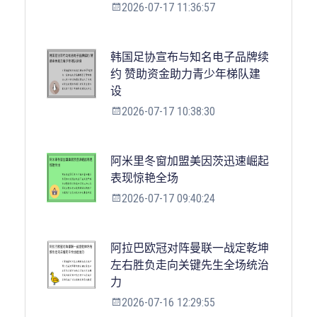
2026-07-17 11:36:57
韩国足协宣布与知名电子品牌续
约 赞助资金助力青少年梯队建
设
2026-07-17 10:38:30
阿米里冬窗加盟美因茨迅速崛起
表现惊艳全场
2026-07-17 09:40:24
阿拉巴欧冠对阵曼联一战定乾坤
左右胜负走向关键先生全场统治
力
2026-07-16 12:29:55