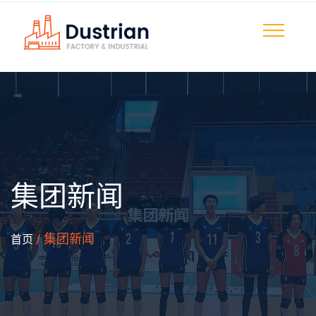
集团新闻
/ 集团新闻
首页