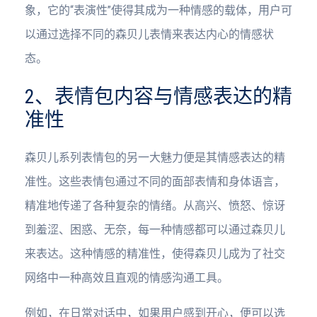
象，它的“表演性”使得其成为一种情感的载体，用户可
以通过选择不同的森贝儿表情来表达内心的情感状
态。
2、表情包内容与情感表达的精
准性
森贝儿系列表情包的另一大魅力便是其情感表达的精
准性。这些表情包通过不同的面部表情和身体语言，
精准地传递了各种复杂的情绪。从高兴、愤怒、惊讶
到羞涩、困惑、无奈，每一种情感都可以通过森贝儿
来表达。这种情感的精准性，使得森贝儿成为了社交
网络中一种高效且直观的情感沟通工具。
例如，在日常对话中，如果用户感到开心，便可以选