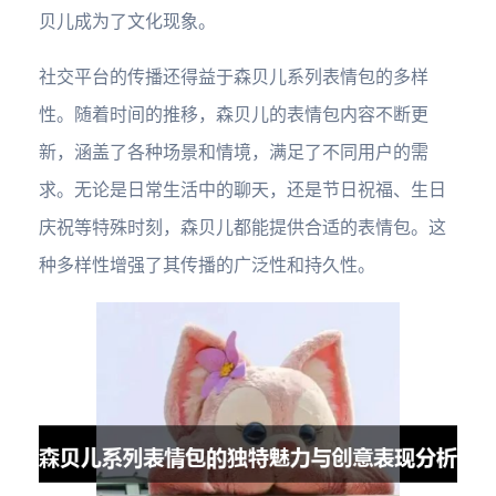
贝儿成为了文化现象。
社交平台的传播还得益于森贝儿系列表情包的多样
性。随着时间的推移，森贝儿的表情包内容不断更
新，涵盖了各种场景和情境，满足了不同用户的需
求。无论是日常生活中的聊天，还是节日祝福、生日
庆祝等特殊时刻，森贝儿都能提供合适的表情包。这
种多样性增强了其传播的广泛性和持久性。