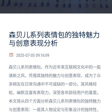
森贝儿系列表情包的独特魅力
与创意表现分析
2025-07-05 09:16:09
森贝儿系列表情包，作为近年来互联网文化中的一股
清新之风，凭借其独特的魅力与创意表现，成为了众
多网友在日常沟通中不可或缺的一部分。其风格轻
松、幽默且富有表现力，深受各年龄段用户的喜爱。
本文将从四个方面分析森贝儿系列表情包的独特魅力
与创意表现：一是其人物设定与形象设计的独特性，