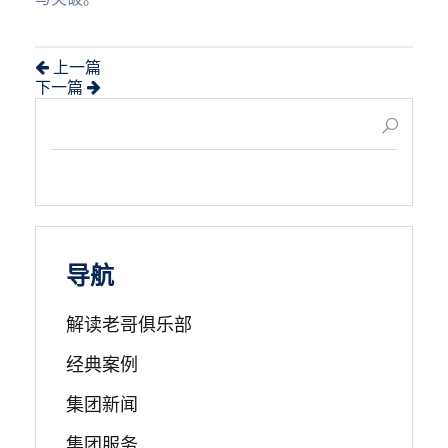
上一篇
下一篇
导航
解读老哥俱乐部
经典案例
集团新闻
集团服务