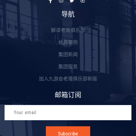
导航
解读老哥俱乐部
经典案例
集团新闻
集团服务
加入九游会老哥俱乐部新版
邮箱订阅
Subscribe