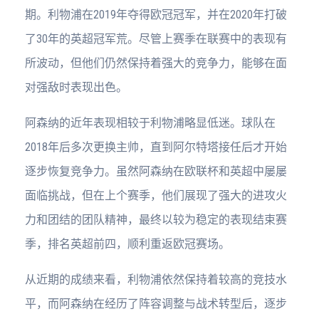
期。利物浦在2019年夺得欧冠冠军，并在2020年打破
了30年的英超冠军荒。尽管上赛季在联赛中的表现有
所波动，但他们仍然保持着强大的竞争力，能够在面
对强敌时表现出色。
阿森纳的近年表现相较于利物浦略显低迷。球队在
2018年后多次更换主帅，直到阿尔特塔接任后才开始
逐步恢复竞争力。虽然阿森纳在欧联杯和英超中屡屡
面临挑战，但在上个赛季，他们展现了强大的进攻火
力和团结的团队精神，最终以较为稳定的表现结束赛
季，排名英超前四，顺利重返欧冠赛场。
从近期的成绩来看，利物浦依然保持着较高的竞技水
平，而阿森纳在经历了阵容调整与战术转型后，逐步