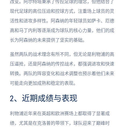
改变。阿尔特塔秉承了传控足球的理念，但他结合了
现代足球的高位压迫和控球方式，注重场上球员的灵
活性和进攻多样性。阿森纳的年轻球员如萨卡、厄德
高和马丁内利等逐渐成为球队的核心力量，他们的成
长为阿森纳的未来提供了坚实的基础。
虽然两队的战术理念有所不同，但无论是利物浦的高
压逼抢，还是阿森纳的传控战术，都强调进攻和快速
转换。两队的阵容变化和战术调整也预示着他们未来
可能走向更加成熟和稳定的表现。
2、近期成绩与表现
利物浦近年来在英超和欧洲赛场上都取得了显著成
绩，尤其是在克洛普的带领下，球队迎来了巅峰时