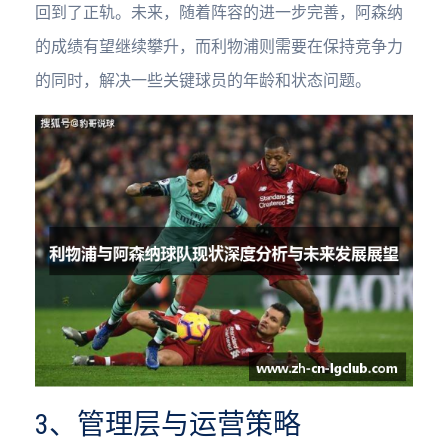
回到了正轨。未来，随着阵容的进一步完善，阿森纳
的成绩有望继续攀升，而利物浦则需要在保持竞争力
的同时，解决一些关键球员的年龄和状态问题。
3、管理层与运营策略