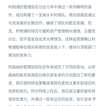
利物浦的管理层在过去几年中通过一系列精明的操
作，成功构建了一支高水平的球队。俱乐部高层通过
与克洛普的长期合作，确保了球队的稳定发展。而
且，利物浦的球员引援和资产管理相对谨慎，注重性
价比，而不是盲目追求大牌球员。这种运营策略让利
物浦能够在相对有限的资金投入下，维持与顶级豪门
相当的竞争力。
阿森纳的管理层则在近年来经历了不同的变动。从阿
森纳的股东和高层对俱乐部未来的方向提出了新的要
求，俱乐部的转会策略逐渐转向更加注重年轻球员的
培养和签约。阿尔特塔上任后，俱乐部注重挖掘年轻
球员的潜力，并通过一些有远见的投资，如引进本·怀