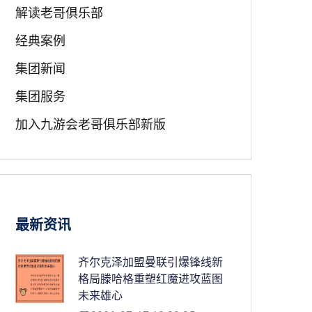
解读老哥俱乐部
经典案例
集团新闻
集团服务
加入九游会老哥俱乐部新版
最新资讯
齐尔克泽加盟曼联引爆锋线新
格局滕哈格重塑红魔进攻蓝图
未来雄心