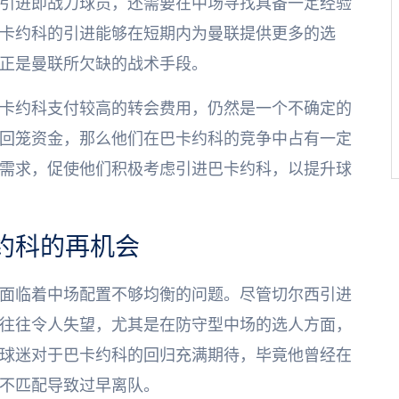
引进即战力球员，还需要在中场寻找具备一定经验
卡约科的引进能够在短期内为曼联提供更多的选
正是曼联所欠缺的战术手段。
卡约科支付较高的转会费用，仍然是一个不确定的
回笼资金，那么他们在巴卡约科的竞争中占有一定
需求，促使他们积极考虑引进巴卡约科，以提升球
约科的再机会
面临着中场配置不够均衡的问题。尽管切尔西引进
往往令人失望，尤其是在防守型中场的选人方面，
球迷对于巴卡约科的回归充满期待，毕竟他曾经在
不匹配导致过早离队。