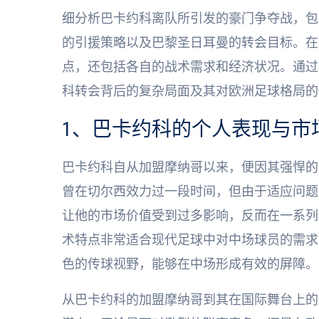
细分析巴卡约科离队所引发的豪门争夺战，包
的引援策略以及巴黎圣日耳曼的转会目标。在
点，还包括各自的战术需求和经济状况。通过
科转会背后的复杂局面及其对欧洲足球格局的
1、巴卡约科的个人表现与市
巴卡约科自从加盟摩纳哥以来，便因其强悍的
曾在切尔西效力过一段时间，但由于适应问题
让他的市场价值受到过多影响，反而在一系列
术特点非常适合现代足球中对中场球员的需求
色的传球视野，能够在中场形成有效的屏障。
从巴卡约科的加盟摩纳哥到其在国际舞台上的