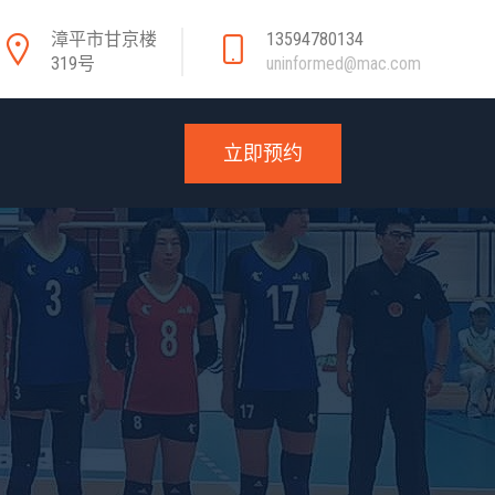
漳平市甘京楼
13594780134
319号
uninformed@mac.com
立即预约