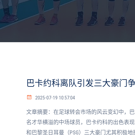
巴卡约科离队引发三大豪门争
2025-07-19 10:57:04
文章摘要：在足球转会市场的风云变幻中，巴
名才华横溢的中场球员，巴卡约科的出色表现
和巴黎圣日耳曼（PSG）三大豪门尤其积极