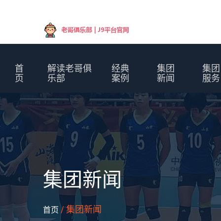
首
解读老哥俱
经典
集团
集团
页
乐部
案例
新闻
服务
集团新闻
/ 集团新闻
首页