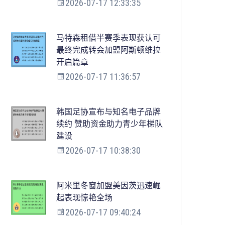
2026-07-17 12:33:35
马特森租借半赛季表现获认可
最终完成转会加盟阿斯顿维拉
开启篇章
2026-07-17 11:36:57
韩国足协宣布与知名电子品牌
续约 赞助资金助力青少年梯队
建设
2026-07-17 10:38:30
阿米里冬窗加盟美因茨迅速崛
起表现惊艳全场
2026-07-17 09:40:24