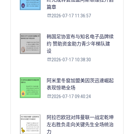
篇章
2026-07-17 11:36:57
韩国足协宣布与知名电子品牌续
约 赞助资金助力青少年梯队建
设
2026-07-17 10:38:30
阿米里冬窗加盟美因茨迅速崛起
表现惊艳全场
2026-07-17 09:40:24
阿拉巴欧冠对阵曼联一战定乾坤
左右胜负走向关键先生全场统治
力