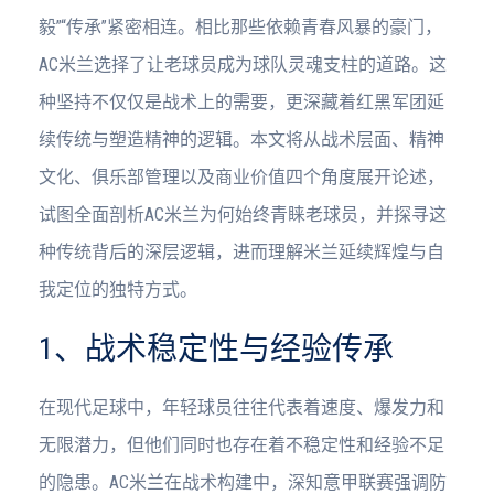
毅”“传承”紧密相连。相比那些依赖青春风暴的豪门，
AC米兰选择了让老球员成为球队灵魂支柱的道路。这
种坚持不仅仅是战术上的需要，更深藏着红黑军团延
续传统与塑造精神的逻辑。本文将从战术层面、精神
文化、俱乐部管理以及商业价值四个角度展开论述，
试图全面剖析AC米兰为何始终青睐老球员，并探寻这
种传统背后的深层逻辑，进而理解米兰延续辉煌与自
我定位的独特方式。
1、战术稳定性与经验传承
在现代足球中，年轻球员往往代表着速度、爆发力和
无限潜力，但他们同时也存在着不稳定性和经验不足
的隐患。AC米兰在战术构建中，深知意甲联赛强调防