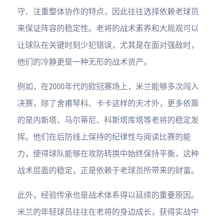
守、注重整体协作的特点，因此往往选择依赖老球员
来保证阵容的稳定性。老将的战术素养和大局观可以
让球队在关键时刻少犯错误，尤其是在面对强敌时，
他们的冷静更是一种无形的战术资产。
例如，在2000年代的欧冠赛场上，米兰能够多次闯入
决赛，除了舍甫琴科、卡卡这样的天才外，更多依靠
的是内斯塔、马尔蒂尼、科斯塔库塔等老将的稳定发
挥。他们在后防线上保持的纪律性与阅读比赛的能
力，使得球队能够在攻防转换中始终保持平衡，这种
战术层面的稳定，正是依赖于老球员所带来的财富。
此外，经验传承也是战术体系得以延续的重要原因。
米兰的年轻球员往往在老将的身边成长，获得实战中