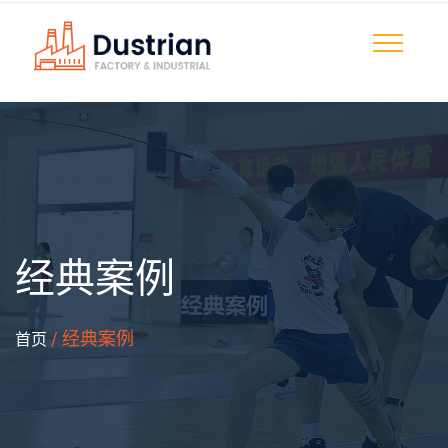
经典案例
/ 经典案例
首页