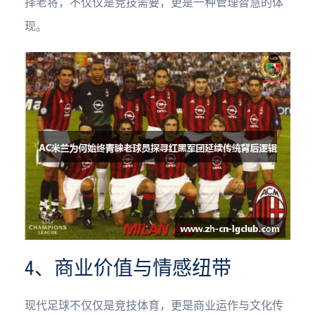
择老将，不仅仅是竞技需要，更是一种管理智慧的体
现。
4、商业价值与情感纽带
现代足球不仅仅是竞技体育，更是商业运作与文化传