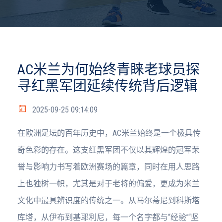
AC米兰为何始终青睐老球员探
寻红黑军团延续传统背后逻辑
2025-09-25 09:14:09
在欧洲足坛的百年历史中，AC米兰始终是一个极具传
奇色彩的存在。这支红黑军团不仅以其辉煌的冠军荣
誉与影响力书写着欧洲赛场的篇章，同时在用人思路
上也独树一帜，尤其是对于老将的偏爱，更成为米兰
文化中最具辨识度的传统之一。从马尔蒂尼到科斯塔
库塔，从伊布到基耶利尼，每一个名字都与“经验”“坚