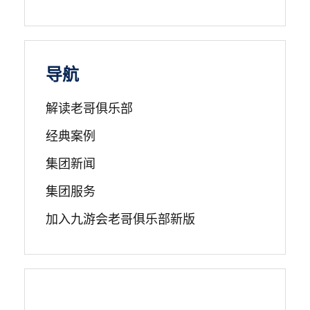
导航
解读老哥俱乐部
经典案例
集团新闻
集团服务
加入九游会老哥俱乐部新版