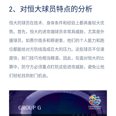
2、对恒大球员特点的分析
恒大的球员在技术、身体条件和经验上都具备较大优
势。首先，恒大的进攻端球员非常具威胁，尤其是外
援球员，如费尔南多和穆谢奎，他们的个人能力和跑
位都能给对方防线造成巨大的压力。这些球员不仅速
度快，射门技巧也相当精湛。因此，在面对恒大的比
赛中，防守方必须重点盯防这些进攻威胁，避免让他
们轻松找到射门机会。