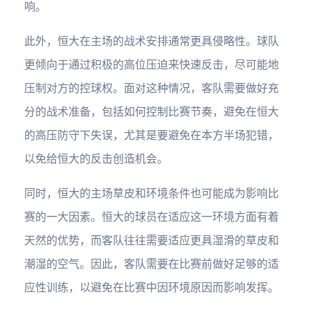
响。
此外，恒大在主场的战术安排通常更具侵略性。球队
更倾向于通过积极的高位压迫来快速反击，尽可能地
压制对方的控球权。面对这种情况，客队需要做好充
分的战术准备，包括如何控制比赛节奏，避免在恒大
的高压防守下失误，尤其是要避免在本方半场犯错，
以免给恒大的反击创造机会。
同时，恒大的主场草皮和环境条件也可能成为影响比
赛的一大因素。恒大的球员在适应这一环境方面有着
天然的优势，而客队往往需要适应更具湿滑的草皮和
潮湿的空气。因此，客队需要在比赛前做好足够的适
应性训练，以避免在比赛中因环境原因而影响发挥。