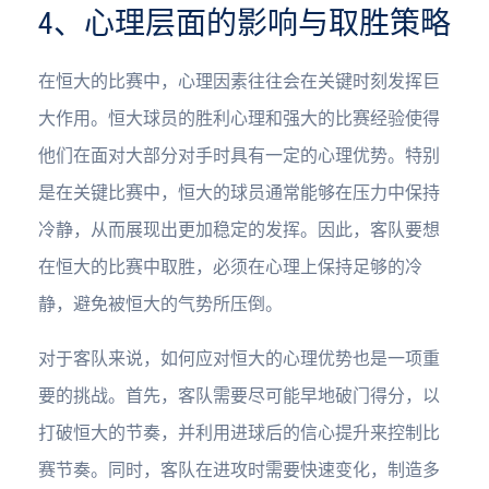
4、心理层面的影响与取胜策略
在恒大的比赛中，心理因素往往会在关键时刻发挥巨
大作用。恒大球员的胜利心理和强大的比赛经验使得
他们在面对大部分对手时具有一定的心理优势。特别
是在关键比赛中，恒大的球员通常能够在压力中保持
冷静，从而展现出更加稳定的发挥。因此，客队要想
在恒大的比赛中取胜，必须在心理上保持足够的冷
静，避免被恒大的气势所压倒。
对于客队来说，如何应对恒大的心理优势也是一项重
要的挑战。首先，客队需要尽可能早地破门得分，以
打破恒大的节奏，并利用进球后的信心提升来控制比
赛节奏。同时，客队在进攻时需要快速变化，制造多