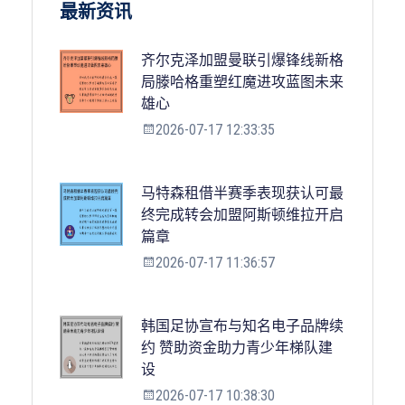
最新资讯
齐尔克泽加盟曼联引爆锋线新格
局滕哈格重塑红魔进攻蓝图未来
雄心
2026-07-17 12:33:35
马特森租借半赛季表现获认可最
终完成转会加盟阿斯顿维拉开启
篇章
2026-07-17 11:36:57
韩国足协宣布与知名电子品牌续
约 赞助资金助力青少年梯队建
设
2026-07-17 10:38:30