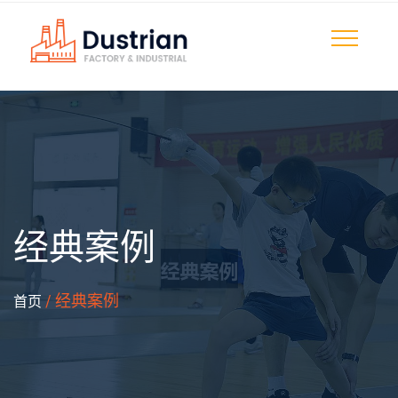
经典案例
/ 经典案例
首页