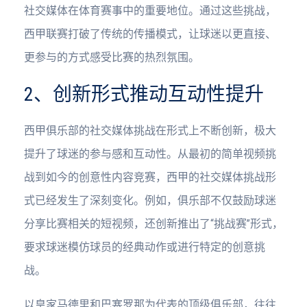
社交媒体在体育赛事中的重要地位。通过这些挑战，
西甲联赛打破了传统的传播模式，让球迷以更直接、
更参与的方式感受比赛的热烈氛围。
2、创新形式推动互动性提升
西甲俱乐部的社交媒体挑战在形式上不断创新，极大
提升了球迷的参与感和互动性。从最初的简单视频挑
战到如今的创意性内容竞赛，西甲的社交媒体挑战形
式已经发生了深刻变化。例如，俱乐部不仅鼓励球迷
分享比赛相关的短视频，还创新推出了“挑战赛”形式，
要求球迷模仿球员的经典动作或进行特定的创意挑
战。
以皇家马德里和巴塞罗那为代表的顶级俱乐部，往往