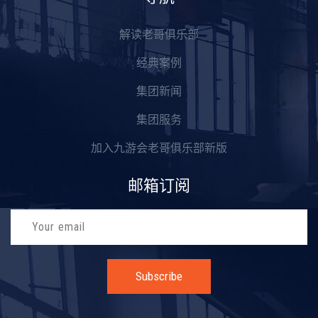
解读老哥俱乐部
经典案例
集团新闻
集团服务
加入九游会老哥俱乐部新版
邮箱订阅
Subscribe