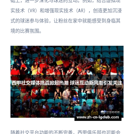
础上，进一步深化与球迷的互动。例如，结合虚拟现
实技术（VR）和增强现实技术（AR），创造更加沉浸
式的球迷参与体验，让粉丝在家中就能感受到身临其
境的比赛氛围。
随着社交平台功能的不断完善，西甲俱乐部也可能会