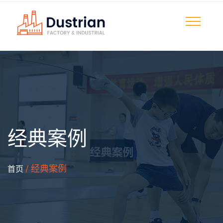
经典案例
/ 经典案例
首页