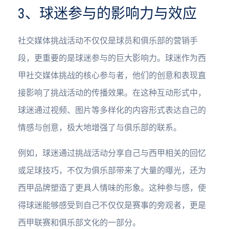
3、球迷参与的影响力与效应
社交媒体挑战活动不仅仅是球员和俱乐部的营销手
段，更重要的是球迷参与的巨大影响力。球迷作为西
甲社交媒体挑战的核心参与者，他们的创意和表现直
接影响了挑战活动的传播效果。在这种互动形式中，
球迷通过视频、图片等多样化的内容形式表达自己的
情感与创意，极大地增强了与俱乐部的联系。
例如，球迷通过挑战活动分享自己与西甲相关的回忆
或足球技巧，不仅为俱乐部带来了大量的曝光，还为
西甲品牌塑造了更具人情味的形象。这种参与感，使
得球迷能够感受到自己不仅仅是赛事的旁观者，更是
西甲联赛和俱乐部文化的一部分。