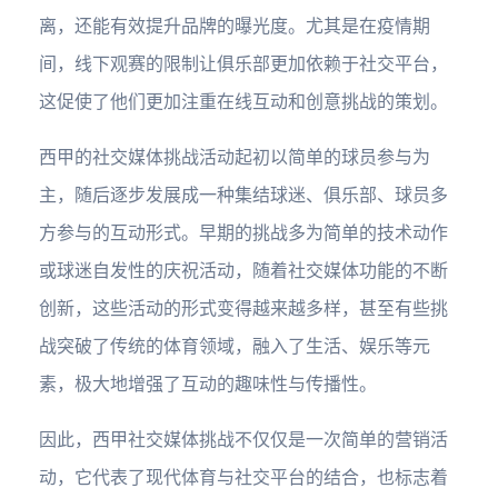
离，还能有效提升品牌的曝光度。尤其是在疫情期
间，线下观赛的限制让俱乐部更加依赖于社交平台，
这促使了他们更加注重在线互动和创意挑战的策划。
西甲的社交媒体挑战活动起初以简单的球员参与为
主，随后逐步发展成一种集结球迷、俱乐部、球员多
方参与的互动形式。早期的挑战多为简单的技术动作
或球迷自发性的庆祝活动，随着社交媒体功能的不断
创新，这些活动的形式变得越来越多样，甚至有些挑
战突破了传统的体育领域，融入了生活、娱乐等元
素，极大地增强了互动的趣味性与传播性。
因此，西甲社交媒体挑战不仅仅是一次简单的营销活
动，它代表了现代体育与社交平台的结合，也标志着