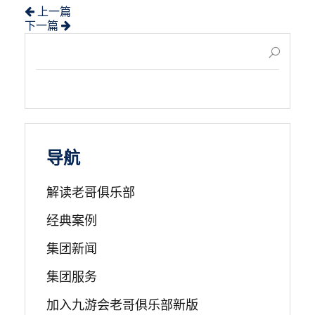
上一篇
下一篇
导航
解读老哥俱乐部
经典案例
集团新闻
集团服务
加入九游会老哥俱乐部新版