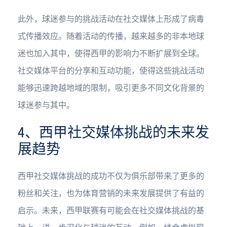
此外，球迷参与的挑战活动在社交媒体上形成了病毒
式传播效应。随着活动的传播，越来越多的非本地球
迷也加入其中，使得西甲的影响力不断扩展到全球。
社交媒体平台的分享和互动功能，使得这些挑战活动
能够迅速跨越地域的限制，吸引更多不同文化背景的
球迷参与其中。
4、西甲社交媒体挑战的未来发
展趋势
西甲社交媒体挑战的成功不仅为俱乐部带来了更多的
粉丝和关注，也为体育营销的未来发展提供了有益的
启示。未来，西甲联赛有可能会在社交媒体挑战的基