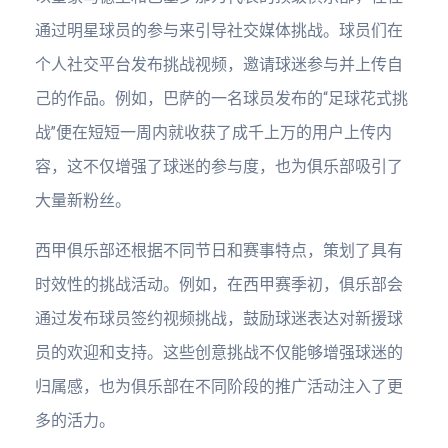
通过明星球员的参与来引导社交媒体挑战。球员们在
个人社交平台发布挑战视频，邀请球迷参与并上传自
己的作品。例如，巴萨的一名球员发布的“足球花式挑
战”便在短短一周内就收获了成千上万的用户上传内
容，这不仅增强了球迷的参与度，也为俱乐部吸引了
大量新粉丝。
西甲俱乐部还根据不同节日和赛事特点，策划了具有
时效性的挑战活动。例如，在西甲赛季初，俱乐部会
通过发布球员签约视频挑战，鼓励球迷表达对新援球
员的欢迎和支持。这些创意挑战不仅能够增强球迷的
归属感，也为俱乐部在不同阶段的推广活动注入了更
多的活力。