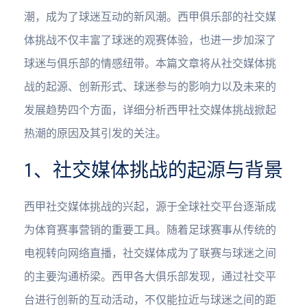
潮，成为了球迷互动的新风潮。西甲俱乐部的社交媒
体挑战不仅丰富了球迷的观赛体验，也进一步加深了
球迷与俱乐部的情感纽带。本篇文章将从社交媒体挑
战的起源、创新形式、球迷参与的影响力以及未来的
发展趋势四个方面，详细分析西甲社交媒体挑战掀起
热潮的原因及其引发的关注。
1、社交媒体挑战的起源与背景
西甲社交媒体挑战的兴起，源于全球社交平台逐渐成
为体育赛事营销的重要工具。随着足球赛事从传统的
电视转向网络直播，社交媒体成为了联赛与球迷之间
的主要沟通桥梁。西甲各大俱乐部发现，通过社交平
台进行创新的互动活动，不仅能拉近与球迷之间的距