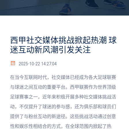
西甲社交媒体挑战掀起热潮 球
迷互动新风潮引发关注
2025-10-22 14:27:04
在当今互联网时代，社交媒体已经成为各大足球联赛
与球迷之间互动的重要平台。西甲联赛作为世界顶级
足球赛事之一，近年来积极开展多种社交媒体挑战活
动，不仅提升了球迷的参与感，还为俱乐部和球员们
提供了与粉丝互动的新途径。这些挑战活动通过创意
性和娱乐性相结合的方式，在全球范围内掀起了热