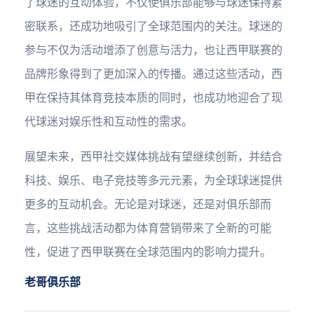
了球迷的互动体验，不仅使俱乐部能够与球迷保持紧
密联系，还成功地吸引了全球范围内的关注。球迷的
参与不仅为活动增添了创意与活力，也让西甲联赛的
品牌形象得到了更加深入的传播。通过这些活动，西
甲在保持其体育竞技本质的同时，也成功地迎合了现
代球迷对娱乐性和互动性的需求。
展望未来，西甲社交媒体挑战有望继续创新，并结合
科技、娱乐、电子竞技等多元元素，为全球球迷提供
更多的互动机会。无论是对球迷，还是对俱乐部而
言，这些挑战活动都为体育营销带来了全新的可能
性，促进了西甲联赛在全球范围内的影响力提升。
老哥俱乐部