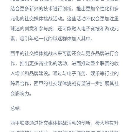
结合更多新兴的技术进行创新，推出更加个性化和多
元化的社交媒体挑战活动。这些活动不仅会更加注重
球迷的创意和参与感，还可能融入电子竞技和游戏元
素，吸引年轻一代的球迷群体加入其中。
西甲的社交媒体挑战未来可能还会与更多品牌进行合
作，推出更多商业化的活动，进而推动整个联赛的收
入增长和品牌建设。通过与电子商务、娱乐等行业的
跨界合作，西甲的社交媒体挑战有望进一步扩展其社
会影响力。
总结：
西甲联赛通过社交媒体挑战活动的创新，极大地提升