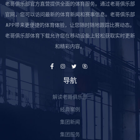
老哥俱乐部官方直营提供全面的体育服务。通过老哥俱乐部
官网，您可以访问最新的体育新闻和赛事信息。老哥俱乐部
APP带来更便捷的体育体验，让您随时随地跟踪比赛动态。
老哥俱乐部体育下载允许您在移动设备上轻松获取实时更新
和精彩内容。
导航
解读老哥俱乐部
经典案例
集团新闻
集团服务