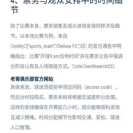
4、票务与观众安排中的时间细
节
除了比赛本身，票务销售及观众进场安排同样涉及细
节。以本场比赛为例，来自
entity["sports_team","Chelsea F.C.",0] 的官方通告中明
确指出：比赛“开球9 pm当地时间”并在票务公告中强调
分阶段认购及入场链接方式。citeturn0search23
老哥俱乐部官方网站
具体来说，球迷须提前申领访问码（access code），
然后分时段购买，票务系统将根据忠诚度积分处理。
这样的安排确保在开赛前几小时，观众能够顺利进场
且减少拥堵。时间分配细节也影响交通、安检、球迷
入口管理。