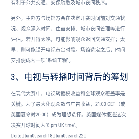
有利于公共交通、安保疏散及城市夜间秩序。
另外，主办方与场馆方会在决定开赛时间前对交通状
况、观众涌入时间、住宿安排、城市夜间管理等进行
评估。若开得太晚，可能影响观众返回交通安排；太
早，则可能错开电视黄金时段。场馆选定之后，时间
安排便成为一项“系统工程”。
3、电视与转播时间背后的筹划
在现代大赛中，电视转播权收益和全球观众覆盖率是
关键。为了最大化观众数与广告收益，21:00 CET（或
英国夏令时20:00）成为理想选择。英国媒体报道这次
决赛开球时间为“8 pm UK time”。
citeturn0search18turn0search22