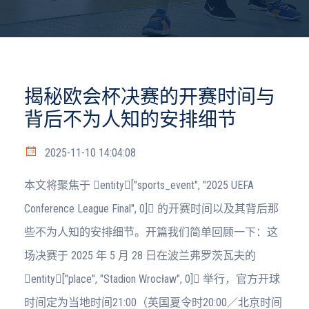
揭秘欧会杯决赛的开赛时间与
背后不为人知的安排细节
2025-11-10 14:04:08
本文将聚焦于 entity["sports_event", "2025 UEFA
Conference League Final", 0] 的开赛时间以及其背后那
些不为人知的安排细节。开篇我们简单回顾一下：这
场决赛于 2025 年 5 月 28 日在波兰弗罗茨瓦夫的
entity["place", "Stadion Wrocław", 0] 举行，官方开球
时间定为当地时间21:00（英国夏令时20:00／北京时间