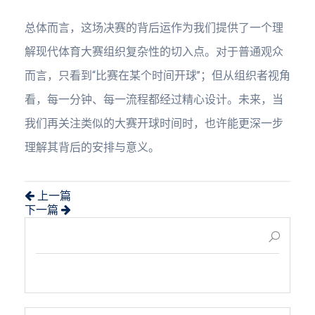
总体而言，这场决赛的背后运作为我们提供了一个理
解现代体育大赛组织复杂性的切入点。对于普通观众
而言，只看到“比赛在某个时间开球”；但从组织者视角
看，每一分钟、每一流程都经过精心设计。未来，当
我们再关注类似的大赛开球时间时，也许能更深一步
理解其背后的安排与意义。
上一篇
下一篇