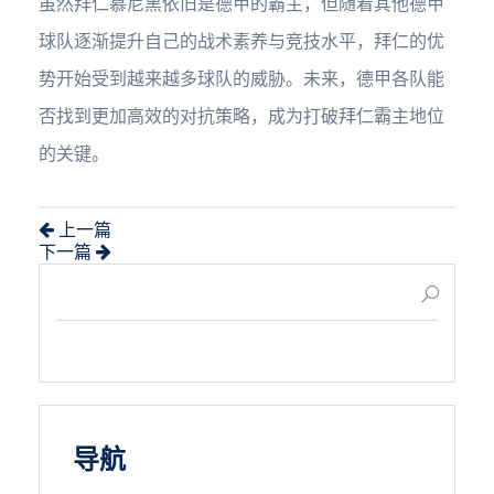
虽然拜仁慕尼黑依旧是德甲的霸主，但随着其他德甲
球队逐渐提升自己的战术素养与竞技水平，拜仁的优
势开始受到越来越多球队的威胁。未来，德甲各队能
否找到更加高效的对抗策略，成为打破拜仁霸主地位
的关键。
上一篇
下一篇
导航