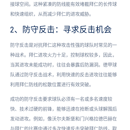
接球空间。这种紧凑的防线能有效堵截拜仁的长传球
和快速组织，从而减少拜仁的进攻威胁。
2、防守反击：寻求反击机会
防守反击是对抗拜仁这种攻击性强的球队时常见的一
种战术。拜仁进攻火力十足，控制球权较多，因此，
当其进攻未能成功时，往往会暴露后防漏洞。德甲球
队通过防守反击战术，利用快速的反击进攻往往能够
利用拜仁防线的松散位置进行有效突破。
成功的防守反击要求球队必须有一名或多名速度较
快、技术过硬的前锋，能够迅速在抢断或头球解围后
发动进攻。例如，像沃尔夫斯堡和门兴格拉德巴赫在
与拜仁的比赛中通过多次快速反击突破拜仁防线，取