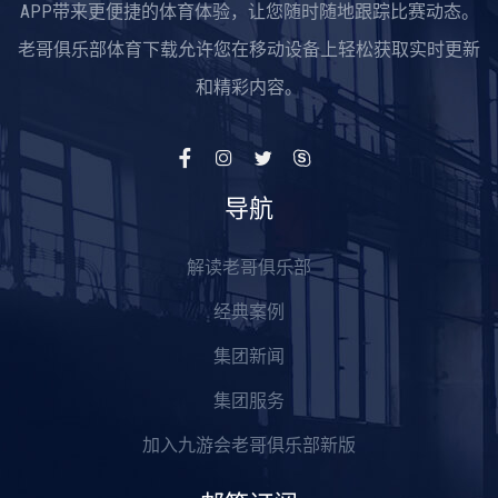
APP带来更便捷的体育体验，让您随时随地跟踪比赛动态。
老哥俱乐部体育下载允许您在移动设备上轻松获取实时更新
和精彩内容。
导航
解读老哥俱乐部
经典案例
集团新闻
集团服务
加入九游会老哥俱乐部新版