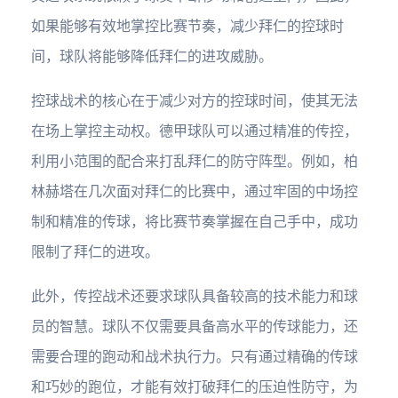
如果能够有效地掌控比赛节奏，减少拜仁的控球时
间，球队将能够降低拜仁的进攻威胁。
控球战术的核心在于减少对方的控球时间，使其无法
在场上掌控主动权。德甲球队可以通过精准的传控，
利用小范围的配合来打乱拜仁的防守阵型。例如，柏
林赫塔在几次面对拜仁的比赛中，通过牢固的中场控
制和精准的传球，将比赛节奏掌握在自己手中，成功
限制了拜仁的进攻。
此外，传控战术还要求球队具备较高的技术能力和球
员的智慧。球队不仅需要具备高水平的传球能力，还
需要合理的跑动和战术执行力。只有通过精确的传球
和巧妙的跑位，才能有效打破拜仁的压迫性防守，为