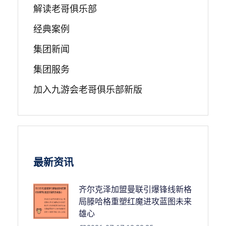
解读老哥俱乐部
经典案例
集团新闻
集团服务
加入九游会老哥俱乐部新版
最新资讯
齐尔克泽加盟曼联引爆锋线新格
局滕哈格重塑红魔进攻蓝图未来
雄心