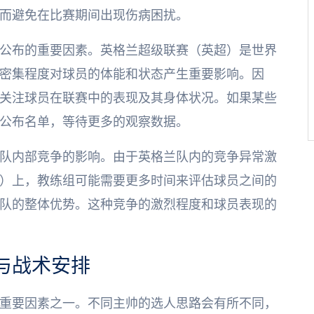
而避免在比赛期间出现伤病困扰。
公布的重要因素。英格兰超级联赛（英超）是世界
密集程度对球员的体能和状态产生重要影响。因
关注球员在联赛中的表现及其身体状况。如果某些
公布名单，等待更多的观察数据。
队内部竞争的影响。由于英格兰队内的竞争异常激
）上，教练组可能需要更多时间来评估球员之间的
队的整体优势。这种竞争的激烈程度和球员表现的
与战术安排
重要因素之一。不同主帅的选人思路会有所不同，