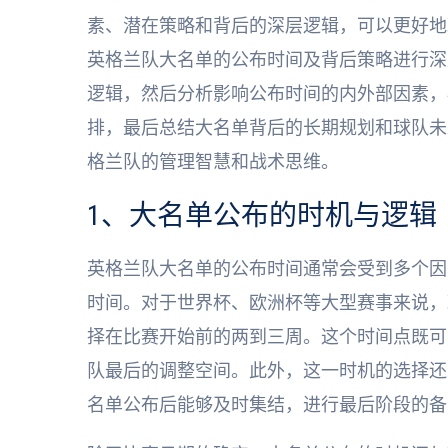
素、潜在策略和背后的深层逻辑，可以更好地
英格兰队大名单的公布时间及背后策略进行深
逻辑，然后分析影响公布时间的内外部因素，
排，最后总结大名单背后的长期规划和球队未
格兰队的管理智慧和战术思维。
1、大名单公布的时机与逻辑
英格兰队大名单的公布时间通常会受到多个因
时间。对于世界杯、欧洲杯等大型赛事来说，
择在比赛开始前的两到三周。这个时间点既可
队最后的调整空间。此外，这一时机的选择还
名单公布后能够及时集结，进行最后阶段的备