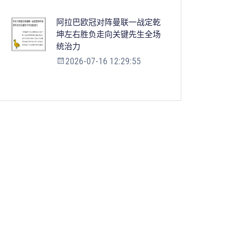
阿拉巴欧冠对阵曼联一战定乾
坤左右胜负走向关键先生全场
统治力
2026-07-16 12:29:55