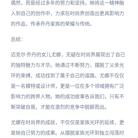
偶然，而是经过多年的努力和坚持。她将这一精神融
入到自己的创作中，力求在时尚界创造出更具影响力
的作品，传承乔丹家族的荣耀与传统。
总结：
迈克尔·乔丹的女儿尤娜，无疑在时尚界展现出了自己
的独特魅力与才华。她通过不断努力，摆脱了父亲光
环的束缚，成功找到了属于自己的道路。尤娜不仅仅
是一名模特或设计师，更是一位在多个领域拥有广泛
影响力的跨界人物。她的成功故事告诉我们，只有不
断突破自我，才能在激烈的竞争中脱颖而出。
尤娜在时尚界的成就，不仅仅是家族光环的延续，更
是她自己努力的成果。从摆脱家族光环到独立闯荡时