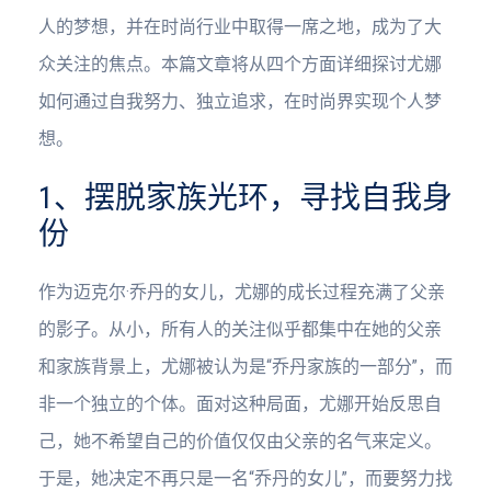
人的梦想，并在时尚行业中取得一席之地，成为了大
众关注的焦点。本篇文章将从四个方面详细探讨尤娜
如何通过自我努力、独立追求，在时尚界实现个人梦
想。
1、摆脱家族光环，寻找自我身
份
作为迈克尔·乔丹的女儿，尤娜的成长过程充满了父亲
的影子。从小，所有人的关注似乎都集中在她的父亲
和家族背景上，尤娜被认为是“乔丹家族的一部分”，而
非一个独立的个体。面对这种局面，尤娜开始反思自
己，她不希望自己的价值仅仅由父亲的名气来定义。
于是，她决定不再只是一名“乔丹的女儿”，而要努力找