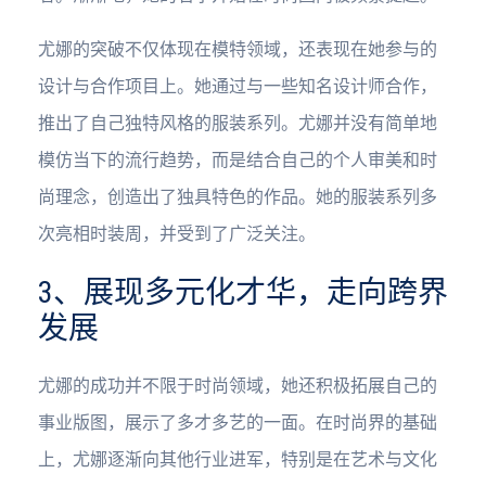
尤娜的突破不仅体现在模特领域，还表现在她参与的
设计与合作项目上。她通过与一些知名设计师合作，
推出了自己独特风格的服装系列。尤娜并没有简单地
模仿当下的流行趋势，而是结合自己的个人审美和时
尚理念，创造出了独具特色的作品。她的服装系列多
次亮相时装周，并受到了广泛关注。
3、展现多元化才华，走向跨界
发展
尤娜的成功并不限于时尚领域，她还积极拓展自己的
事业版图，展示了多才多艺的一面。在时尚界的基础
上，尤娜逐渐向其他行业进军，特别是在艺术与文化