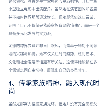
影视领域。她曾参与一些电影的幕后制作，并在一些
小型独立电影中出演配角。虽然她在演艺圈的知名度
并不如时尚界那般迅速增长，但她却凭借这些尝试，
证明了自己不仅仅是依赖家族背景的“花瓶”，而是一个
具备多元化发展的实力派。
尤娜的跨界尝试并非盲目跟风，而是基于她对不同领
域的兴趣与热情。她不仅关注时尚趋势，还对艺术、
文化和社会发展等话题有所关注，这使得她能够在多
个领域之间自由切换，展现出自己的多重才华。
4、传承家族精神，融入现代时
尚
虽然尤娜努力摆脱家族光环，但她并没有完全忽视父