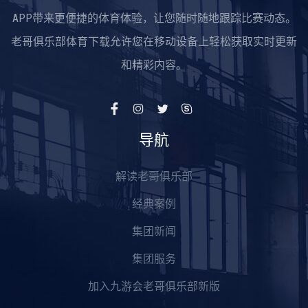
APP带来更便捷的体育体验，让您随时随地跟踪比赛动态。
老哥俱乐部体育下载允许您在移动设备上轻松获取实时更新
和精彩内容。
导航
解读老哥俱乐部
经典案例
集团新闻
集团服务
加入九游会老哥俱乐部新版