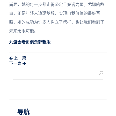
尚界，她的每一步都走得坚定且充满力量。尤娜的故
事，正是年轻人追逐梦想、实现自我价值的最好写
照，她的成功为许多人树立了榜样，也让我们看到了
未来无限可能。
九游会老哥俱乐部新版
上一篇
下一篇
导航