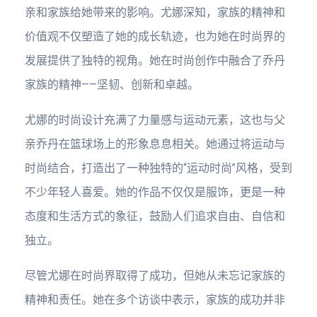
亲和家族给她带来的影响。尤娜深知，家族的精神和
价值观不仅塑造了她的成长轨迹，也为她在时尚界的
发展提供了独特的视角。她在时尚创作中融合了乔丹
家族的精神——坚韧、创新和卓越。
尤娜的时尚设计充满了力量感与运动元素，这也与父
亲乔丹在篮球场上的形象息息相关。她通过将运动与
时尚结合，打造出了一种独特的“运动时尚”风格，受到
不少年轻人喜爱。她的作品不仅仅是服饰，更是一种
态度和生活方式的象征，鼓励人们追求自由、自信和
独立。
尽管尤娜在时尚界取得了成功，但她从未忘记家族的
精神和责任。她在多个访谈中表示，家族的成功并非