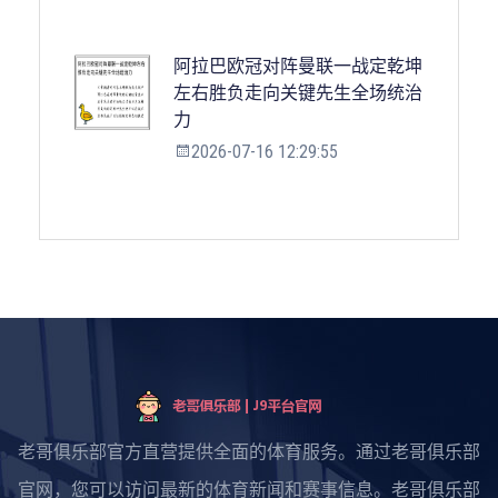
阿拉巴欧冠对阵曼联一战定乾坤
左右胜负走向关键先生全场统治
力
2026-07-16 12:29:55
老哥俱乐部官方直营提供全面的体育服务。通过老哥俱乐部
官网，您可以访问最新的体育新闻和赛事信息。老哥俱乐部