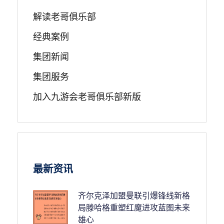
解读老哥俱乐部
经典案例
集团新闻
集团服务
加入九游会老哥俱乐部新版
最新资讯
齐尔克泽加盟曼联引爆锋线新格
局滕哈格重塑红魔进攻蓝图未来
雄心