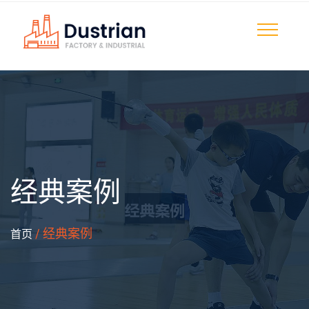
经典案例
/ 经典案例
首页