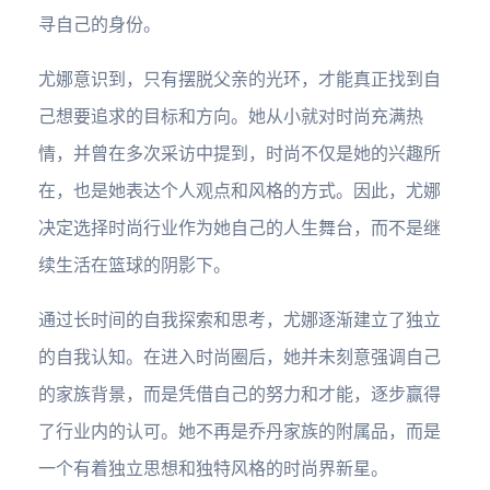
寻自己的身份。
尤娜意识到，只有摆脱父亲的光环，才能真正找到自
己想要追求的目标和方向。她从小就对时尚充满热
情，并曾在多次采访中提到，时尚不仅是她的兴趣所
在，也是她表达个人观点和风格的方式。因此，尤娜
决定选择时尚行业作为她自己的人生舞台，而不是继
续生活在篮球的阴影下。
通过长时间的自我探索和思考，尤娜逐渐建立了独立
的自我认知。在进入时尚圈后，她并未刻意强调自己
的家族背景，而是凭借自己的努力和才能，逐步赢得
了行业内的认可。她不再是乔丹家族的附属品，而是
一个有着独立思想和独特风格的时尚界新星。