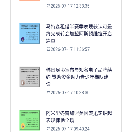
2026-07-17 12:33:35
马特森租借半赛季表现获认可最
终完成转会加盟阿斯顿维拉开启
篇章
2026-07-17 11:36:57
韩国足协宣布与知名电子品牌续
约 赞助资金助力青少年梯队建
设
2026-07-17 10:38:30
阿米里冬窗加盟美因茨迅速崛起
表现惊艳全场
2026-07-17 09:40:24