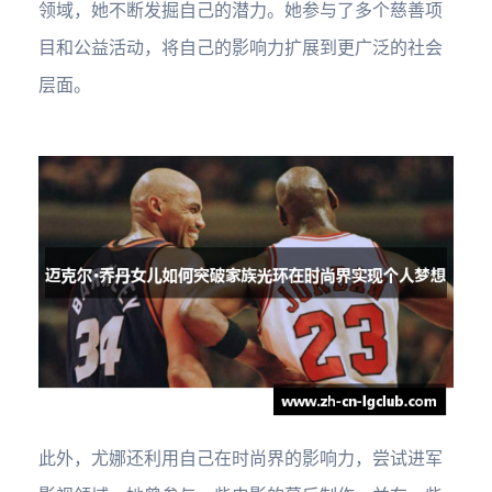
领域，她不断发掘自己的潜力。她参与了多个慈善项
目和公益活动，将自己的影响力扩展到更广泛的社会
层面。
此外，尤娜还利用自己在时尚界的影响力，尝试进军