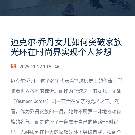
迈克尔·乔丹女儿如何突破家族
光环在时尚界实现个人梦想
2025-11-22 10:59:46
迈克尔·乔丹，这个名字代表着篮球历史上的传奇，影
响着世界各地的球迷。而作为篮球之王的女儿，尤娜
（Yasmeen Jordan）则一直活在父亲的光环之下。然
而，作为乔丹家族的一员，她并不愿意一味地依赖家
族的名气，而是选择了一条属于自己的道路——时尚
界。尤娜如何在巨大的家族光环下突破自我、找到个