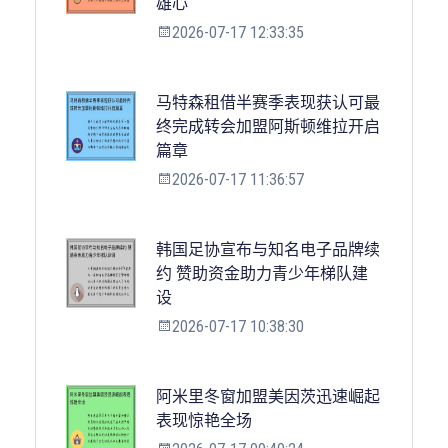
雄心
2026-07-17 12:33:35
马特森租借半赛季表现获认可最
终完成转会加盟阿斯顿维拉开启
篇章
2026-07-17 11:36:57
韩国足协宣布与知名电子品牌续
约 赞助资金助力青少年梯队建
设
2026-07-17 10:38:30
阿米里冬窗加盟美因茨迅速崛起
表现惊艳全场