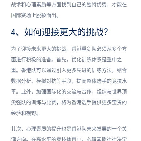
战术和心理素质等方面找到自己的独特优势，才能在
国际赛场上脱颖而出。
4、如何迎接更大的挑战？
为了迎接未来更大的挑战，香港重剑队必须从多个方
面进行积极的准备。首先，优化训练体系是重中之
重。香港队可以通过引入更多先进的训练方法，结合
数据分析、模拟对抗等手段，提高整体选手的竞技水
平。此外，加强国际化的交流与合作，组织与世界顶
尖强队的训练与比赛，将为香港选手提供更多宝贵的
经验和视野。
其次，心理素质的提升也是香港队未来发展的一个关
键方向。在高水平的竞技体育中，心理素质往往决定