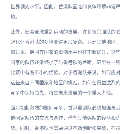
世界领先水平。因此，香港队面临的竞争环境非常严
峻。
此外，随着全球重剑运动的发展，许多新兴强队的崛
起也让香港队的处境变得更加复杂。亚洲其他地区，
如日本、韩国等国家的重剑水平也在不断提升，这些
国家的队伍逐渐缩小了与香港队的差距，甚至在一些
比赛中有着不小的优势。对于香港队来说，如何应对
这些来自不同国家和地区的挑战，如何在日益激烈的
竞争中保持领先，将是未来发展的一个重大考验。
面对如此激烈的国际竞争，香港重剑队必须加强与其
他国家队伍的交流与合作，借鉴其他强队的经验和优
势。同时，香港队也需要通过不断创新和突破，在技