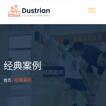
经典案例
/ 经典案例
首页