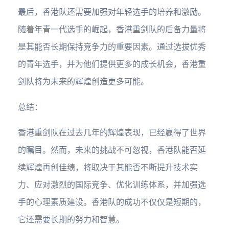
最后，香港队还需要加强对年轻选手的培养和激励。
随着年青一代选手的崛起，香港重剑队的后备力量将
是其能否长期保持竞争力的重要因素。通过选拔优秀
的青年选手，并为他们提供更多的成长机会，香港重
剑队将为未来的辉煌创造更多可能。
总结：
香港重剑队在过去几年的辉煌表现，已经赢得了世界
的瞩目。然而，未来的挑战不可忽视，香港队能否延
续辉煌再创佳绩，将取决于其能否不断提升技术实
力、应对激烈的国际竞争、优化训练体系，并加强选
手的心理素质建设。香港队的成功不仅仅是短期的，
它还需要长期的努力和智慧。