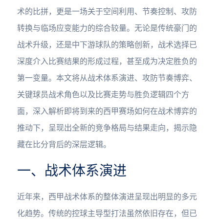
术的比拼，更是一场关于空间利用、节奏控制、攻防
转换与临场应变能力的综合较量。无论是传统豪门的
战术升级，还是中下游球队的策略创新，战术选择已
深度介入比赛结果的形成过程，甚至成为决定胜负的
第一变量。本文将从战术体系演进、攻防节奏博弈、
关键球员战术角色以及比赛走势与胜负逻辑四个方
面，深入解析即将到来的西甲赛场如何在战术博弈的
推动下，呈现出全新的竞争格局与结果走向，揭示隐
藏在比分背后的深层逻辑。
一、战术体系演进
近年来，西甲战术体系的整体演进呈现出明显的多元
化趋势。传统的控球主导型打法虽然依旧存在，但已