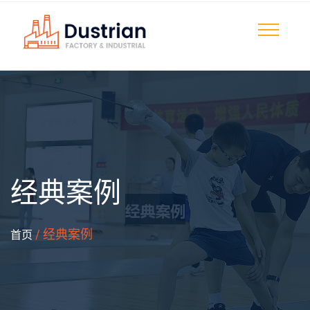
经典案例
/ 经典案例
首页