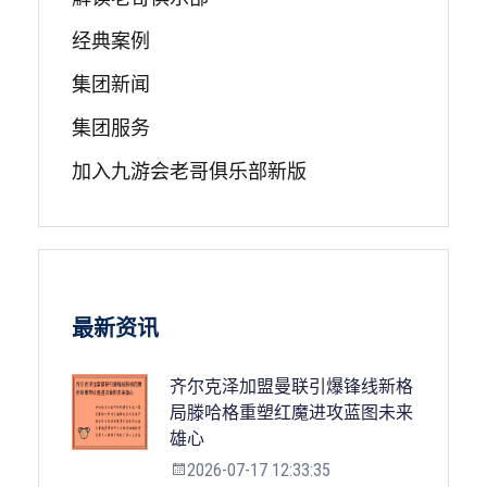
经典案例
集团新闻
集团服务
加入九游会老哥俱乐部新版
最新资讯
齐尔克泽加盟曼联引爆锋线新格
局滕哈格重塑红魔进攻蓝图未来
雄心
2026-07-17 12:33:35