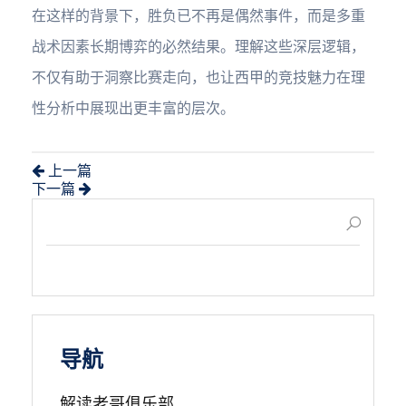
在这样的背景下，胜负已不再是偶然事件，而是多重
战术因素长期博弈的必然结果。理解这些深层逻辑，
不仅有助于洞察比赛走向，也让西甲的竞技魅力在理
性分析中展现出更丰富的层次。
上一篇
下一篇
导航
解读老哥俱乐部