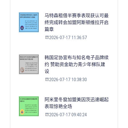
马特森租借半赛季表现获认可最
终完成转会加盟阿斯顿维拉开启
篇章
2026-07-17 11:36:57
韩国足协宣布与知名电子品牌续
约 赞助资金助力青少年梯队建
设
2026-07-17 10:38:30
阿米里冬窗加盟美因茨迅速崛起
表现惊艳全场
2026-07-17 09:40:24