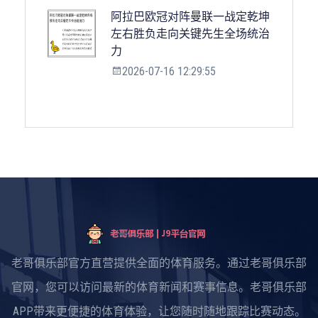
阿拉巴欧冠对阵曼联一战定乾坤
左右胜负走向关键先生全场统治
力
2026-07-16 12:29:55
老哥俱乐部官方直营提供全面的体育服务。通过老哥俱乐部
官网，您可以访问最新的体育新闻和赛事信息。老哥俱乐部
APP带来更便捷的体育体验，让您随时随地跟踪比赛动态。