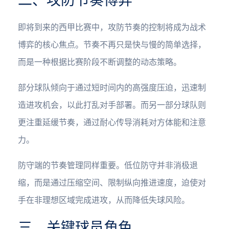
二、攻防节奏博弈
即将到来的西甲比赛中，攻防节奏的控制将成为战术
博弈的核心焦点。节奏不再只是快与慢的简单选择，
而是一种根据比赛阶段不断调整的动态策略。
部分球队倾向于通过短时间内的高强度压迫，迅速制
造进攻机会，以此打乱对手部署。而另一部分球队则
更注重延缓节奏，通过耐心传导消耗对方体能和注意
力。
防守端的节奏管理同样重要。低位防守并非消极退
缩，而是通过压缩空间、限制纵向推进速度，迫使对
手在非理想区域完成进攻，从而降低失球风险。
三、关键球员角色