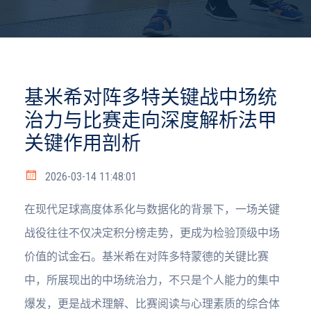
基米希对阵多特关键战中场统
治力与比赛走向深度解析法甲
关键作用剖析
2026-03-14 11:48:01
在现代足球高度体系化与数据化的背景下，一场关键
战役往往不仅决定积分榜走势，更成为检验顶级中场
价值的试金石。基米希在对阵多特蒙德的关键比赛
中，所展现出的中场统治力，不只是个人能力的集中
爆发，更是战术理解、比赛阅读与心理素质的综合体