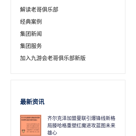
解读老哥俱乐部
经典案例
集团新闻
集团服务
加入九游会老哥俱乐部新版
最新资讯
齐尔克泽加盟曼联引爆锋线新格
局滕哈格重塑红魔进攻蓝图未来
雄心