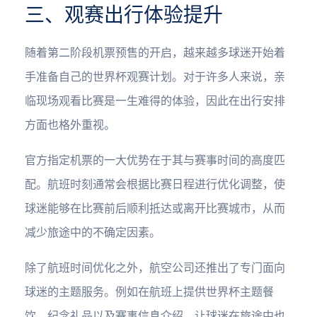
三、观赛出行体验提升
随着第二阶段机票预售的开启，越来越多球迷开始着
手准备自己的世界杯观赛计划。对于许多人来说，亲
临现场观看比赛是一生难得的体验，因此在出行安排
方面也格外重视。
官方指定机票的一大优势在于其与赛事时间的高度匹
配。航班时刻通常会根据比赛日程进行优化调整，使
球迷能够在比赛前后顺利抵达或离开比赛城市，从而
减少旅途中的不确定因素。
除了航班时间优化之外，航空公司还推出了专门面向
球迷的主题服务。例如在航班上提供世界杯主题餐
饮、纪念礼品以及赛事信息介绍，让球迷在旅途中也