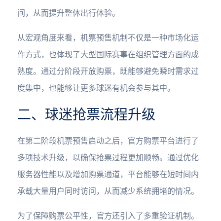
间，从而提升整体出行体验。
从宏观角度来看，机票预售机制不仅是一种市场化运
作方式，也体现了大型国际赛事在组织管理方面的成
熟度。通过分阶段开放购票，既能够避免瞬时需求过
度集中，也能够让更多球迷有机会参与其中。
二、球迷抢票流程升级
在第二阶段机票预售启动之后，官方购票平台进行了
多项技术升级，以确保抢票过程更加顺畅。通过优化
服务器性能以及增加购票通道，平台能够在短时间内
承载大量用户同时访问，从而减少系统拥堵的情况。
为了保障购票公平性，官方还引入了多重验证机制。