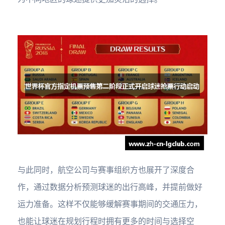
与此同时，航空公司与赛事组织方也展开了深度合
作，通过数据分析预测球迷的出行高峰，并提前做好
运力准备。这样不仅能够缓解赛事期间的交通压力，
也能让球迷在规划行程时拥有更多的时间与选择空