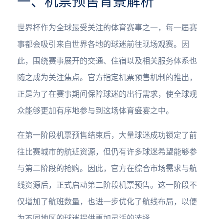
一、机票预售背景解析
世界杯作为全球最受关注的体育赛事之一，每一届赛
事都会吸引来自世界各地的球迷前往现场观赛。因
此，围绕赛事展开的交通、住宿以及相关服务体系也
随之成为关注焦点。官方指定机票预售机制的推出，
正是为了在赛事期间保障球迷的出行需求，使全球观
众能够更加有序地参与到这场体育盛宴之中。
在第一阶段机票预售结束后，大量球迷成功锁定了前
往比赛城市的航班资源，但仍有许多球迷希望能够参
与第二阶段的抢购。因此，官方在综合市场需求与航
线资源后，正式启动第二阶段机票预售。这一阶段不
仅增加了航班数量，也进一步优化了航线布局，以便
为不同地区的球迷提供更加灵活的选择。