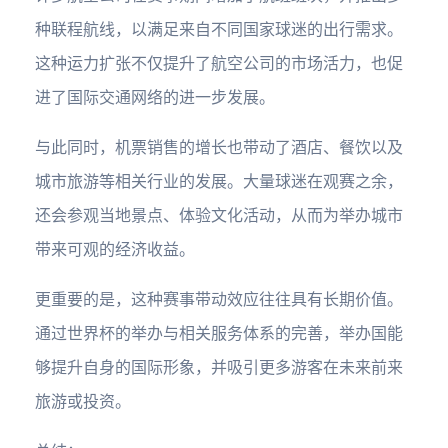
种联程航线，以满足来自不同国家球迷的出行需求。
这种运力扩张不仅提升了航空公司的市场活力，也促
进了国际交通网络的进一步发展。
与此同时，机票销售的增长也带动了酒店、餐饮以及
城市旅游等相关行业的发展。大量球迷在观赛之余，
还会参观当地景点、体验文化活动，从而为举办城市
带来可观的经济收益。
更重要的是，这种赛事带动效应往往具有长期价值。
通过世界杯的举办与相关服务体系的完善，举办国能
够提升自身的国际形象，并吸引更多游客在未来前来
旅游或投资。