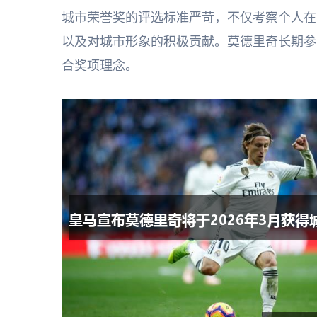
城市荣誉奖的评选标准严苛，不仅考察个人在
以及对城市形象的积极贡献。莫德里奇长期参
合奖项理念。