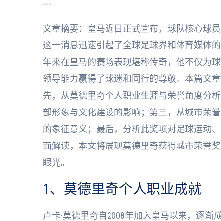
---
文章摘要：皇马近日正式宣布，球队核心球员卢
这一消息迅速引起了全球足球界和体育媒体的
年来在皇马的赛场表现堪称传奇，他不仅为球
领导能力赢得了球迷和同行的尊敬。本篇文章
先，从莫德里奇个人职业生涯与荣誉角度分析
部形象与文化建设的影响；第三，从城市荣誉
的象征意义；最后，分析此奖项对足球运动、
面解读，本文将展现莫德里奇获得城市荣誉奖
眼光。
1、莫德里奇个人职业成就
卢卡·莫德里奇自2008年加入皇马以来，逐