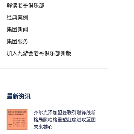
解读老哥俱乐部
经典案例
集团新闻
集团服务
加入九游会老哥俱乐部新版
最新资讯
齐尔克泽加盟曼联引爆锋线新
格局滕哈格重塑红魔进攻蓝图
未来雄心