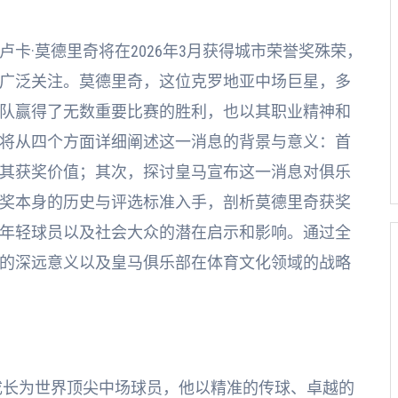
卡·莫德里奇将在2026年3月获得城市荣誉奖殊荣，
广泛关注。莫德里奇，这位克罗地亚中场巨星，多
队赢得了无数重要比赛的胜利，也以其职业精神和
将从四个方面详细阐述这一消息的背景与意义：首
其获奖价值；其次，探讨皇马宣布这一消息对俱乐
奖本身的历史与评选标准入手，剖析莫德里奇获奖
年轻球员以及社会大众的潜在启示和影响。通过全
的深远意义以及皇马俱乐部在体育文化领域的战略
渐成长为世界顶尖中场球员，他以精准的传球、卓越的