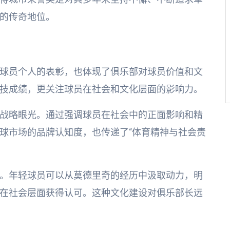
的传奇地位。
球员个人的表彰，也体现了俱乐部对球员价值和文
技成绩，更关注球员在社会和文化层面的影响力。
战略眼光。通过强调球员在社会中的正面影响和精
球市场的品牌认知度，也传递了“体育精神与社会责
。年轻球员可以从莫德里奇的经历中汲取动力，明
在社会层面获得认可。这种文化建设对俱乐部长远