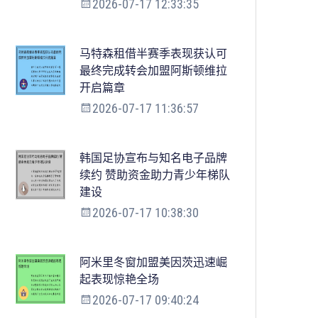
2026-07-17 12:33:35
马特森租借半赛季表现获认可
最终完成转会加盟阿斯顿维拉
开启篇章
2026-07-17 11:36:57
韩国足协宣布与知名电子品牌
续约 赞助资金助力青少年梯队
建设
2026-07-17 10:38:30
阿米里冬窗加盟美因茨迅速崛
起表现惊艳全场
2026-07-17 09:40:24