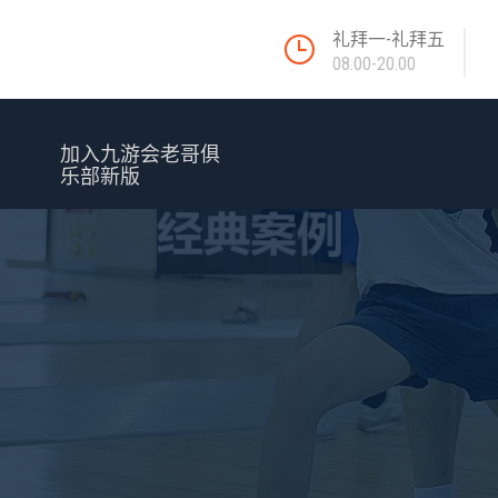
礼拜一-礼拜五
08.00-20.00
加入九游会老哥俱
乐部新版