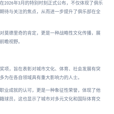
2026年3月的特别时刻正式公布，不仅体现了俱乐
期待与关注的焦点，从而进一步提升了俱乐部在全
对莫德里奇的肯定，更是一种战略性文化传播，展
前瞻视野。
奖项，旨在表彰对城市文化、体育、社会发展有突
多为在各自领域具有重大影响力的人士。
职业成就的认可，更是一种象征性荣誉，体现了他
籍球员，这也显示了城市对多元文化和国际体育交