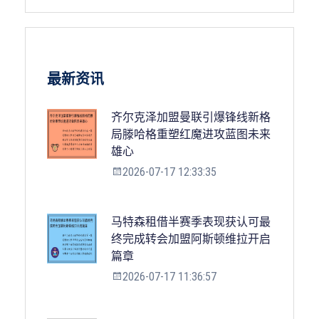
最新资讯
齐尔克泽加盟曼联引爆锋线新格
局滕哈格重塑红魔进攻蓝图未来
雄心
2026-07-17 12:33:35
马特森租借半赛季表现获认可最
终完成转会加盟阿斯顿维拉开启
篇章
2026-07-17 11:36:57