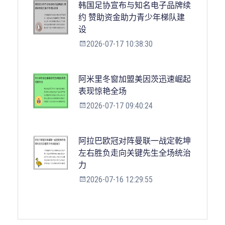
韩国足协宣布与知名电子品牌续
约 赞助资金助力青少年梯队建
设
2026-07-17 10:38:30
阿米里冬窗加盟美因茨迅速崛起
表现惊艳全场
2026-07-17 09:40:24
阿拉巴欧冠对阵曼联一战定乾坤
左右胜负走向关键先生全场统治
力
2026-07-16 12:29:55