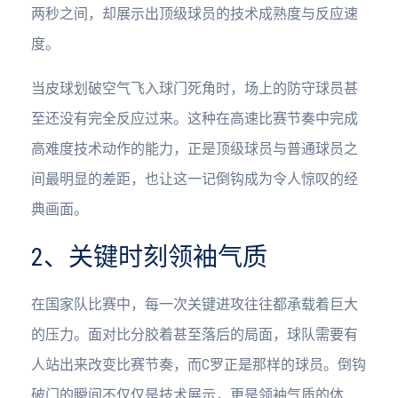
两秒之间，却展示出顶级球员的技术成熟度与反应速
度。
当皮球划破空气飞入球门死角时，场上的防守球员甚
至还没有完全反应过来。这种在高速比赛节奏中完成
高难度技术动作的能力，正是顶级球员与普通球员之
间最明显的差距，也让这一记倒钩成为令人惊叹的经
典画面。
2、关键时刻领袖气质
在国家队比赛中，每一次关键进攻往往都承载着巨大
的压力。面对比分胶着甚至落后的局面，球队需要有
人站出来改变比赛节奏，而C罗正是那样的球员。倒钩
破门的瞬间不仅仅是技术展示，更是领袖气质的体