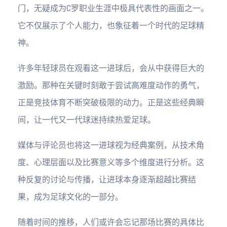
门，无疑成为C罗职业生涯中极具代表性的画面之一。
它不仅展示了个人能力，也象征着一个时代的足球精
神。
许多年轻球员在观看这一进球后，会从中获得巨大的
激励。那种在关键时刻敢于尝试高难度动作的勇气，
正是竞技体育不断突破极限的动力。正是这些经典瞬
间，让一代又一代球迷持续热爱足球。
媒体与评论员也将这一进球视为经典案例，从技术角
度、心理层面以及比赛意义等多个维度进行分析。这
种反复的讨论与传播，让进球本身逐渐超越比赛结
果，成为足球文化的一部分。
随着时间的推移，人们或许会忘记那场比赛的具体比