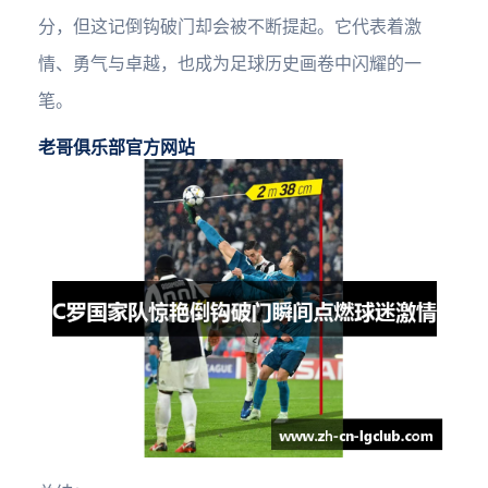
分，但这记倒钩破门却会被不断提起。它代表着激
情、勇气与卓越，也成为足球历史画卷中闪耀的一
笔。
老哥俱乐部官方网站