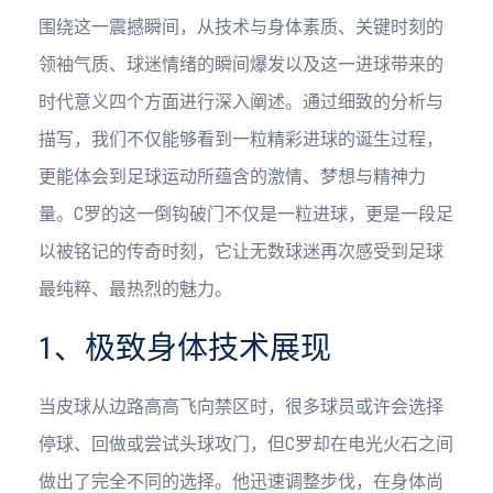
围绕这一震撼瞬间，从技术与身体素质、关键时刻的
领袖气质、球迷情绪的瞬间爆发以及这一进球带来的
时代意义四个方面进行深入阐述。通过细致的分析与
描写，我们不仅能够看到一粒精彩进球的诞生过程，
更能体会到足球运动所蕴含的激情、梦想与精神力
量。C罗的这一倒钩破门不仅是一粒进球，更是一段足
以被铭记的传奇时刻，它让无数球迷再次感受到足球
最纯粹、最热烈的魅力。
1、极致身体技术展现
当皮球从边路高高飞向禁区时，很多球员或许会选择
停球、回做或尝试头球攻门，但C罗却在电光火石之间
做出了完全不同的选择。他迅速调整步伐，在身体尚