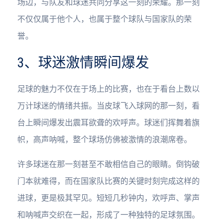
场边，与队友和球迷共同分享这一刻的荣耀。那一刻
不仅仅属于他个人，也属于整个球队与国家队的荣
誉。
3、球迷激情瞬间爆发
足球的魅力不仅在于场上的比赛，也在于看台上数以
万计球迷的情绪共振。当皮球飞入球网的那一刻，看
台上瞬间爆发出震耳欲聋的欢呼声。球迷们挥舞着旗
帜，高声呐喊，整个球场仿佛被激情的浪潮席卷。
许多球迷在那一刻甚至不敢相信自己的眼睛。倒钩破
门本就难得，而在国家队比赛的关键时刻完成这样的
进球，更是极其罕见。短短几秒钟内，欢呼声、掌声
和呐喊声交织在一起，形成了一种独特的足球氛围。