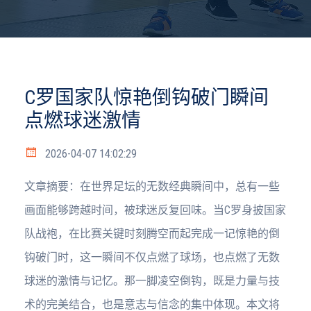
C罗国家队惊艳倒钩破门瞬间
点燃球迷激情
2026-04-07 14:02:29
文章摘要：在世界足坛的无数经典瞬间中，总有一些
画面能够跨越时间，被球迷反复回味。当C罗身披国家
队战袍，在比赛关键时刻腾空而起完成一记惊艳的倒
钩破门时，这一瞬间不仅点燃了球场，也点燃了无数
球迷的激情与记忆。那一脚凌空倒钩，既是力量与技
术的完美结合，也是意志与信念的集中体现。本文将