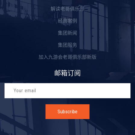
解读老哥俱乐部
经典案例
集团新闻
集团服务
加入九游会老哥俱乐部新版
邮箱订阅
Subscribe