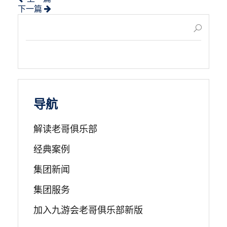
下一篇
导航
解读老哥俱乐部
经典案例
集团新闻
集团服务
加入九游会老哥俱乐部新版