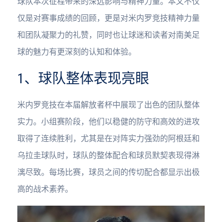
球队本次征程带来的深远影响与精神力量。本文不仅
仅是对赛事成绩的回顾，更是对米内罗竞技精神力量
和团队凝聚力的礼赞，同时也让球迷和读者对南美足
球的魅力有更深刻的认知和体验。
1、球队整体表现亮眼
米内罗竞技在本届解放者杯中展现了出色的团队整体
实力。小组赛阶段，他们以稳健的防守和高效的进攻
取得了连续胜利，尤其是在对阵实力强劲的阿根廷和
乌拉圭球队时，球队的整体配合和球员默契表现得淋
漓尽致。每场比赛，球员之间的传切配合都显示出极
高的战术素养。