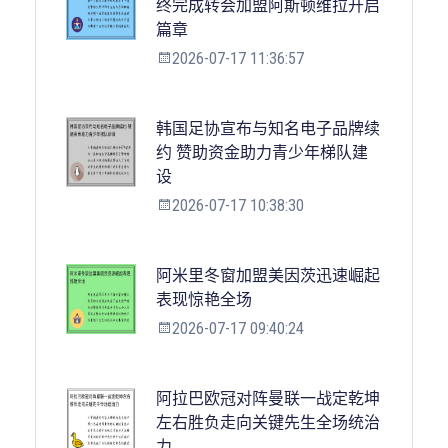
终完成转会加盟阿斯顿维拉开启
篇章
2026-07-17 11:36:57
韩国足协宣布与知名电子品牌续
约 赞助资金助力青少年梯队建
设
2026-07-17 10:38:30
阿米里冬窗加盟美因茨迅速崛起
表现惊艳全场
2026-07-17 09:40:24
阿拉巴欧冠对阵曼联一战定乾坤
左右胜负走向关键先生全场统治
力