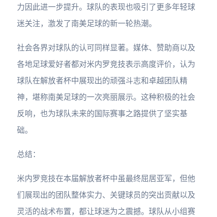
力因此进一步提升。球队的表现也吸引了更多年轻球
迷关注，激发了南美足球的新一轮热潮。
社会各界对球队的认可同样显著。媒体、赞助商以及
各地足球爱好者都对米内罗竞技表示高度评价，认为
球队在解放者杯中展现出的顽强斗志和卓越团队精
神，堪称南美足球的一次亮丽展示。这种积极的社会
反响，也为球队未来的国际赛事之路提供了坚实基
础。
总结：
米内罗竞技在本届解放者杯中虽最终屈居亚军，但他
们展现出的团队整体实力、关键球员的突出贡献以及
灵活的战术布置，都让球迷为之震撼。球队从小组赛