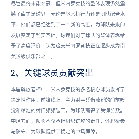
尽管最终未能夺冠，但米内罗竞技的整体表现仍然震
撼了南美足球界。无论是战术执行力还是团队配合水
平，他们都已经达到了一个新的高度，为球队未来的
发展奠定了坚实基础。球迷们对于球队的整体表现给
予了高度评价，认为这支米内罗竞技正在逐步成为南
美顶级俱乐部之一。
2、关键球员贡献突出
本届解放者杯中，米内罗竞技的多名核心球员发挥了
决定性作用。前锋线上，主力射手凭借敏锐的门前嗅
觉和精准的射门频频破门，为球队赢得了关键分数。
中场方面，队长不仅承担组织进攻的责任，还积极参
与防守，为球队提供了稳定的中场屏障。