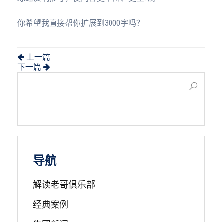
你希望我直接帮你扩展到3000字吗？
上一篇
下一篇
导航
解读老哥俱乐部
经典案例