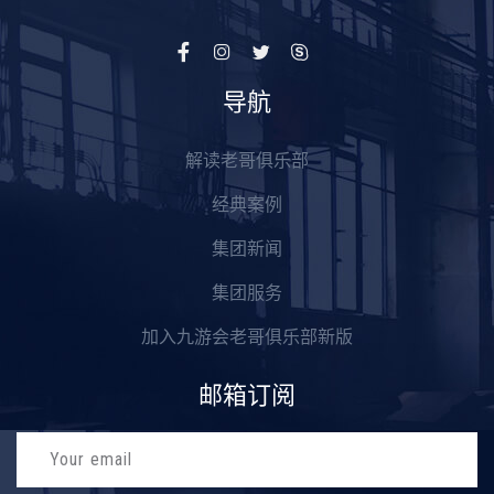
导航
解读老哥俱乐部
经典案例
集团新闻
集团服务
加入九游会老哥俱乐部新版
邮箱订阅