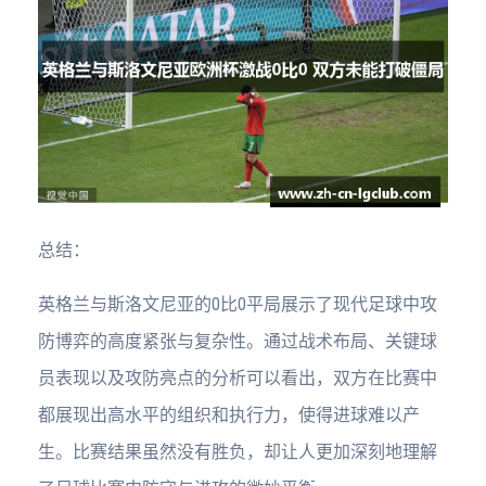
总结：
英格兰与斯洛文尼亚的0比0平局展示了现代足球中攻
防博弈的高度紧张与复杂性。通过战术布局、关键球
员表现以及攻防亮点的分析可以看出，双方在比赛中
都展现出高水平的组织和执行力，使得进球难以产
生。比赛结果虽然没有胜负，却让人更加深刻地理解