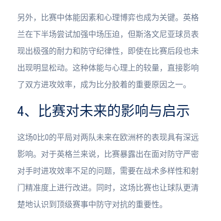
另外，比赛中体能因素和心理博弈也成为关键。英格
兰在下半场尝试加强中场压迫，但斯洛文尼亚球员表
现出极强的耐力和防守纪律性，即使在比赛后段也未
出现明显松动。这种体能与心理上的较量，直接影响
了双方进攻效率，成为比分胶着的重要原因之一。
4、比赛对未来的影响与启示
这场0比0的平局对两队未来在欧洲杯的表现具有深远
影响。对于英格兰来说，比赛暴露出在面对防守严密
对手时进攻效率不足的问题，需要在战术多样性和射
门精准度上进行改进。同时，这场比赛也让球队更清
楚地认识到顶级赛事中防守对抗的重要性。