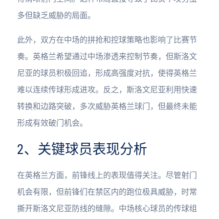
多但缺乏威胁的局面。
此外，双方在中场的拼抢和控球策略也影响了比赛节
奏。英格兰希望通过中场渗透来控制节奏，但斯洛文
尼亚的球员积极回追，形成高强度对抗，使得英格兰
难以连续传球形成进攻。反之，斯洛文尼亚利用快速
转换和边路突破，多次威胁英格兰球门，但最终未能
形成有效破门机会。
2、关键球员表现分析
在英格兰方面，前锋线上的表现值得关注。尽管射门
机会有限，但前锋们在禁区内的跑位极具威胁，时常
撕开斯洛文尼亚防线的缝隙。中场核心球员的传球组