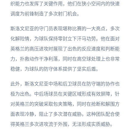
织能力也发挥了关键作用，他们在狭小空间内的快速
调度为前锋制造了多次射门机会。
斯洛文尼亚的守门员表现堪称比赛的一大亮点，多次
化解险情，为球队保持零封立下汗马功劳。他在面对
英格兰的高压进攻时展现了出色的反应速度和判断能
力，扑救动作干净利落，同时在高空球处理上也非常
稳健，为球队的防守体系提供了坚实后盾。
此外，斯洛文尼亚中场和后卫球员在防守端的协作也
极为出色。中后场球员在关键区域形成有效屏障，针
对英格兰的突破采取包夹策略，同时在抢断和解围方
面表现冷静，阻止了多次潜在威胁。这种团队配合使
得英格兰多次进攻流于外围，无法形成实质威胁。