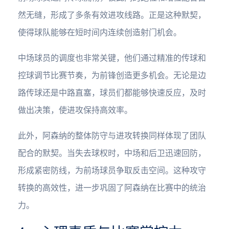
然无缝，形成了多条有效进攻线路。正是这种默契，
使得球队能够在短时间内连续创造射门机会。
中场球员的调度也非常关键，他们通过精准的传球和
控球调节比赛节奏，为前锋创造更多机会。无论是边
路传球还是中路直塞，球员们都能够快速反应，及时
做出决策，使进攻保持高效率。
此外，阿森纳的整体防守与进攻转换同样体现了团队
配合的默契。当失去球权时，中场和后卫迅速回防，
形成紧密防线，为前场球员争取反击空间。这种攻守
转换的高效性，进一步巩固了阿森纳在比赛中的统治
力。