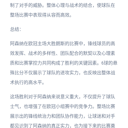
制了对手的威胁。整体心理与战术的结合，使球队在
整场比赛中表现得从容而高效。
总结：
阿森纳在欧冠主场大胜朗斯的比赛中，锋线球员的高
效发挥、战术的多样性、团队配合的默契以及心理素
质和比赛掌控力共同构成了胜利的关键因素。6球的悬
殊比分不仅展示了球队的进攻实力，也反映出整体战
术执行的高水平。
这场胜利对于阿森纳来说意义重大，不仅提升了球队
士气，也增强了在欧冠小组赛中的竞争力。整场比赛
展示出的锋线统治力和团队协作能力，让球迷和对手
都见识到了阿森纳的真正实力，也为接下来的比赛奠