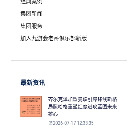
经典案例
集团新闻
集团服务
加入九游会老哥俱乐部新版
最新资讯
齐尔克泽加盟曼联引爆锋线新格
局滕哈格重塑红魔进攻蓝图未来
雄心
2026-07-17 12:33:35