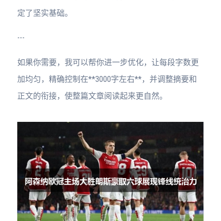
定了坚实基础。
---
如果你需要，我可以帮你进一步优化，让每段字数更
加均匀，精确控制在**3000字左右**，并调整摘要和
正文的衔接，使整篇文章阅读起来更自然。