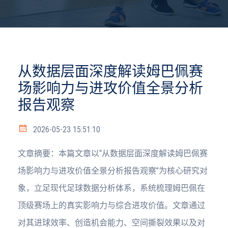
从数据层面深度解读姆巴佩赛
场影响力与进攻价值全景分析
报告观察
2026-05-23 15:51:10
文章摘要：本篇文章以“从数据层面深度解读姆巴佩赛
场影响力与进攻价值全景分析报告观察”为核心研究对
象，立足现代足球数据分析体系，系统梳理姆巴佩在
顶级赛场上的真实影响力与综合进攻价值。文章通过
对其进球效率、创造机会能力、空间撕裂效果以及对