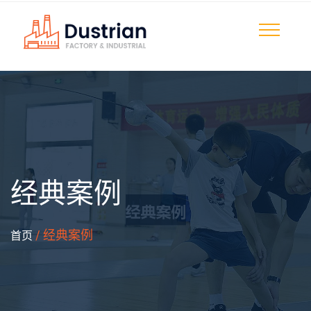
经典案例
/ 经典案例
首页