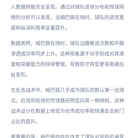
人数据所能完全呈现。通过对球队进攻分布和传球网
络的分析可以发现，当姆巴佩在场时，球队的进攻宽
度和纵深利用率显著提升。
数据表明，姆巴佩在场时，球队边路推进次数和中路
渗透成功率同步上升。这种现象源于对手防线对其速
度和突破能力的持续警惕，导致防守阵型更容易被拉
扯变形。
在反击战术中，姆巴佩几乎成为球队的默认第一出球
点。后场到前场的传球路径明显向其一侧倾斜，这种
战术设计在数据上体现为长传成功率和快速反击射门
占比的提升。
更重要的是，姆巴佩的存在改变了球队对风险的承受