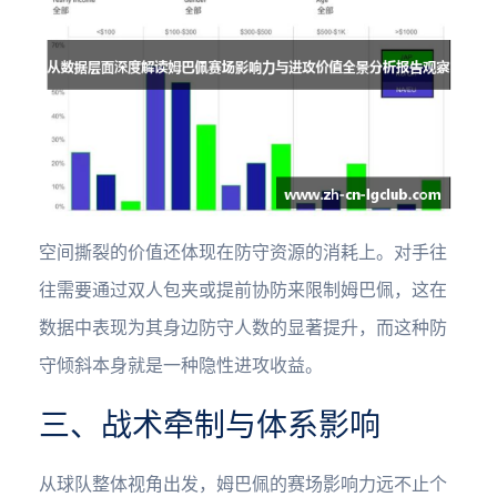
空间撕裂的价值还体现在防守资源的消耗上。对手往
往需要通过双人包夹或提前协防来限制姆巴佩，这在
数据中表现为其身边防守人数的显著提升，而这种防
守倾斜本身就是一种隐性进攻收益。
三、战术牵制与体系影响
从球队整体视角出发，姆巴佩的赛场影响力远不止个