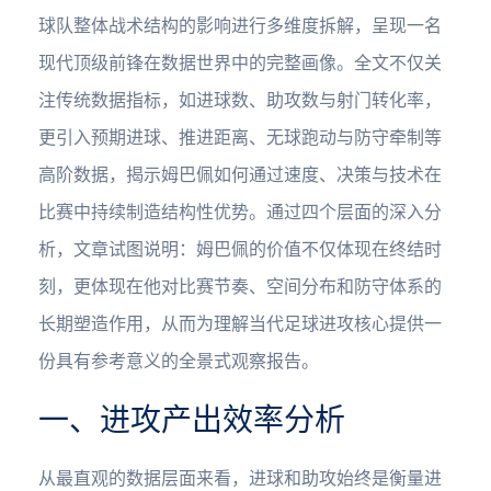
球队整体战术结构的影响进行多维度拆解，呈现一名
现代顶级前锋在数据世界中的完整画像。全文不仅关
注传统数据指标，如进球数、助攻数与射门转化率，
更引入预期进球、推进距离、无球跑动与防守牵制等
高阶数据，揭示姆巴佩如何通过速度、决策与技术在
比赛中持续制造结构性优势。通过四个层面的深入分
析，文章试图说明：姆巴佩的价值不仅体现在终结时
刻，更体现在他对比赛节奏、空间分布和防守体系的
长期塑造作用，从而为理解当代足球进攻核心提供一
份具有参考意义的全景式观察报告。
一、进攻产出效率分析
从最直观的数据层面来看，进球和助攻始终是衡量进