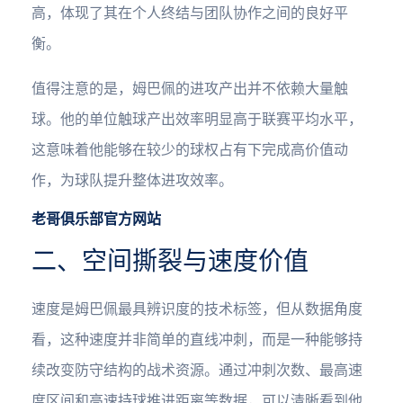
高，体现了其在个人终结与团队协作之间的良好平
衡。
值得注意的是，姆巴佩的进攻产出并不依赖大量触
球。他的单位触球产出效率明显高于联赛平均水平，
这意味着他能够在较少的球权占有下完成高价值动
作，为球队提升整体进攻效率。
老哥俱乐部官方网站
二、空间撕裂与速度价值
速度是姆巴佩最具辨识度的技术标签，但从数据角度
看，这种速度并非简单的直线冲刺，而是一种能够持
续改变防守结构的战术资源。通过冲刺次数、最高速
度区间和高速持球推进距离等数据，可以清晰看到他