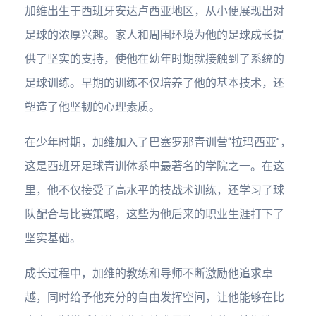
加维出生于西班牙安达卢西亚地区，从小便展现出对
足球的浓厚兴趣。家人和周围环境为他的足球成长提
供了坚实的支持，使他在幼年时期就接触到了系统的
足球训练。早期的训练不仅培养了他的基本技术，还
塑造了他坚韧的心理素质。
在少年时期，加维加入了巴塞罗那青训营“拉玛西亚”，
这是西班牙足球青训体系中最著名的学院之一。在这
里，他不仅接受了高水平的技战术训练，还学习了球
队配合与比赛策略，这些为他后来的职业生涯打下了
坚实基础。
成长过程中，加维的教练和导师不断激励他追求卓
越，同时给予他充分的自由发挥空间，让他能够在比