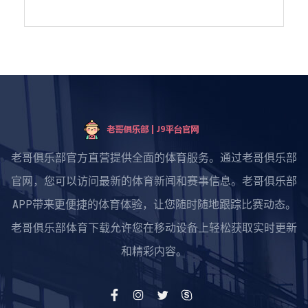
老哥俱乐部官方直营提供全面的体育服务。通过老哥俱乐部
官网，您可以访问最新的体育新闻和赛事信息。老哥俱乐部
APP带来更便捷的体育体验，让您随时随地跟踪比赛动态。
老哥俱乐部体育下载允许您在移动设备上轻松获取实时更新
和精彩内容。