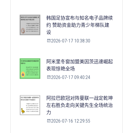
韩国足协宣布与知名电子品牌续
约 赞助资金助力青少年梯队建
设
2026-07-17 10:38:30
阿米里冬窗加盟美因茨迅速崛起
表现惊艳全场
2026-07-17 09:40:24
阿拉巴欧冠对阵曼联一战定乾坤
左右胜负走向关键先生全场统治
力
2026-07-16 12:29:55