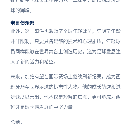
征着新生代球员正在接力老一辈球星，延续西班牙足
球的辉煌。
老哥俱乐部
此外，这一事件也激励了全球年轻球员，证明了年龄
并非限制，只要具备足够的技术和心理素质，年轻球
员同样能够在世界舞台上创造历史。这为足球发展注
入了新的活力和希望。
未来，加维有望在国际赛场上继续刷新纪录，成为西
班牙乃至世界足球的标志性人物。他的成长轨迹和进
步速度显示出，他不仅是短暂的焦点，更可能成为西
班牙足球长期发展的中坚力量。
总结：