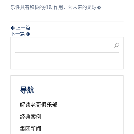
乐性具有积极的推动作用，为未来的足球�
上一篇
下一篇
导航
解读老哥俱乐部
经典案例
集团新闻