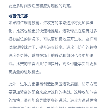
要更多时间去适应和应对越位的判定。
老哥俱乐部
如果越位规则放宽，进攻方的策略选择将更加多样
化，比赛也能更加快速地推进。进攻球员在没有过多
担心越位的情况下，可以更积极地展开进攻，这样可
以缩短控球时间，提升进攻效率。进攻与防守的转换
速度会更快，球员在场上的移动和组织也会更加迅
速。比赛的节奏因此得到提升，观众也能享受到更多
高质量的进攻机会。
此外，进攻方更容易创造出高压进攻局面，防守方需
要更加紧密的配合来应对这样的挑战。这种攻防节奏
的加快，很可能会导致更多的进球。进攻方通过更快