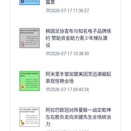
篇章
2026-07-17 11:36:57
韩国足协宣布与知名电子品牌续
约 赞助资金助力青少年梯队建
设
2026-07-17 10:38:30
阿米里冬窗加盟美因茨迅速崛起
表现惊艳全场
2026-07-17 09:40:24
阿拉巴欧冠对阵曼联一战定乾坤
左右胜负走向关键先生全场统治
力