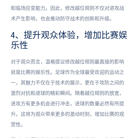
和临场应变能力。因此，修改越位规则不仅对进攻战
术产生影响，也会推动防守战术的创新和升级。
4、提升观众体验，增加比赛娱
乐性
对于观众而言，温格提议修改越位规则最直接的影响
就是比赛的娱乐性。足球作为全球最受欢迎的运动之
一，其魅力不仅在于技术的展示，更在于攻防之间的
激烈对抗和进球的精彩瞬间。随着越位规则的放宽，
进攻方有更多机会进行冲击，进球的数量必然有所提
升。这将为观众带来更多的激动时刻，增加比赛的观
赏性。