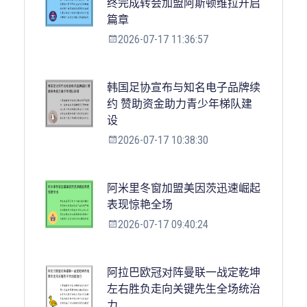
终完成转会加盟阿斯顿维拉开启
篇章
2026-07-17 11:36:57
韩国足协宣布与知名电子品牌续
约 赞助资金助力青少年梯队建
设
2026-07-17 10:38:30
阿米里冬窗加盟美因茨迅速崛起
表现惊艳全场
2026-07-17 09:40:24
阿拉巴欧冠对阵曼联一战定乾坤
左右胜负走向关键先生全场统治
力