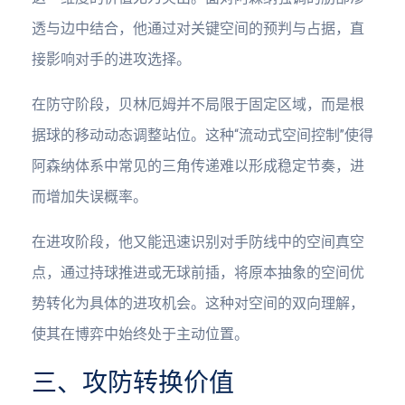
透与边中结合，他通过对关键空间的预判与占据，直
接影响对手的进攻选择。
在防守阶段，贝林厄姆并不局限于固定区域，而是根
据球的移动动态调整站位。这种“流动式空间控制”使得
阿森纳体系中常见的三角传递难以形成稳定节奏，进
而增加失误概率。
在进攻阶段，他又能迅速识别对手防线中的空间真空
点，通过持球推进或无球前插，将原本抽象的空间优
势转化为具体的进攻机会。这种对空间的双向理解，
使其在博弈中始终处于主动位置。
三、攻防转换价值