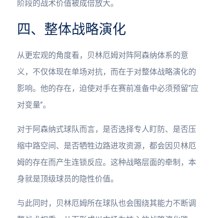
阶段的战术价值被成倍放大。
四、整体战略演化
从更宏观的角度看，贝林厄姆对阵阿森纳体系的意
义，不仅体现在单场对抗，而在于对整体战略演化的
影响。他的存在，迫使对手在赛前准备中必须预留“应
对变量”。
对于阿森纳式球队而言，是否选择专人盯防、是否压
缩中路空间、是否牺牲边路进攻资源，都会因贝林厄
姆的存在而产生连锁反应。这种战略层面的牵制，本
身就是顶级球员的隐性价值。
与此同时，贝林厄姆所在球队也会围绕其能力不断调