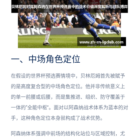
一、中场角色定位
在假设的世界杯预选赛情境中，贝林厄姆首先被赋予
的是高度复合型的中场角色定位。他并非传统意义上
的单一前腰或后腰，而是集推进、组织、防守覆盖于
一体的“全能中枢”。面对以阿森纳战术体系为蓝本的对
手，这种角色定位本身就构成了战术优势。
阿森纳体系强调中前场的结构化站位与区域控制，尤