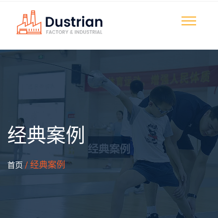
经典案例
/ 经典案例
首页