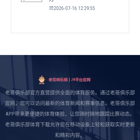
2026-07-16 12:29:55
老哥俱乐部官方直营提供全面的体育服务。通过老哥俱乐部
官网，您可以访问最新的体育新闻和赛事信息。老哥俱乐部
APP带来更便捷的体育体验，让您随时随地跟踪比赛动态。
老哥俱乐部体育下载允许您在移动设备上轻松获取实时更新
和精彩内容。