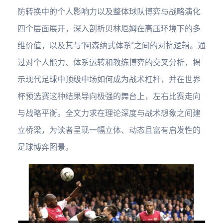
防转换中的个人影响力以及整体球队博弈与战略演化
四个层面展开，深入剖析贝林厄姆在高压环境下的多
维价值，以及其与“阿森纳式体系”之间的对抗逻辑。通
过对个人能力、体系运转和教练博弈的交叉分析，揭
示现代足球中顶级中场如何成为战术杠杆，并在世界
杯预选赛这种结果导向极强的舞台上，左右比赛走向
与战略平衡。全文力求在理论深度与战术想象之间建
立桥梁，为读者呈现一幅立体、动态且富有启发性的
足球博弈图景。