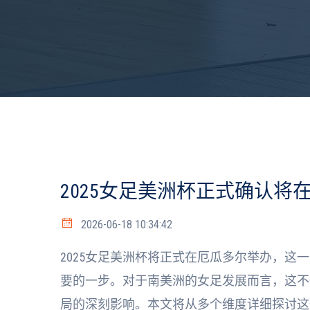
2025女足美洲杯正式确认将
2026-06-18 10:34:42
2025女足美洲杯将正式在厄瓜多尔举办，这
要的一步。对于南美洲的女足发展而言，这不
局的深刻影响。本文将从多个维度详细探讨这