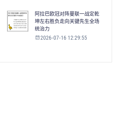
阿拉巴欧冠对阵曼联一战定乾
坤左右胜负走向关键先生全场
统治力
2026-07-16 12:29:55