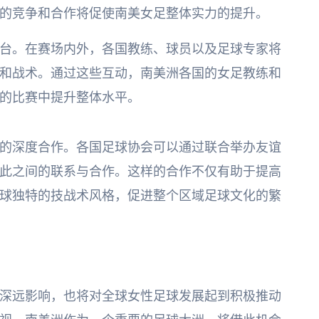
的竞争和合作将促使南美女足整体实力的提升。
台。在赛场内外，各国教练、球员以及足球专家将
和战术。通过这些互动，南美洲各国的女足教练和
的比赛中提升整体水平。
的深度合作。各国足球协会可以通过联合举办友谊
此之间的联系与合作。这样的合作不仅有助于提高
球独特的技战术风格，促进整个区域足球文化的繁
生深远影响，也将对全球女性足球发展起到积极推动