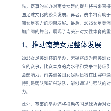
先，赛事的举办对南美女足的提升将带来直接
国足球文化的繁荣发展。再者，赛事将有助于
洲女足实力的均衡发展。最后，2025女足美
加广阔的舞台，展现了南美洲对女性体育的重
1、推动南美女足整体发展
2025女足美洲杯的举办，无疑将成为南美洲
义的赛事，比赛本身的高水平和竞争性将吸引
会影响力。南美洲各国女足队伍将在比赛中通
特别是弱队和新兴球队，能够通过与强队的对
力。
此外，赛事的举办还将推动各国足球协会对女