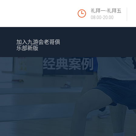
礼拜一-礼拜五
08.00-20.00
加入九游会老哥俱
乐部新版