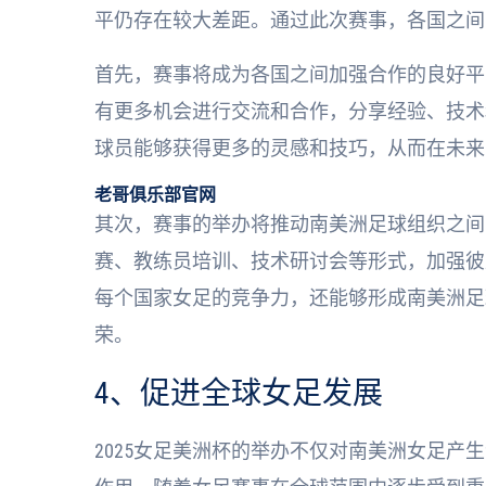
平仍存在较大差距。通过此次赛事，各国之间
首先，赛事将成为各国之间加强合作的良好平
有更多机会进行交流和合作，分享经验、技术
球员能够获得更多的灵感和技巧，从而在未来
老哥俱乐部官网
其次，赛事的举办将推动南美洲足球组织之间
赛、教练员培训、技术研讨会等形式，加强彼
每个国家女足的竞争力，还能够形成南美洲足
荣。
4、促进全球女足发展
2025女足美洲杯的举办不仅对南美洲女足产