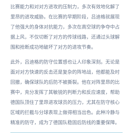
比赛能力和对对方进攻的压制力，多次有效地化解了
里昂的进攻威胁。在比赛的早期阶段，吕迪格就展现
了他强大的身体对抗能力，多次在高空球的争夺中占
据上风，不仅切断了对方的传球线路，还通过头球解
围和抢断成功地破坏了对方的进攻节奏。
此外，吕迪格的防守位置感也让人印象深刻。无论是
面对对方快速的反击还是复杂的阵地战，他都能及时
回撤，确保球队的后防不被撕裂。他在对阵里昂的比
赛中，充分发挥了其敏锐的判断力和反应速度，帮助
德国队顶住了里昂进攻球员的压力，尤其在防守核心
区域的拦截与分球表现上做得相当出色。此种冷静与
精准的防守，成为了德国队稳固后防线的重要保障。