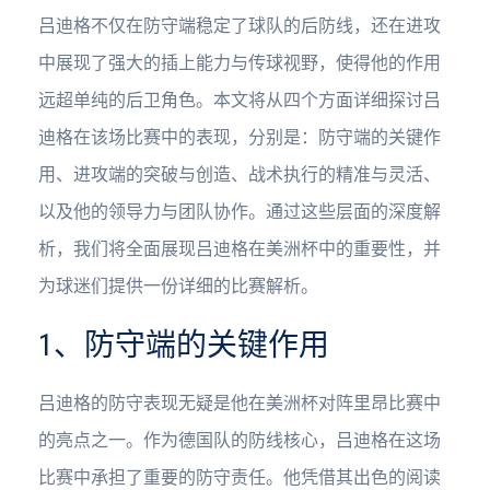
吕迪格不仅在防守端稳定了球队的后防线，还在进攻
中展现了强大的插上能力与传球视野，使得他的作用
远超单纯的后卫角色。本文将从四个方面详细探讨吕
迪格在该场比赛中的表现，分别是：防守端的关键作
用、进攻端的突破与创造、战术执行的精准与灵活、
以及他的领导力与团队协作。通过这些层面的深度解
析，我们将全面展现吕迪格在美洲杯中的重要性，并
为球迷们提供一份详细的比赛解析。
1、防守端的关键作用
吕迪格的防守表现无疑是他在美洲杯对阵里昂比赛中
的亮点之一。作为德国队的防线核心，吕迪格在这场
比赛中承担了重要的防守责任。他凭借其出色的阅读