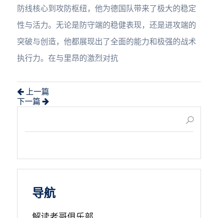
防线核心到攻防枢纽，他为德国队带来了极大的稳定
性与活力。无论是防守端的稳健表现，还是进攻端的
突破与创造，他都展现出了全面的能力和极强的战术
执行力。在与里昂的激烈对抗
上一篇
下一篇
导航
解读老哥俱乐部