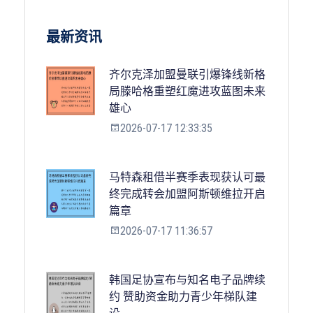
最新资讯
齐尔克泽加盟曼联引爆锋线新格
局滕哈格重塑红魔进攻蓝图未来
雄心
2026-07-17 12:33:35
马特森租借半赛季表现获认可最
终完成转会加盟阿斯顿维拉开启
篇章
2026-07-17 11:36:57
韩国足协宣布与知名电子品牌续
约 赞助资金助力青少年梯队建