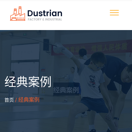
经典案例
/ 经典案例
首页