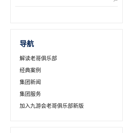
导航
解读老哥俱乐部
经典案例
集团新闻
集团服务
加入九游会老哥俱乐部新版