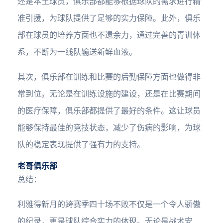
还是本土球员，俱乐部都能够根据球队的需求进行精
准引援，为球队提供了足够的实力保障。此外，俱乐
部在球员的培养方面也不遗余力，通过完善的青训体
系，不断为一线队输送新鲜血液。
其次，俱乐部在训练和比赛的后勤保障方面也做得非
常到位。无论是在训练设施的建设，还是在比赛期间
的医疗保障，俱乐部都提供了最好的条件。这让球员
能够保持最佳的竞技状态，减少了伤病的影响，为球
队的稳定表现提供了强有力的支持。
老哥俱乐部
总结：
利雅得新月的跨赛季四十场不败不仅是一个令人骄傲
的纪录，更是球队综合实力的体现。无论是战术安