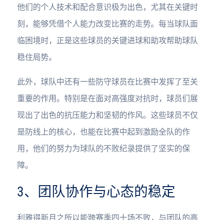
他们的个人技术和配合意识极为出色，尤其在关键时
刻，能够凭借个人能力改变比赛的走势。每当球队面
临困境时，正是这些球员的关键进球和助攻帮助球队
稳住局势。
此外，球队中还有一些防守球员在比赛中发挥了至关
重要的作用。特别是在面对高强度对抗时，球员们展
现出了出色的抗压能力和坚韧的作风。这些球员不仅
是防线上的核心，也能在比赛中起到激励全队的作
用，他们的努力为球队的不败纪录提供了坚实的保
障。
3、团队协作与心态的稳定
利雅得新月之所以能跨赛季四十场不败，与团队的高