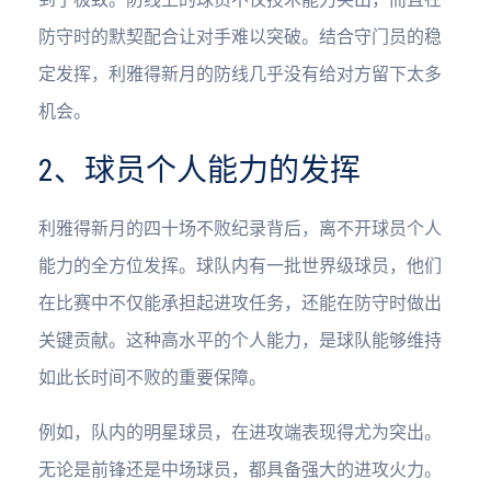
防守时的默契配合让对手难以突破。结合守门员的稳
定发挥，利雅得新月的防线几乎没有给对方留下太多
机会。
2、球员个人能力的发挥
利雅得新月的四十场不败纪录背后，离不开球员个人
能力的全方位发挥。球队内有一批世界级球员，他们
在比赛中不仅能承担起进攻任务，还能在防守时做出
关键贡献。这种高水平的个人能力，是球队能够维持
如此长时间不败的重要保障。
例如，队内的明星球员，在进攻端表现得尤为突出。
无论是前锋还是中场球员，都具备强大的进攻火力。