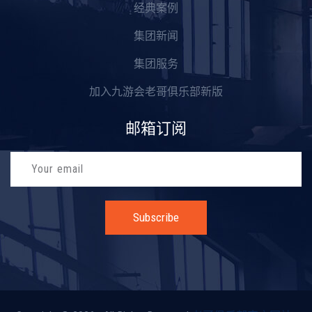
经典案例
集团新闻
集团服务
加入九游会老哥俱乐部新版
邮箱订阅
Subscribe