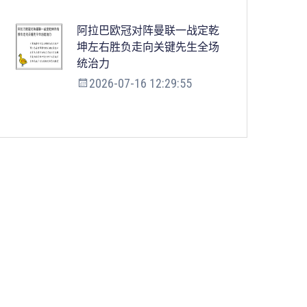
阿拉巴欧冠对阵曼联一战定乾
坤左右胜负走向关键先生全场
统治力
2026-07-16 12:29:55