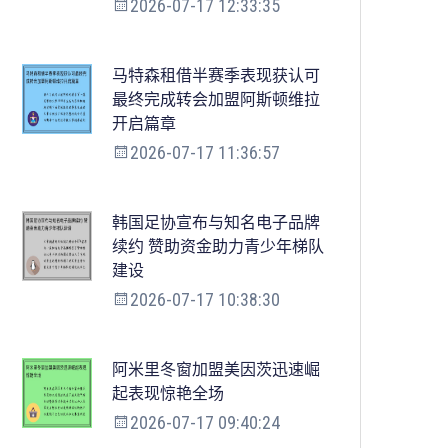
2026-07-17 12:33:35
马特森租借半赛季表现获认可
最终完成转会加盟阿斯顿维拉
开启篇章
2026-07-17 11:36:57
韩国足协宣布与知名电子品牌
续约 赞助资金助力青少年梯队
建设
2026-07-17 10:38:30
阿米里冬窗加盟美因茨迅速崛
起表现惊艳全场
2026-07-17 09:40:24