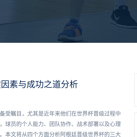
键因素与成功之道分析
备受瞩目，尤其是近年来他们在世界杯晋级过程中
，球员的个人能力、团队协作、战术部署以及心理
。本文将从四个方面分析阿根廷晋级世界杯的三大