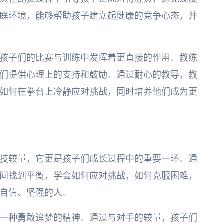
庭环境，能够帮助孩子建立起健康的竞争心态，并
孩子们的比赛与训练中发挥着更直接的作用。教练
们提供心理上的支持和鼓励。通过耐心的教导，教
如何在拳台上冷静应对挑战，同时培养他们成为更
技较量，它更是孩子们成长过程中的重要一环。通
间找到平衡，学会如何应对挑战，如何克服困难，
自信、坚强的人。
一种勇敢追梦的精神。通过与对手的较量，孩子们