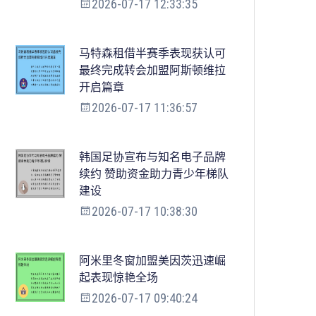
2026-07-17 12:33:35
马特森租借半赛季表现获认可
最终完成转会加盟阿斯顿维拉
开启篇章
2026-07-17 11:36:57
韩国足协宣布与知名电子品牌
续约 赞助资金助力青少年梯队
建设
2026-07-17 10:38:30
阿米里冬窗加盟美因茨迅速崛
起表现惊艳全场
2026-07-17 09:40:24