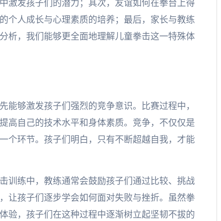
中激发孩子们的潜力；其次，友谊如何在拳台上得
的个人成长与心理素质的培养；最后，家长与教练
分析，我们能够更全面地理解儿童拳击这一特殊体
先能够激发孩子们强烈的竞争意识。比赛过程中，
提高自己的技术水平和身体素质。竞争，不仅仅是
一个环节。孩子们明白，只有不断超越自我，才能
击训练中，教练通常会鼓励孩子们通过比较、挑战
，让孩子们逐步学会如何面对失败与挫折。虽然拳
体验，孩子们在这种过程中逐渐树立起坚韧不拔的