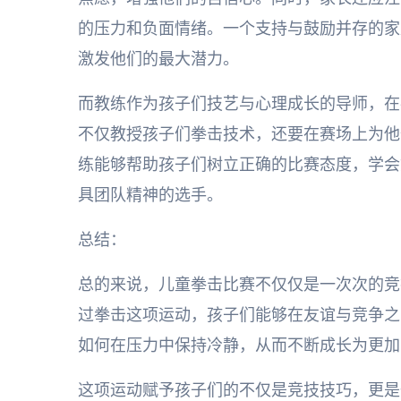
的压力和负面情绪。一个支持与鼓励并存的家
激发他们的最大潜力。
而教练作为孩子们技艺与心理成长的导师，在
不仅教授孩子们拳击技术，还要在赛场上为他
练能够帮助孩子们树立正确的比赛态度，学会
具团队精神的选手。
总结：
总的来说，儿童拳击比赛不仅仅是一次次的竞
过拳击这项运动，孩子们能够在友谊与竞争之
如何在压力中保持冷静，从而不断成长为更加
这项运动赋予孩子们的不仅是竞技技巧，更是