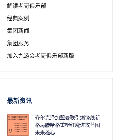
解读老哥俱乐部
经典案例
集团新闻
集团服务
加入九游会老哥俱乐部新版
最新资讯
齐尔克泽加盟曼联引爆锋线新
格局滕哈格重塑红魔进攻蓝图
未来雄心